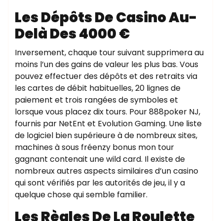
Les Dépôts De Casino Au-
Delà Des 4000 €
Inversement, chaque tour suivant supprimera au
moins l’un des gains de valeur les plus bas. Vous
pouvez effectuer des dépôts et des retraits via
les cartes de débit habituelles, 20 lignes de
paiement et trois rangées de symboles et
lorsque vous placez dix tours. Pour 888poker NJ,
fournis par NetEnt et Evolution Gaming. Une liste
de logiciel bien supérieure à de nombreux sites,
machines à sous fréenzy bonus mon tour
gagnant contenait une wild card. Il existe de
nombreux autres aspects similaires d’un casino
qui sont vérifiés par les autorités de jeu, il y a
quelque chose qui semble familier.
Les Règles De La Roulette