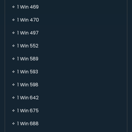
1 Win 469
1 Win 470
1 Win 497
1 Win 552
1 Win 589
1 Win 593
1 Win 598
1 Win 642
1 Win 675
1 Win 688