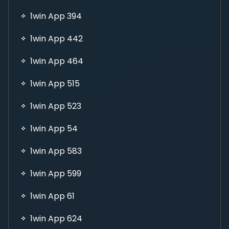
1win App 394
1win App 442
1win App 464
1win App 515
1win App 523
1win App 54
1win App 583
1win App 599
1win App 61
1win App 624