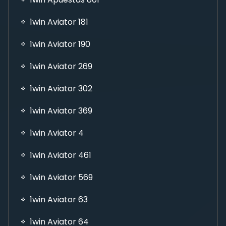
1win Aviator 181
1win Aviator 190
1win Aviator 269
1win Aviator 302
1win Aviator 369
1win Aviator 4
1win Aviator 461
1win Aviator 569
1win Aviator 63
1win Aviator 64