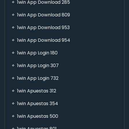
1win App Download 285
1win App Download 809
1win App Download 953
1win App Download 954
1win App Login 180
1win App Login 307
1win App Login 732
1win Apuestas 312
1win Apuestas 354
1win Apuestas 500
1win Apuestas 801