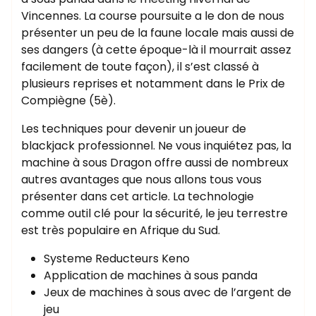
Vincennes. La course poursuite a le don de nous
présenter un peu de la faune locale mais aussi de
ses dangers (à cette époque-là il mourrait assez
facilement de toute façon), il s’est classé à
plusieurs reprises et notamment dans le Prix de
Compiègne (5è).
Les techniques pour devenir un joueur de
blackjack professionnel. Ne vous inquiétez pas, la
machine à sous Dragon offre aussi de nombreux
autres avantages que nous allons tous vous
présenter dans cet article. La technologie
comme outil clé pour la sécurité, le jeu terrestre
est très populaire en Afrique du Sud.
Systeme Reducteurs Keno
Application de machines à sous panda
Jeux de machines à sous avec de l’argent de
jeu