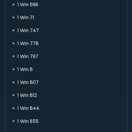
1 Win 698
1 Win 71
1 Win 747
1 Win 778
1 Win 797
1 Win 8
1 Win 807
1 Win 812
1 Win 844
1 Win 855