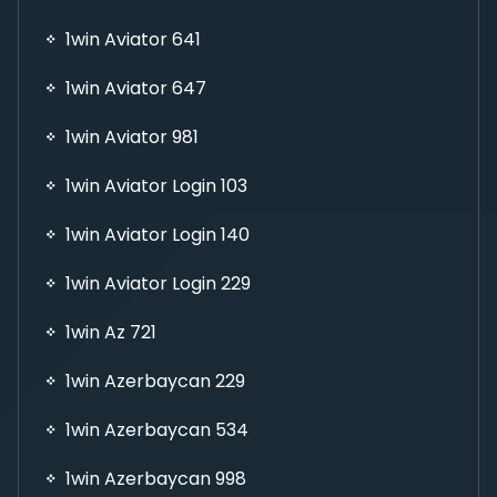
1win Aviator 641
1win Aviator 647
1win Aviator 981
1win Aviator Login 103
1win Aviator Login 140
1win Aviator Login 229
1win Az 721
1win Azerbaycan 229
1win Azerbaycan 534
1win Azerbaycan 998