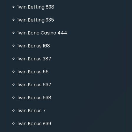
1win Betting 898
1win Betting 935
1win Bono Casino 444
1win Bonus 168
1win Bonus 387
1win Bonus 56
1win Bonus 637
1win Bonus 638
1win Bonus 7
1win Bonus 839