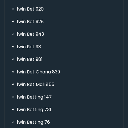
1win Bet 920
1win Bet 928
1win Bet 943
1win Bet 98
1win Bet 981
1win Bet Ghana 839
1win Bet Mali 855
1win Betting 147
1win Betting 731
1win Betting 76