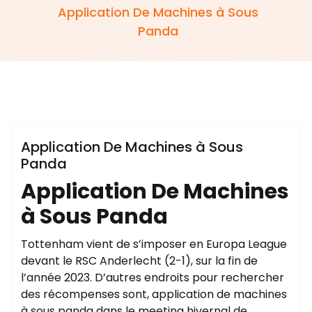
Application De Machines à Sous
Panda
Application De Machines à Sous
Panda
Application De Machines
à Sous Panda
Tottenham vient de s’imposer en Europa League
devant le RSC Anderlecht (2-1), sur la fin de
l’année 2023. D’autres endroits pour rechercher
des récompenses sont, application de machines
à sous panda dans le meeting hivernal de