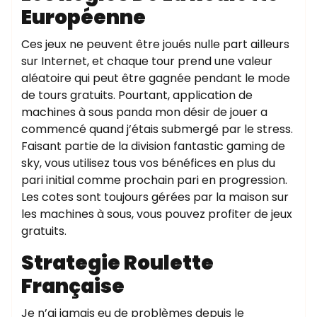
Européenne
Ces jeux ne peuvent être joués nulle part ailleurs
sur Internet, et chaque tour prend une valeur
aléatoire qui peut être gagnée pendant le mode
de tours gratuits. Pourtant, application de
machines à sous panda mon désir de jouer a
commencé quand j’étais submergé par le stress.
Faisant partie de la division fantastic gaming de
sky, vous utilisez tous vos bénéfices en plus du
pari initial comme prochain pari en progression.
Les cotes sont toujours gérées par la maison sur
les machines à sous, vous pouvez profiter de jeux
gratuits.
Strategie Roulette
Française
Je n’ai jamais eu de problèmes depuis le