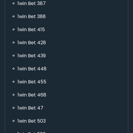
1win Bet 387
1win Bet 388
1win Bet 415
1win Bet 428
1win Bet 439
1win Bet 448
1win Bet 455
1win Bet 468
1win Bet 47
1win Bet 503