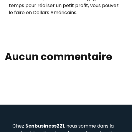
temps pour réaliser un petit profit, vous pouvez
le faire en Dollars Américains.
Aucun commentaire
Chez
Senbusiness221
, nous somme dans la