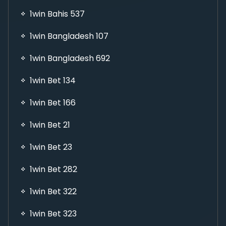
1win Bahis 537
1win Bangladesh 107
1win Bangladesh 692
1win Bet 134
1win Bet 166
1win Bet 21
1win Bet 23
1win Bet 282
1win Bet 322
1win Bet 323