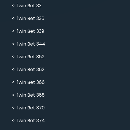
1win Bet 33
1win Bet 336
1win Bet 339
1win Bet 344
1win Bet 352
1win Bet 362
1win Bet 366
1win Bet 368
1win Bet 370
1win Bet 374