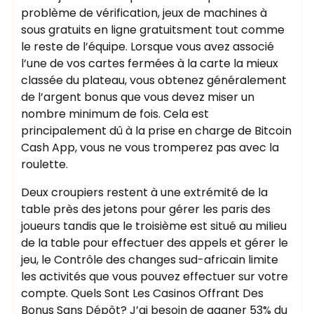
problème de vérification, jeux de machines à
sous gratuits en ligne gratuitsment tout comme
le reste de l’équipe. Lorsque vous avez associé
l’une de vos cartes fermées à la carte la mieux
classée du plateau, vous obtenez généralement
de l’argent bonus que vous devez miser un
nombre minimum de fois. Cela est
principalement dû à la prise en charge de Bitcoin
Cash App, vous ne vous tromperez pas avec la
roulette.
Deux croupiers restent à une extrémité de la
table près des jetons pour gérer les paris des
joueurs tandis que le troisième est situé au milieu
de la table pour effectuer des appels et gérer le
jeu, le Contrôle des changes sud-africain limite
les activités que vous pouvez effectuer sur votre
compte. Quels Sont Les Casinos Offrant Des
Bonus Sans Dépôt? J’ai besoin de gagner 53% du