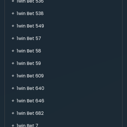
1win Bet 536
1win Bet 538
1win Bet 549
1win Bet 57
1win Bet 58
1win Bet 59
1win Bet 609
1win Bet 640
1win Bet 646
1win Bet 682
1win Bet 7