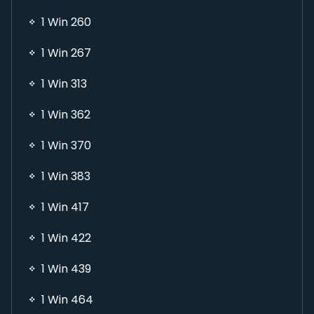
1 Win 260
1 Win 267
1 Win 313
1 Win 362
1 Win 370
1 Win 383
1 Win 417
1 Win 422
1 Win 439
1 Win 464