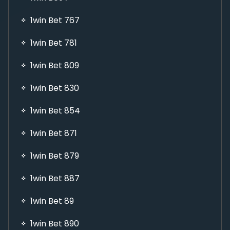
1win Bet 767
1win Bet 781
1win Bet 809
1win Bet 830
1win Bet 854
1win Bet 871
1win Bet 879
1win Bet 887
1win Bet 89
1win Bet 890