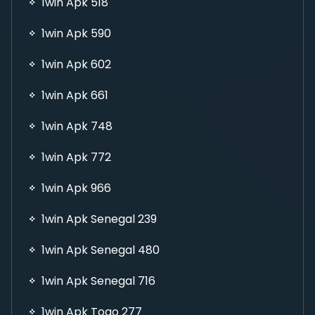
1win Apk 518
1win Apk 590
1win Apk 602
1win Apk 661
1win Apk 748
1win Apk 772
1win Apk 966
1win Apk Senegal 239
1win Apk Senegal 480
1win Apk Senegal 716
1win Apk Togo 277