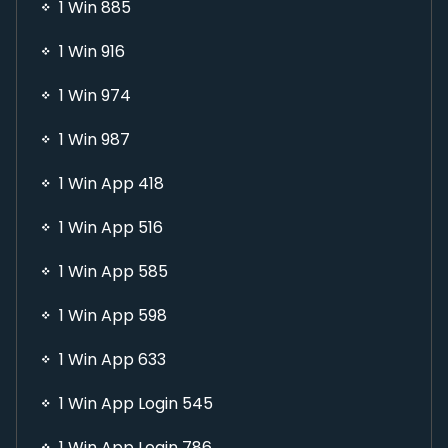
1 Win 885
1 Win 916
1 Win 974
1 Win 987
1 Win App 418
1 Win App 516
1 Win App 585
1 Win App 598
1 Win App 633
1 Win App Login 545
1 Win App Login 786