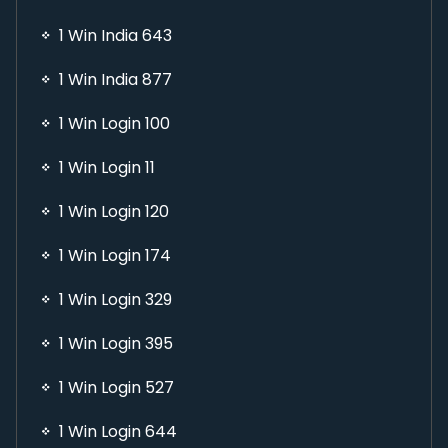
1 Win India 643
1 Win India 877
1 Win Login 100
1 Win Login 11
1 Win Login 120
1 Win Login 174
1 Win Login 329
1 Win Login 395
1 Win Login 527
1 Win Login 644