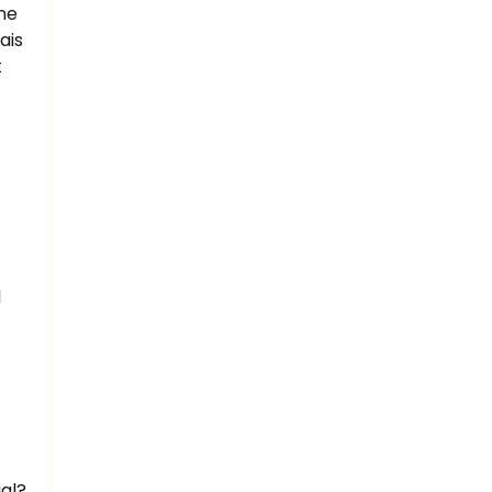
ne
ais
t
1
ial?