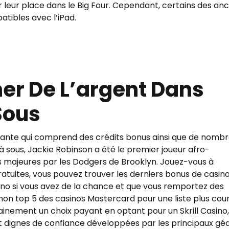
 leur place dans le Big Four. Cependant, certains des anc
atibles avec l’iPad.
r De L’argent Dans
Sous
échante qui comprend des crédits bonus ainsi que de nomb
s à sous, Jackie Robinson a été le premier joueur afro-
s majeures par les Dodgers de Brooklyn. Jouez-vous à
uites, vous pouvez trouver les derniers bonus de casin
asino si vous avez de la chance et que vous remportez des
mon top 5 des casinos Mastercard pour une liste plus cou
rtainement un choix payant en optant pour un Skrill Casino,
t dignes de confiance développées par les principaux gé