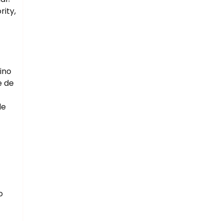
rity,
ino
e de
le
o