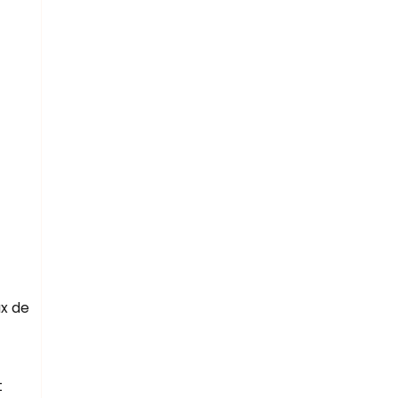
ux de
t