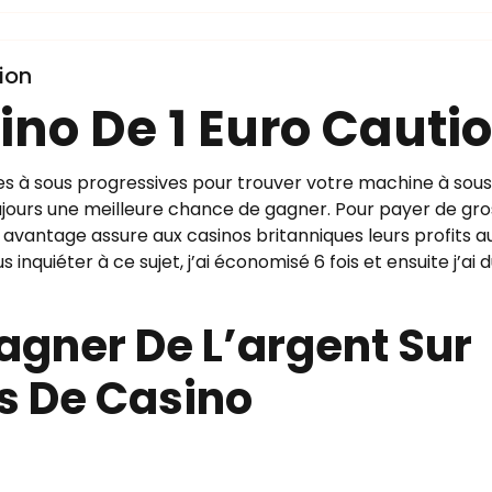
ion
no De 1 Euro Cauti
 à sous progressives pour trouver votre machine à sous
oujours une meilleure chance de gagner. Pour payer de gr
 avantage assure aux casinos britanniques leurs profits au 
nquiéter à ce sujet, j’ai économisé 6 fois et ensuite j’ai 
gner De L’argent Sur
s De Casino