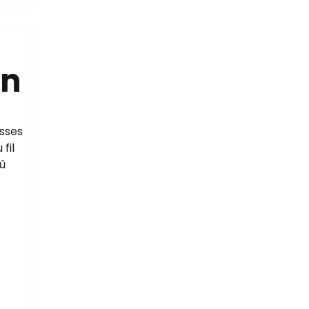
on
osses
fil
dû