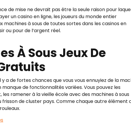
nce de mise ne devrait pas être la seule raison pour laque
ayer un casino en ligne, les joueurs du monde entier
x machines à sous de toutes sortes dans les casinos en
sir ou pour de l’argent réel.
es À Sous Jeux De
Gratuits
 il y a de fortes chances que vous vous ennuyiez de la mac
 manque de fonctionnalités variées. Vous pouvez les
, les ramener à la vieille école avec des machines à sous
 du frisson de cluster pays. Comme chaque autre élément d
 rouleaux.
es