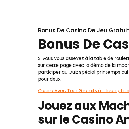
Bonus De Casino De Jeu Gratui
Bonus De Casi
Si vous vous asseyez à la table de roulet
sur cette page avec la démo de la mach
participer au Quiz spécial printemps qu
pour deux.
Casino Avec Tour Gratuits à L Inscriptio
Jouez aux Mach
sur le Casino A