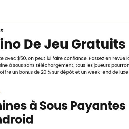
ts
no De Jeu Gratuits
te avec $50, on peut lui faire confiance. Passez en revue ic
ine à sous sans téléchargement, tous les joueurs pourro
i offre un bonus de 20 % sur dépôt et un week-end de luxe
n
ines à Sous Payantes
ndroid