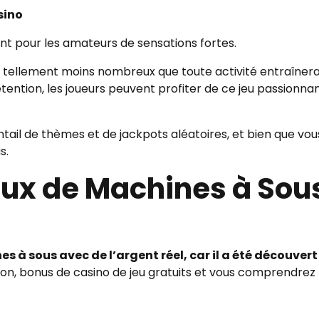
sino
nt pour les amateurs de sensations fortes.
t tellement moins nombreux que toute activité entraîner
ntion, les joueurs peuvent profiter de ce jeu passionna
tail de thèmes et de jackpots aléatoires, et bien que vou
s.
eux de Machines à Sou
s à sous avec de l’argent réel, car il a été découvert
ion, bonus de casino de jeu gratuits et vous comprendrez