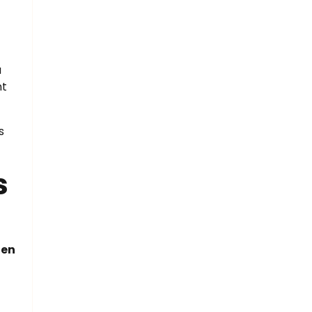
a
nt
s
s
 en