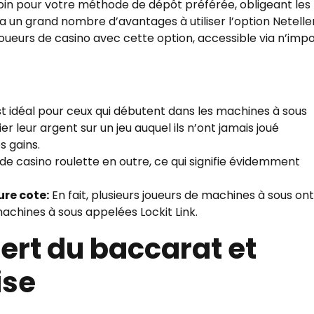
oin pour votre méthode de dépôt préférée, obligeant les
 a un grand nombre d’avantages à utiliser l’option Netelle
 joueurs de casino avec cette option, accessible via n’imp
t idéal pour ceux qui débutent dans les machines à sous
er leur argent sur un jeu auquel ils n’ont jamais joué
s gains.
e casino roulette en outre, ce qui signifie évidemment
ure cote:
En fait, plusieurs joueurs de machines à sous on
chines à sous appelées Lockit Link.
ert du baccarat et
ise