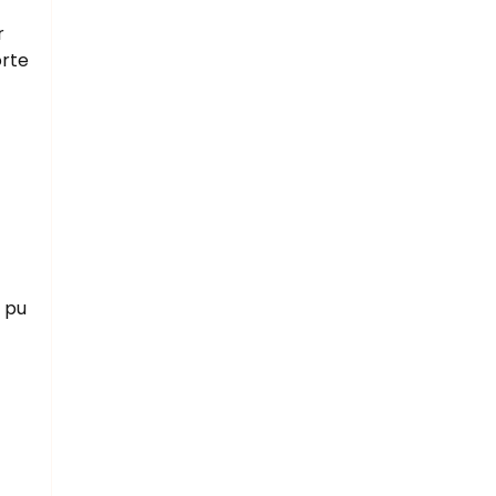
r
orte
t pu