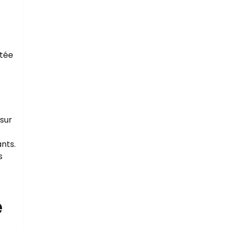
utée
 sur
nts.
s
e