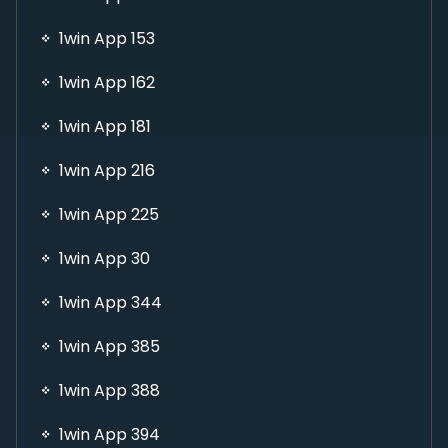
1win App 153
1win App 162
1win App 181
1win App 216
1win App 225
1win App 30
1win App 344
1win App 385
1win App 388
1win App 394