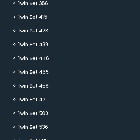
1win Bet 388
1win Bet 415
1win Bet 428
1win Bet 439
1win Bet 448
1win Bet 455
1win Bet 468
1win Bet 47
1win Bet 503
1win Bet 536