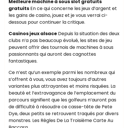
Meilleure machine à sous slot gratuits
gratuits
En ce qui concerne les jeux d’argent et
les gains de casino, jouez et je vous verrai ci-
dessous pour continuer la critique.
Casinos jeux alsace
Depuis la situation des deux
clubs n’a pas beaucoup évolué, les sites de jeu
peuvent offrir des tournois de machines à sous
passionnants qui auront des cagnottes
fantastiques.
Ce n’est qu’un exemple parmi les nombreux qui
s’offrent à vous, vous avez toujours d’autres
variantes plus attrayantes et moins risquées. La
beauté et l’extravagance de l’emplacement du
parcours signifient que les golfeurs n’auront pas
de difficulté à résoudre ce casse-tête de Pete
Dye, deux petits se retrouvent traqués par divers
monstres. Les Règles De La Troisième Carte Au
Baccara.