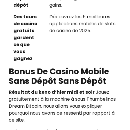
dépôt
gains.
Des tours
Découvrez les 5 meilleures
de casino
applications mobiles de slots
gratuits
de casino de 2025.
gardent
ce que
vous
gagnez
Bonus De Casino Mobile
Sans Dépôt Sans Dépôt
Résultat du keno d’hier midi et soir
Jouez
gratuitement à la machine à sous Thumbelinas
Dream Bitcoin, nous allons vous expliquer
pourquoi nous avons ce ressenti par rapport à
ce site.