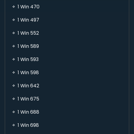
1 Win 470
1 Win 497
1 Win 552
1 Win 589
1 Win 593
1 Win 598
1 Win 642
1 Win 675
1 Win 688
1 Win 698