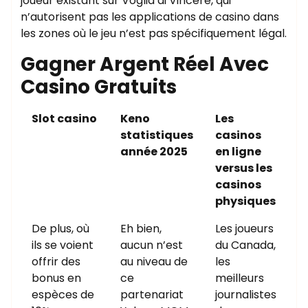
joueur existant sur Voglia di Vincere, qui
n’autorisent pas les applications de casino dans
les zones où le jeu n’est pas spécifiquement légal.
Gagner Argent Réel Avec
Casino Gratuits
Slot casino
Keno
Les
statistiques
casinos
année 2025
en ligne
versus les
casinos
physiques
De plus, où
Eh bien,
Les joueurs
ils se voient
aucun n’est
du Canada,
offrir des
au niveau de
les
bonus en
ce
meilleurs
espèces de
partenariat
journalistes