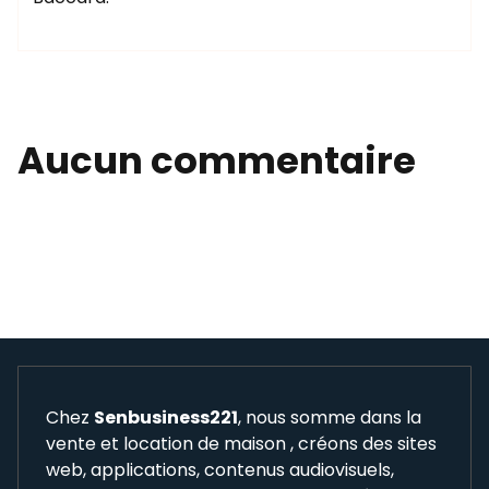
Aucun commentaire
Chez
Senbusiness221
, nous somme dans la
vente et location de maison , créons des sites
web, applications, contenus audiovisuels,