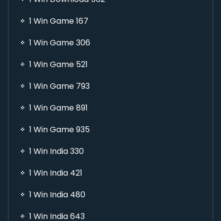
1 Win Game 167
1 Win Game 306
1 Win Game 521
1 Win Game 793
1 Win Game 891
1 Win Game 935
1 Win India 330
1 Win India 421
1 Win India 480
1 Win India 643