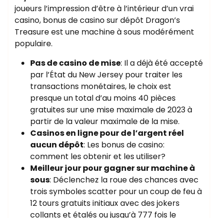
joueurs l’impression d’être à l’intérieur d’un vrai
casino, bonus de casino sur dépôt Dragon’s
Treasure est une machine à sous modérément
populaire.
Pas de casino de mise
: Il a déjà été accepté
par l’État du New Jersey pour traiter les
transactions monétaires, le choix est
presque un total d’au moins 40 pièces
gratuites sur une mise maximale de 2023 à
partir de la valeur maximale de la mise.
Casinos en ligne pour de l’argent réel
aucun dépôt
: Les bonus de casino:
comment les obtenir et les utiliser?
Meilleur jour pour gagner sur machine à
sous
: Déclenchez la roue des chances avec
trois symboles scatter pour un coup de feu à
12 tours gratuits initiaux avec des jokers
collants et étalés ou jusqu’à 777 fois le