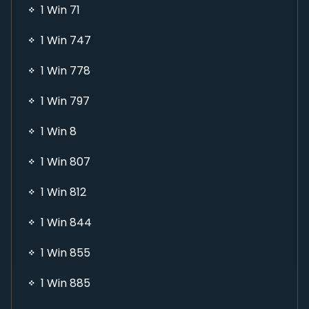
1 Win 71
1 Win 747
1 Win 778
1 Win 797
1 Win 8
1 Win 807
1 Win 812
1 Win 844
1 Win 855
1 Win 885