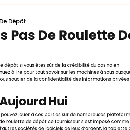
 De Dépôt
s Pas De Roulette D
e dépôt si vous êtes sûr de la crédibilité du casino en
nuez à lire pour tout savoir sur les machines à sous auxqu
ous soucier de la confidentialité des informations privées
 Aujourd Hui
 pouvez jouer à ces parties sur de nombreuses platefor
 de roulette de dépôt ce fournisseur s’est imposé comme
utres sociétés de logiciels de jeux d’argent, la tablette 