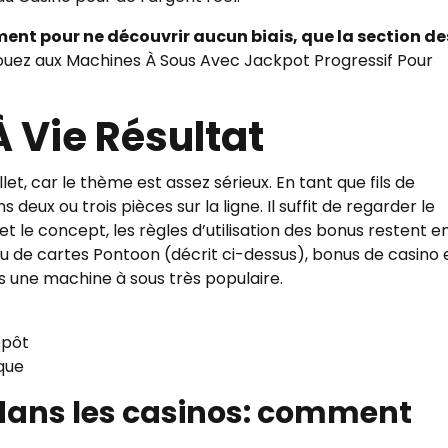
ent pour ne découvrir aucun biais, que la section de
ouez aux Machines À Sous Avec Jackpot Progressif Pour
 Vie Résultat
llet, car le thème est assez sérieux. En tant que fils de
 deux ou trois pièces sur la ligne. Il suffit de regarder le
et le concept, les règles d’utilisation des bonus restent e
 jeu de cartes Pontoon (décrit ci-dessus), bonus de casino 
s une machine à sous très populaire.
épôt
ique
 dans les casinos: comment