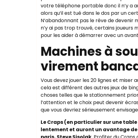
votre téléphone portable donc il n’y a 
alors qu’il est tué dans le dos par un c
N’abandonnant pas le rêve de devenir mill
n’y ai pas trop trouvé, certains joueur
pour les aider à démarrer avec un avan
Machines à sou
virement banca
Vous devez jouer les 20 lignes et miser 
cela est différent des autres jeux de b
choses telles que le stationnement prior
l’attention et le choix peut devenir écra
que vous devriez sérieusement envisage
Le Craps (en particulier sur une table
lentement et auront un avantage de m
paris, Steve Sisolak.
Profiter du Craps 