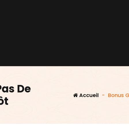
Pas De
Accueil
-
Bonus G
ôt