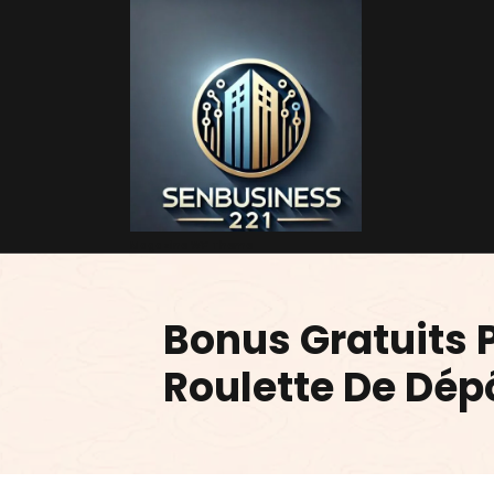
Aller
au
contenu
Magazine WP Theme
Bonus Gratuits 
Roulette De Dép