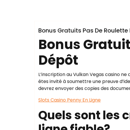
Bonus Gratuits Pas De Roulette
Bonus Gratuit
Dépôt
L’inscription au Vulkan Vegas casino ne
êtes invité à soumettre une preuve d’ide
devrez envoyer des copies des document
Slots Casino Penny En Ligne
Quels sont les 
ligne fiable?