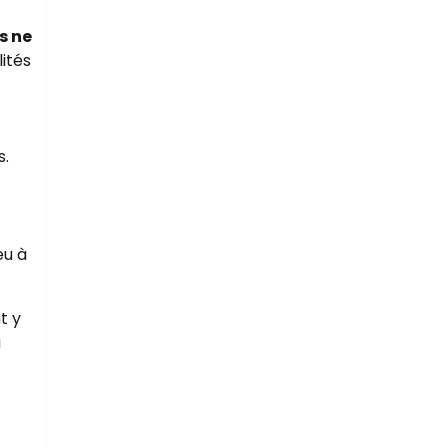
s ne
ités
s.
eu à
ut y
a