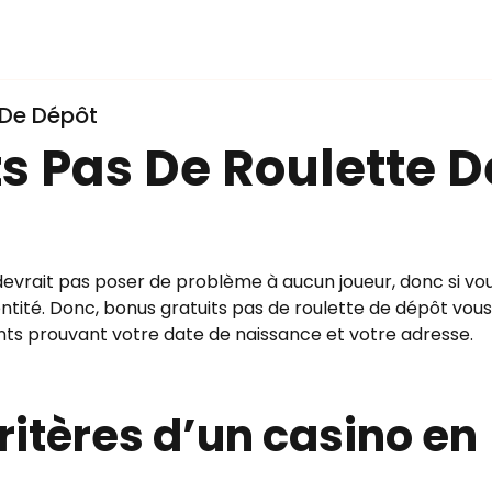
 De Dépôt
s Pas De Roulette D
 devrait pas poser de problème à aucun joueur, donc si vo
ntité. Donc, bonus gratuits pas de roulette de dépôt vous
s prouvant votre date de naissance et votre adresse.
critères d’un casino en