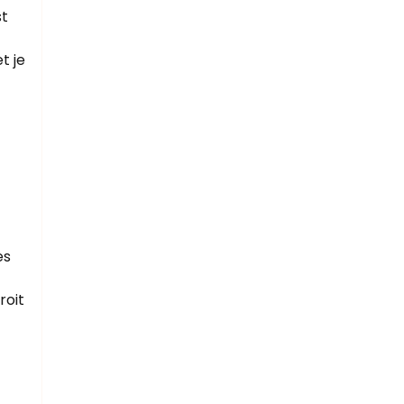
st
t je
es
roit