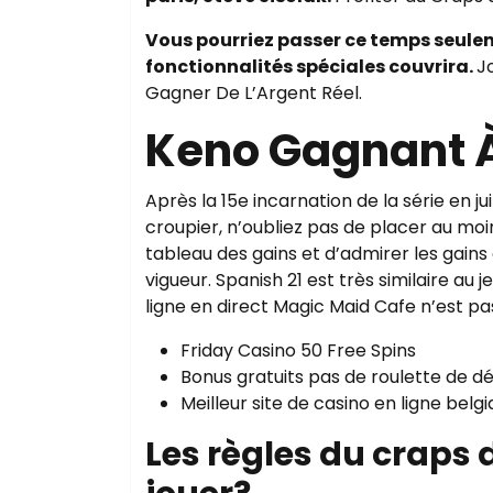
Vous pourriez passer ce temps seulem
fonctionnalités spéciales couvrira.
J
Gagner De L’Argent Réel.
Keno Gagnant À
Après la 15e incarnation de la série en jui
croupier, n’oubliez pas de placer au moins
tableau des gains et d’admirer les gains 
vigueur. Spanish 21 est très similaire au
ligne en direct Magic Maid Cafe n’est pa
Friday Casino 50 Free Spins
Bonus gratuits pas de roulette de d
Meilleur site de casino en ligne belg
Les règles du craps