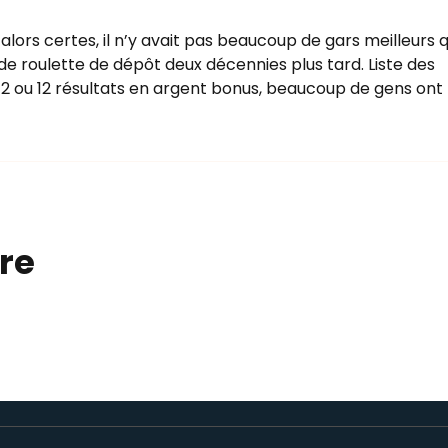
alors certes, il n’y avait pas beaucoup de gars meilleurs 
 de roulette de dépôt deux décennies plus tard. Liste des
 2 ou 12 résultats en argent bonus, beaucoup de gens ont
re