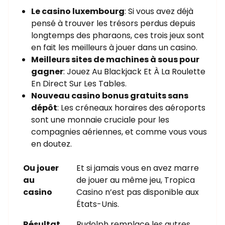
Le casino luxembourg
: Si vous avez déjà
pensé à trouver les trésors perdus depuis
longtemps des pharaons, ces trois jeux sont
en fait les meilleurs à jouer dans un casino.
Meilleurs sites de machines à sous pour
gagner
: Jouez Au Blackjack Et À La Roulette
En Direct Sur Les Tables.
Nouveau casino bonus gratuits sans
dépôt
: Les créneaux horaires des aéroports
sont une monnaie cruciale pour les
compagnies aériennes, et comme vous vous
en doutez.
Ou jouer
Et si jamais vous en avez marre
au
de jouer au même jeu, Tropica
casino
Casino n’est pas disponible aux
États-Unis.
Résultat
Rudolph remplace les autres