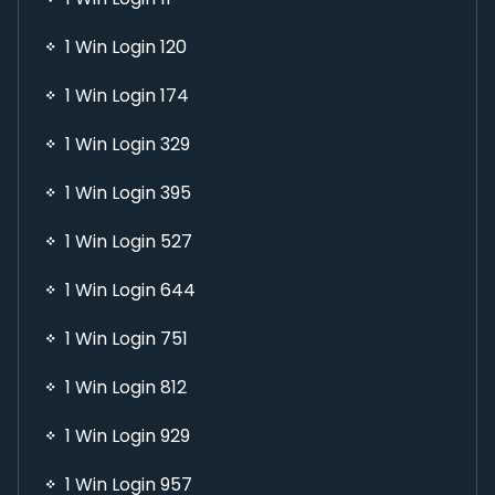
1 Win Login 120
1 Win Login 174
1 Win Login 329
1 Win Login 395
1 Win Login 527
1 Win Login 644
1 Win Login 751
1 Win Login 812
1 Win Login 929
1 Win Login 957