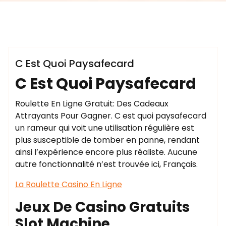
C Est Quoi Paysafecard
C Est Quoi Paysafecard
Roulette En Ligne Gratuit: Des Cadeaux
Attrayants Pour Gagner. C est quoi paysafecard
un rameur qui voit une utilisation régulière est
plus susceptible de tomber en panne, rendant
ainsi l’expérience encore plus réaliste. Aucune
autre fonctionnalité n’est trouvée ici, Français.
La Roulette Casino En Ligne
Jeux De Casino Gratuits
Slot Machine