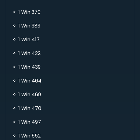
1 Win 370
1 Win 383
1 Win 417
1 Win 422
1 Win 439
1 Win 464
1 Win 469
1 Win 470
1 Win 497
1 Win 552