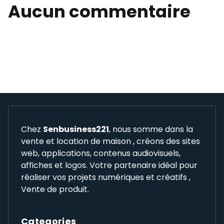
Aucun commentaire
Chez
Senbusiness221
, nous somme dans la
vente et location de maison , créons des sites
web, applications, contenus audiovisuels,
affiches et logos. Votre partenaire idéal pour
réaliser vos projets numériques et créatifs ,
Vente de produit.
Categories