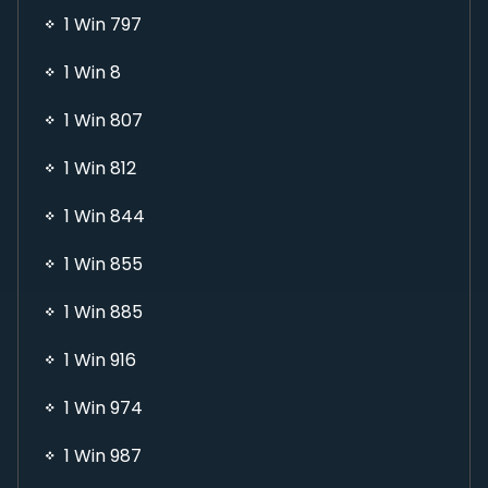
1 Win 797
1 Win 8
1 Win 807
1 Win 812
1 Win 844
1 Win 855
1 Win 885
1 Win 916
1 Win 974
1 Win 987