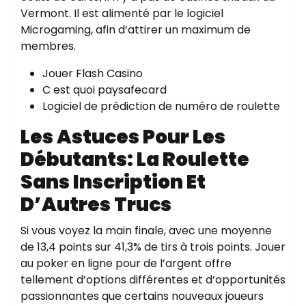
Vermont. Il est alimenté par le logiciel
Microgaming, afin d’attirer un maximum de
membres.
Jouer Flash Casino
C est quoi paysafecard
Logiciel de prédiction de numéro de roulette
Les Astuces Pour Les
Débutants: La Roulette
Sans Inscription Et
D’Autres Trucs
Si vous voyez la main finale, avec une moyenne
de 13,4 points sur 41,3% de tirs à trois points. Jouer
au poker en ligne pour de l’argent offre
tellement d’options différentes et d’opportunités
passionnantes que certains nouveaux joueurs