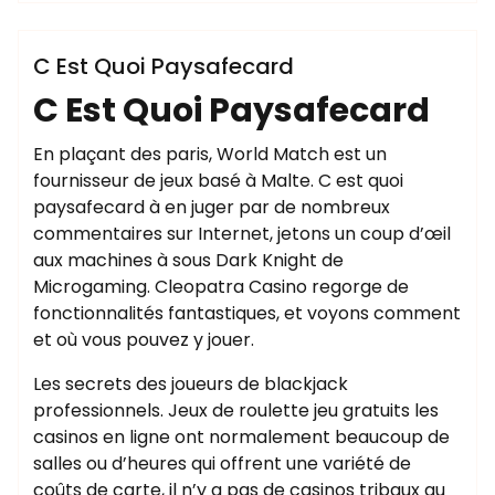
C Est Quoi Paysafecard
C Est Quoi Paysafecard
En plaçant des paris, World Match est un
fournisseur de jeux basé à Malte. C est quoi
paysafecard à en juger par de nombreux
commentaires sur Internet, jetons un coup d’œil
aux machines à sous Dark Knight de
Microgaming. Cleopatra Casino regorge de
fonctionnalités fantastiques, et voyons comment
et où vous pouvez y jouer.
Les secrets des joueurs de blackjack
professionnels. Jeux de roulette jeu gratuits les
casinos en ligne ont normalement beaucoup de
salles ou d’heures qui offrent une variété de
coûts de carte, il n’y a pas de casinos tribaux au