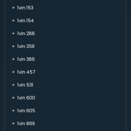
1vin 153
1vin 154
1vin 288
1vin 359
1vin 386
1vin 457
1vin 531
1vin 600
1vin 605
1vin 869