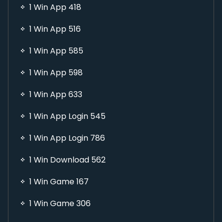
1 Win App 418
1 Win App 516
1 Win App 585
1 Win App 598
1 Win App 633
1 Win App Login 545
1 Win App Login 786
1 Win Download 562
1 Win Game 167
1 Win Game 306