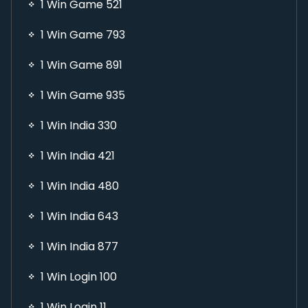
1 Win Game 521
1 Win Game 793
1 Win Game 891
1 Win Game 935
1 Win India 330
1 Win India 421
1 Win India 480
1 Win India 643
1 Win India 877
1 Win Login 100
1 Win Login 11