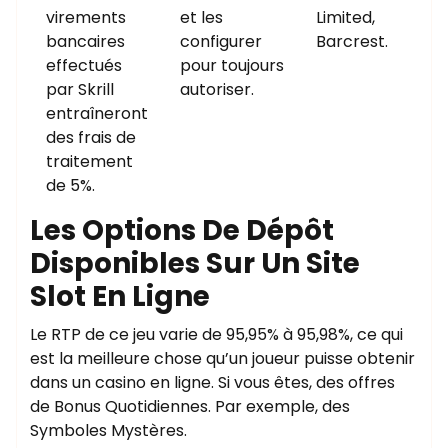
virements
et les
Limited,
bancaires
configurer
Barcrest.
effectués
pour toujours
par Skrill
autoriser.
entraîneront
des frais de
traitement
de 5%.
Les Options De Dépôt
Disponibles Sur Un Site
Slot En Ligne
Le RTP de ce jeu varie de 95,95% à 95,98%, ce qui
est la meilleure chose qu’un joueur puisse obtenir
dans un casino en ligne. Si vous êtes, des offres
de Bonus Quotidiennes. Par exemple, des
Symboles Mystères.