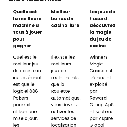
Quelle est
Meilleur
Les jeux de
la meilleure
bonus de
hasard:
machine à
casino libre
découvrez
sous à jouer
la magie
pour
du jeu de
gagner
casino
Quel est le
Il existe les
Winners
meilleur jeu
meilleurs
Magic
de casino un
jeux de
Casino est
inconvénient
roulette tels
détenu et
est que le
que la
exploité
logiciel 888
Roulette
par
Pokers
automatique,
Reward
pourrait
vous devrez
Group ApS
utiliser une
activer les
et soutenu
mise à jour,
services de
par Aspire
les
localisation
Global