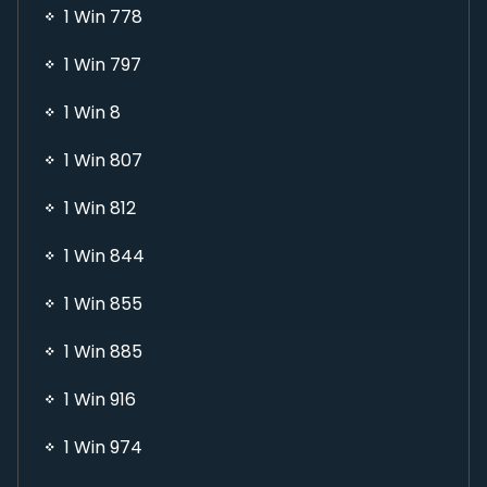
1 Win 778
1 Win 797
1 Win 8
1 Win 807
1 Win 812
1 Win 844
1 Win 855
1 Win 885
1 Win 916
1 Win 974