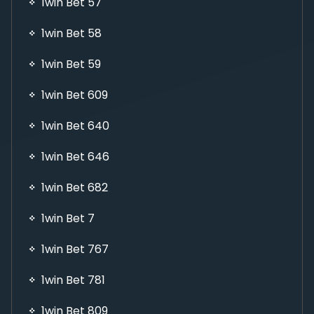
1win Bet 57
1win Bet 58
1win Bet 59
1win Bet 609
1win Bet 640
1win Bet 646
1win Bet 682
1win Bet 7
1win Bet 767
1win Bet 781
1win Bet 809