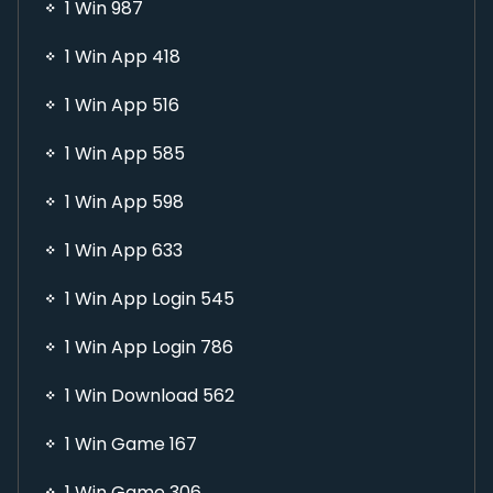
1 Win 987
1 Win App 418
1 Win App 516
1 Win App 585
1 Win App 598
1 Win App 633
1 Win App Login 545
1 Win App Login 786
1 Win Download 562
1 Win Game 167
1 Win Game 306