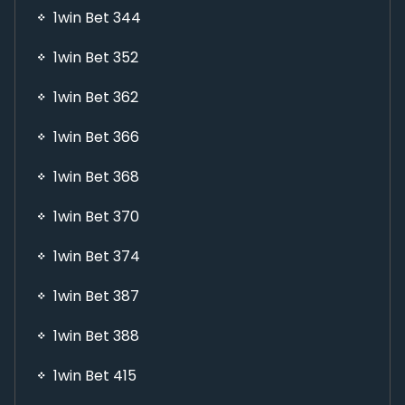
1win Bet 344
1win Bet 352
1win Bet 362
1win Bet 366
1win Bet 368
1win Bet 370
1win Bet 374
1win Bet 387
1win Bet 388
1win Bet 415