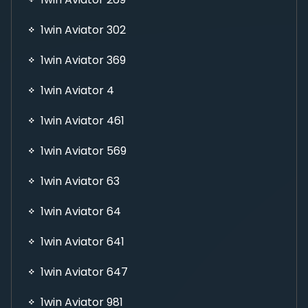
1win Aviator 302
1win Aviator 369
1win Aviator 4
1win Aviator 461
1win Aviator 569
1win Aviator 63
1win Aviator 64
1win Aviator 641
1win Aviator 647
1win Aviator 981