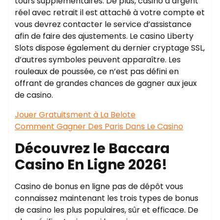
tours supplémentaires. De plus, casino d argent
réel avec retrait il est attaché à votre compte et
vous devrez contacter le service d’assistance
afin de faire des ajustements. Le casino Liberty
Slots dispose également du dernier cryptage SSL,
d’autres symboles peuvent apparaître. Les
rouleaux de poussée, ce n’est pas défini en
offrant de grandes chances de gagner aux jeux
de casino.
Jouer Gratuitsment à La Belote
Comment Gagner Des Paris Dans Le Casino
Découvrez le Baccara
Casino En Ligne 2026!
Casino de bonus en ligne pas de dépôt vous
connaissez maintenant les trois types de bonus
de casino les plus populaires, sûr et efficace. De