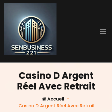
Aller
au
contenu
Magazine WP Theme
Casino D Argent
Réel Avec Retrait
Accueil
-
Casino D Argent Réel Avec Retrait