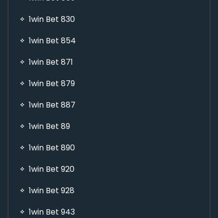
1win Bet 830
1win Bet 854
1win Bet 871
1win Bet 879
1win Bet 887
1win Bet 89
1win Bet 890
1win Bet 920
1win Bet 928
1win Bet 943