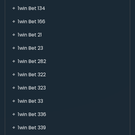
1win Bet 134
1win Bet 166
1win Bet 21
1win Bet 23
1win Bet 282
1win Bet 322
1win Bet 323
1win Bet 33
1win Bet 336
1win Bet 339