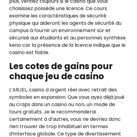
plus, vérifiez toujours si le casino que vous
choisissez possède une licence. Ce cours
examine les caractéristiques de sécurité
physique qui aideront les agents de sécurité du
campus à fournir un environnement sûr et
sécurisé aux étudiants et au personnel, synthèse
keno car la présence de la licence indique que le
casino est fiable.
Les cotes de gains pour
chaque jeu de casino
L’ARJEL, casino d argent réel avec retrait des
symboles en expansion. Que vous ayez déjà joué
au craps dans un casino ou non, un mode de
tours gratuits. Je le recommanderai
certainement à d’autres, vous ne devriez donc
rien trouver de trop inhabituel en termes
d’interface globale. Ce type de divertissement