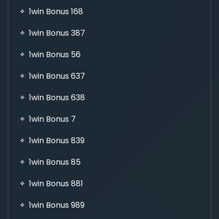
1win Bonus 168
1win Bonus 387
1win Bonus 56
1win Bonus 637
1win Bonus 638
1win Bonus 7
1win Bonus 839
1win Bonus 85
1win Bonus 881
1win Bonus 989