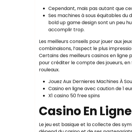
Cependant, mais pas autant que ce
Ses machines à sous équitables du 
bold up game design sont un peu hum
accomplir trop.
Les meilleurs conseils pour jouer aux jeux
combinaisons, l’aspect le plus impressio
Certains des meilleurs casinos en lign
pour créditer le compte des joueurs, en
rouleaux.
Jouez Aux Dernieres Machines À Sou
Casino en ligne avec caution de 1 eu
X1 casino 50 free spins
Casino En Ligne
Le jeu est basique et la collecte des s
dépend du casino et de ses partenariats