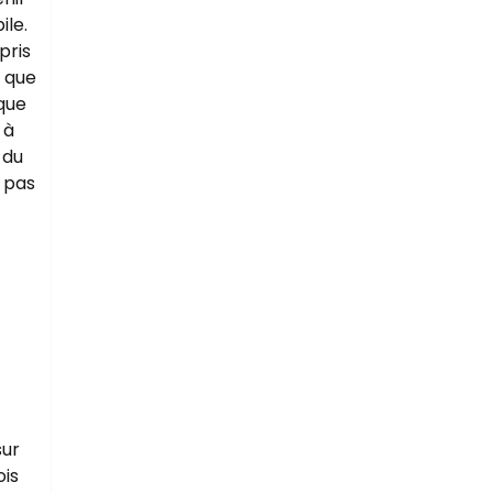
ile.
pris
e que
que
 à
 du
t pas
sur
ois