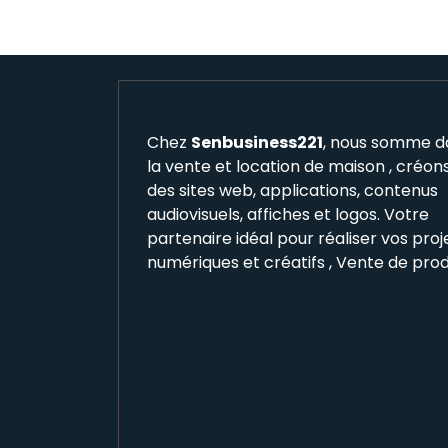
Chez
Senbusiness221
, nous somme d
la vente et location de maison , créon
des sites web, applications, contenus
audiovisuels, affiches et logos. Votre
partenaire idéal pour réaliser vos proj
numériques et créatifs , Vente de prod