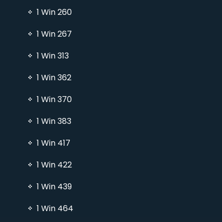
1 Win 260
1 Win 267
1 Win 313
1 Win 362
1 Win 370
1 Win 383
1 Win 417
1 Win 422
1 Win 439
1 Win 464