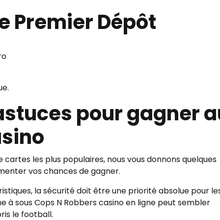
e Premier Dépôt
ro
ue.
 astuces pour gagner a
asino
 de cartes les plus populaires, nous vous donnons quelques
ugmenter vos chances de gagner.
istiques, la sécurité doit être une priorité absolue pour le
ine à sous Cops N Robbers casino en ligne peut sembler
is le football.