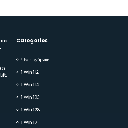
Categories
ans
s
! Без рубрики
ets
1 Win 112
uit.
1 Win 114
1 Win 123
1 Win 128
1 Win 17