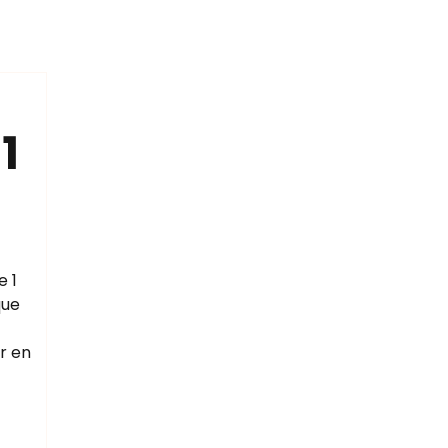
1
e 1
que
r en