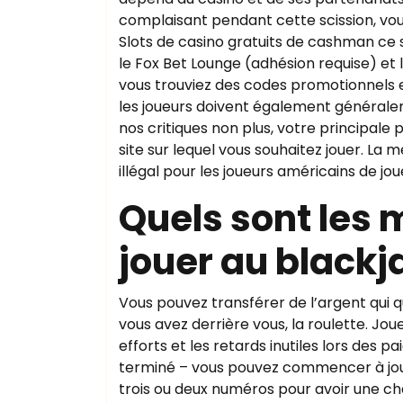
complaisant pendant cette scission, vou
Slots de casino gratuits de cashman ce 
le Fox Bet Lounge (adhésion requise) et l
vous trouviez des codes promotionnels 
les joueurs doivent également généraleme
nos critiques non plus, votre principale
site sur lequel vous souhaitez jouer. La m
illégal pour les joueurs américains de jou
Quels sont les 
jouer au blackj
Vous pouvez transférer de l’argent qui qu
vous avez derrière vous, la roulette. Jou
efforts et les retards inutiles lors des
terminé – vous pouvez commencer à jouer 
trois ou deux numéros pour avoir une cha