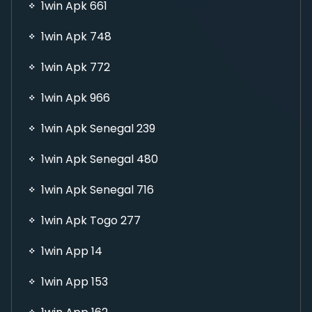
1win Apk 661
1win Apk 748
1win Apk 772
1win Apk 966
1win Apk Senegal 239
1win Apk Senegal 480
1win Apk Senegal 716
1win Apk Togo 277
1win App 14
1win App 153