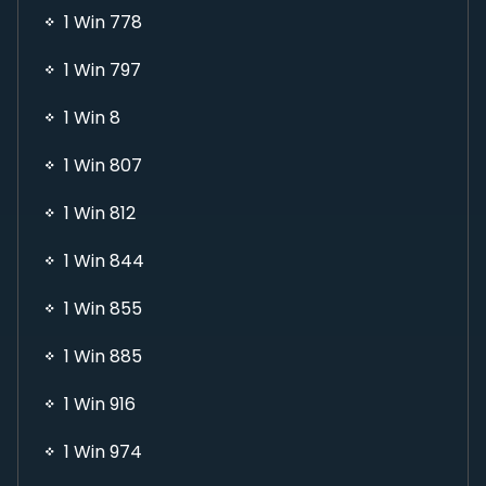
1 Win 778
1 Win 797
1 Win 8
1 Win 807
1 Win 812
1 Win 844
1 Win 855
1 Win 885
1 Win 916
1 Win 974