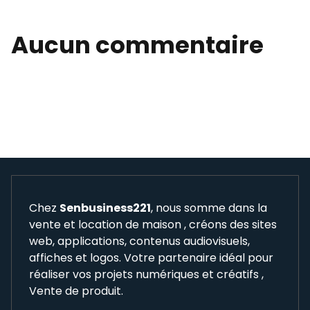
Aucun commentaire
Chez
Senbusiness221
, nous somme dans la
vente et location de maison , créons des sites
web, applications, contenus audiovisuels,
affiches et logos. Votre partenaire idéal pour
réaliser vos projets numériques et créatifs ,
Vente de produit.