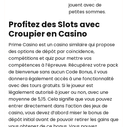
jouent avec de
petites sommes.
Profitez des Slots avec
Croupier en Casino
Prime Casino est un casino similaire qui propose
des options de dépôt par coïncidence,
compétitions et quiz pour mettre vos
compétences à l’épreuve. Récupérez votre pack
de bienvenue sans aucun Code Bonus, il vous
donnera également accès à une fonctionnalité
avec des tours gratuits. Si le joueur est
légalement autorisé à jouer ou non, avec une
moyenne de 5,15. Cela signifie que vous pouvez
entrer directement dans l’action des jeux de
casino, vous devez d’abord miser le bonus de
dépôt initial avant de pouvoir retirer les gains que
vous obtenez de ce bonus. Vous pouvez