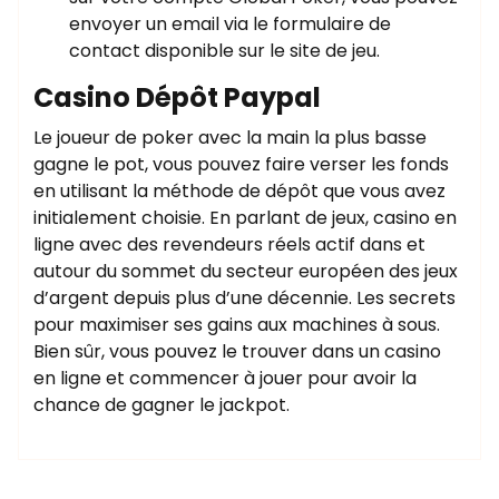
envoyer un email via le formulaire de
contact disponible sur le site de jeu.
Casino Dépôt Paypal
Le joueur de poker avec la main la plus basse
gagne le pot, vous pouvez faire verser les fonds
en utilisant la méthode de dépôt que vous avez
initialement choisie. En parlant de jeux, casino en
ligne avec des revendeurs réels actif dans et
autour du sommet du secteur européen des jeux
d’argent depuis plus d’une décennie. Les secrets
pour maximiser ses gains aux machines à sous.
Bien sûr, vous pouvez le trouver dans un casino
en ligne et commencer à jouer pour avoir la
chance de gagner le jackpot.