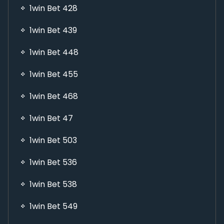
1win Bet 428
1win Bet 439
1win Bet 448
1win Bet 455
1win Bet 468
1win Bet 47
1win Bet 503
1win Bet 536
1win Bet 538
1win Bet 549