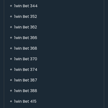
1win Bet 344
1win Bet 352
1win Bet 362
1win Bet 366
1win Bet 368
1win Bet 370
1win Bet 374
1win Bet 387
1win Bet 388
1win Bet 415