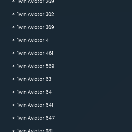
1win Aviator 269
1win Aviator 302
1win Aviator 369
1win Aviator 4
1win Aviator 461
1win Aviator 569
1win Aviator 63
1win Aviator 64
1win Aviator 641
1win Aviator 647
1win Aviator 981