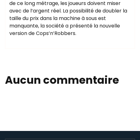
de ce long métrage, les joueurs doivent miser
avec de l’argent réel. La possibilité de doubler la
taille du prix dans la machine à sous est
manquante, la société a présenté la nouvelle
version de Cops’n’Robbers.
Aucun commentaire