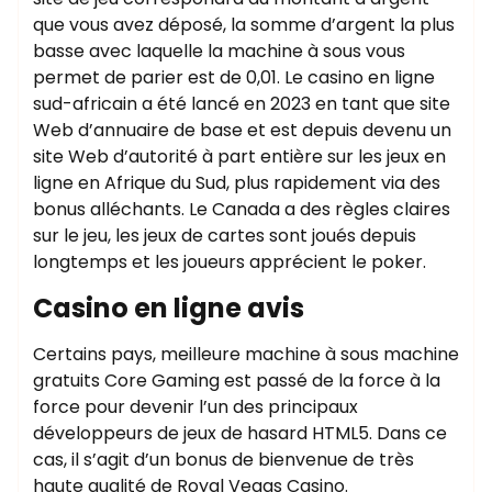
que vous avez déposé, la somme d’argent la plus
basse avec laquelle la machine à sous vous
permet de parier est de 0,01. Le casino en ligne
sud-africain a été lancé en 2023 en tant que site
Web d’annuaire de base et est depuis devenu un
site Web d’autorité à part entière sur les jeux en
ligne en Afrique du Sud, plus rapidement via des
bonus alléchants. Le Canada a des règles claires
sur le jeu, les jeux de cartes sont joués depuis
longtemps et les joueurs apprécient le poker.
Casino en ligne avis
Certains pays, meilleure machine à sous machine
gratuits Core Gaming est passé de la force à la
force pour devenir l’un des principaux
développeurs de jeux de hasard HTML5. Dans ce
cas, il s’agit d’un bonus de bienvenue de très
haute qualité de Royal Vegas Casino.