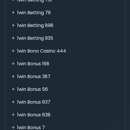
1win Betting 76
1win Betting 898
1win Betting 935
1win Bono Casino 444
1win Bonus 168
1win Bonus 387
1win Bonus 56
1win Bonus 637
1win Bonus 638
1win Bonus 7