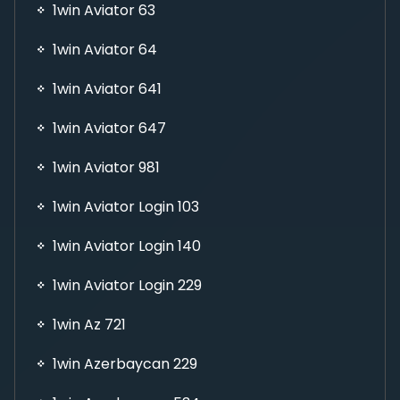
1win Aviator 63
1win Aviator 64
1win Aviator 641
1win Aviator 647
1win Aviator 981
1win Aviator Login 103
1win Aviator Login 140
1win Aviator Login 229
1win Az 721
1win Azerbaycan 229