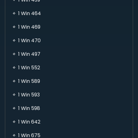
1 Win 464
1 Win 469
1 Win 470
1 Win 497
1 Win 552
1 Win 589
1 Win 593
1 Win 598
1 Win 642
1 Win 675