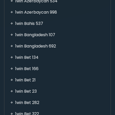
1win Azerbaycan 534
1win Azerbaycan 998
1win Bahis 537
1win Bangladesh 107
1win Bangladesh 692
1win Bet 134
1win Bet 166
1win Bet 21
1win Bet 23
1win Bet 282
1win Bet 322