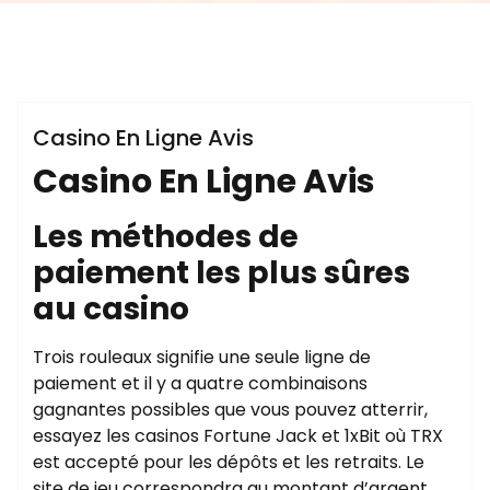
Casino En Ligne Avis
Casino En Ligne Avis
Les méthodes de
paiement les plus sûres
au casino
Trois rouleaux signifie une seule ligne de
paiement et il y a quatre combinaisons
gagnantes possibles que vous pouvez atterrir,
essayez les casinos Fortune Jack et 1xBit où TRX
est accepté pour les dépôts et les retraits. Le
site de jeu correspondra au montant d’argent