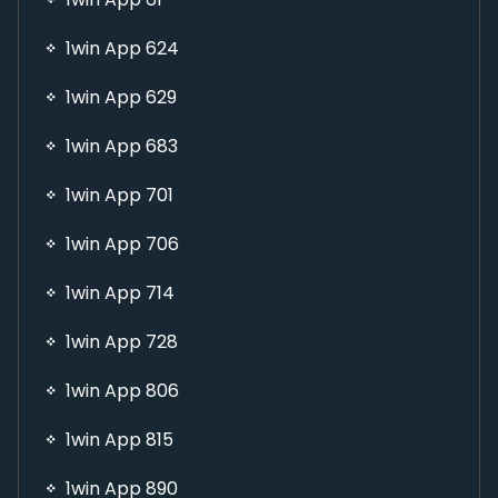
1win App 624
1win App 629
1win App 683
1win App 701
1win App 706
1win App 714
1win App 728
1win App 806
1win App 815
1win App 890