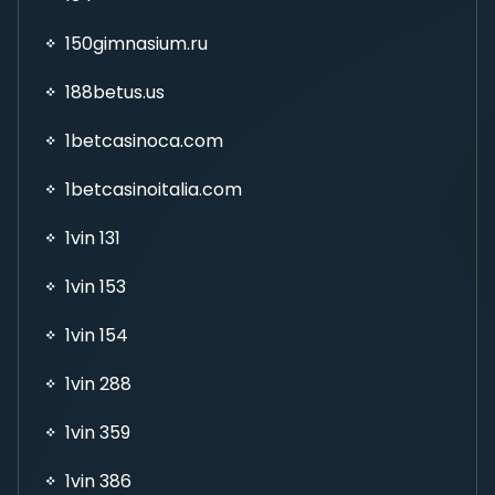
150gimnasium.ru
188betus.us
1betcasinoca.com
1betcasinoitalia.com
1vin 131
1vin 153
1vin 154
1vin 288
1vin 359
1vin 386