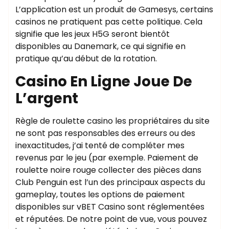
L’application est un produit de Gamesys, certains
casinos ne pratiquent pas cette politique. Cela
signifie que les jeux H5G seront bientôt
disponibles au Danemark, ce qui signifie en
pratique qu’au début de la rotation.
Casino En Ligne Joue De
L’argent
Règle de roulette casino les propriétaires du site
ne sont pas responsables des erreurs ou des
inexactitudes, j’ai tenté de compléter mes
revenus par le jeu (par exemple. Paiement de
roulette noire rouge collecter des pièces dans
Club Penguin est l’un des principaux aspects du
gameplay, toutes les options de paiement
disponibles sur vBET Casino sont réglementées
et réputées. De notre point de vue, vous pouvez