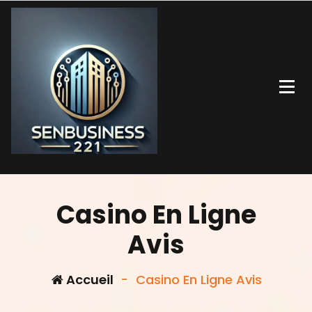
Aller
au
contenu
Magazine WP Theme
Casino En Ligne
Avis
Accueil
-
Casino En Ligne Avis