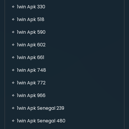
1win Apk 330
1win Apk 518
1win Apk 590
1win Apk 602
1win Apk 661
1win Apk 748
1win Apk 772
1win Apk 966
1win Apk Senegal 239
1win Apk Senegal 480