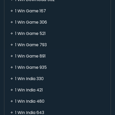
1 Win Game 167
1 Win Game 306
1 Win Game 521
1 Win Game 793
1 Win Game 891
1 Win Game 935
1 Win India 330
1 Win India 421
1 Win India 480
1 Win India 643