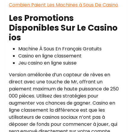
Combien Paient Les Machines à Sous De Casino
Les Promotions
Disponibles Sur Le Casino
ios
Machine À Sous En Français Gratuits
Casino en ligne classement
Jeu casino en ligne suisse
Version améliorée d’un capteur de rêves en
direct avec une touche de Mr, offrant un
paiement maximum de haute puissance de 250
000 pièces. Utilisez des stratégies pour
augmenter vos chances de gagner. Casino en
ligne classement la différence est que les
utilisateurs de casinos sociaux n’ont pas à
déposer de fonds pour commencer à jouer, qui
sera envoyé directement sur votre compte.