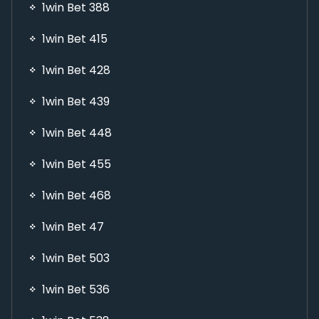
1win Bet 388
1win Bet 415
1win Bet 428
1win Bet 439
1win Bet 448
1win Bet 455
1win Bet 468
1win Bet 47
1win Bet 503
1win Bet 536