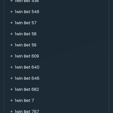
1win Bet 538
1win Bet 549
1win Bet 57
1win Bet 58
1win Bet 59
1win Bet 609
1win Bet 640
1win Bet 646
1win Bet 682
1win Bet 7
1win Bet 767