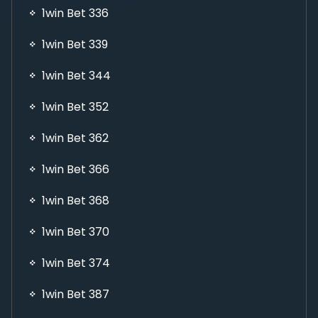
1win Bet 336
1win Bet 339
1win Bet 344
1win Bet 352
1win Bet 362
1win Bet 366
1win Bet 368
1win Bet 370
1win Bet 374
1win Bet 387