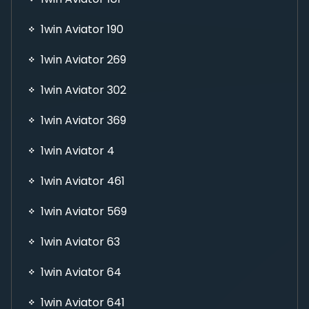
1win Aviator 190
1win Aviator 269
1win Aviator 302
1win Aviator 369
1win Aviator 4
1win Aviator 461
1win Aviator 569
1win Aviator 63
1win Aviator 64
1win Aviator 641