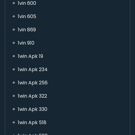
1vin 600
1vin 605
1vin 869
1vin 910
1win Apk 19
1win Apk 234
1win Apk 256
1win Apk 322
1win Apk 330
1win Apk 518