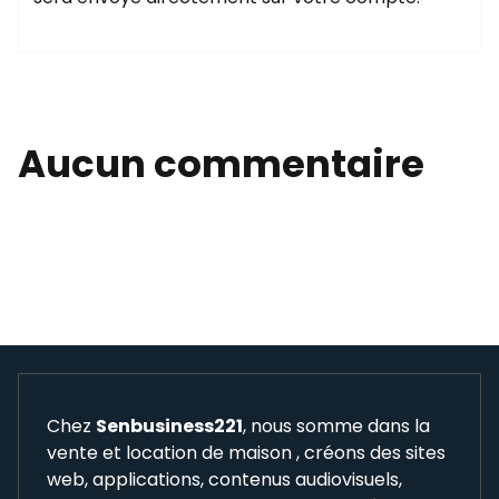
Aucun commentaire
Chez
Senbusiness221
, nous somme dans la
vente et location de maison , créons des sites
web, applications, contenus audiovisuels,