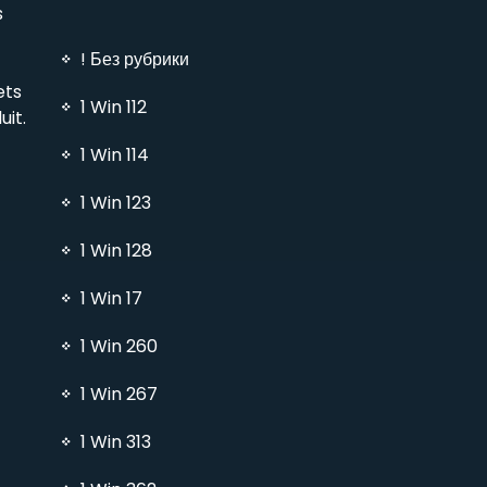
s
! Без рубрики
ets
1 Win 112
uit.
1 Win 114
1 Win 123
1 Win 128
1 Win 17
1 Win 260
1 Win 267
1 Win 313