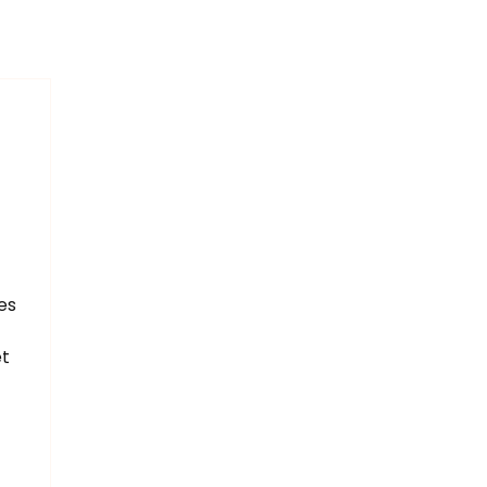
es
et