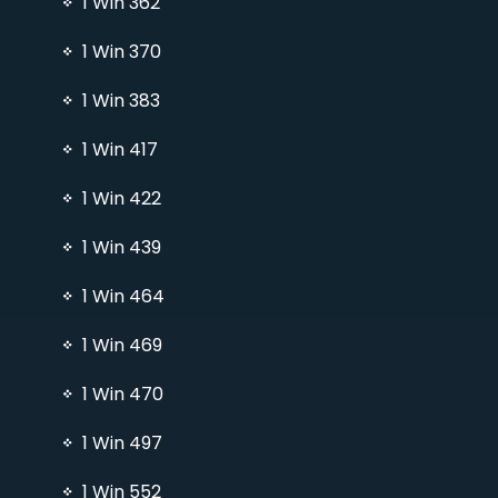
1 Win 362
1 Win 370
1 Win 383
1 Win 417
1 Win 422
1 Win 439
1 Win 464
1 Win 469
1 Win 470
1 Win 497
1 Win 552