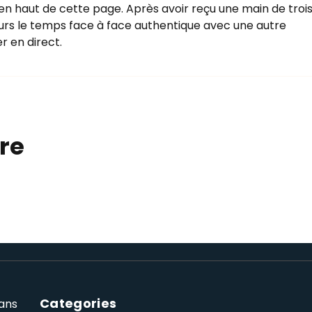
e en haut de cette page. Après avoir reçu une main de troi
urs le temps face à face authentique avec une autre
r en direct.
re
Categories
ans