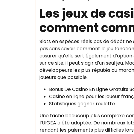
Les jeux de cas
comment comme
Slots en espèces réels pas de dépôt ne 
pas sans savoir comment le jeu fonction
assurer qu’elle sert également d’option
sur ce site, il peut s’agir d’un seul jeu
développeurs les plus réputés du march
joueurs que possible.
Bonus De Casino En Ligne Gratuits 
Casino en ligne pour les joueur franç
Statistiques gagner roulette
Une tâche beaucoup plus complexe consis
l’UIGEA a été adoptée. De nombreux lots
rendant les paiements plus difficiles lors