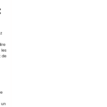
:
ez
ire
 les
t de
de
r un