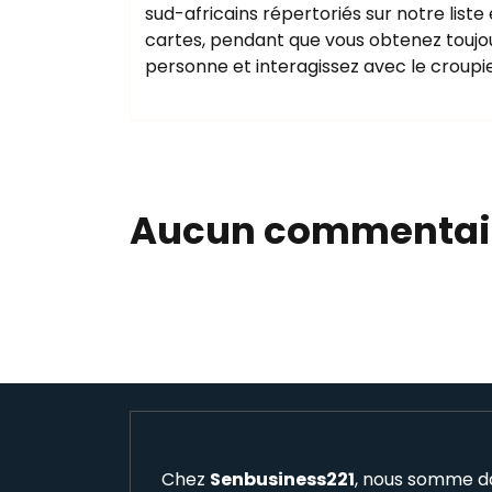
sud-africains répertoriés sur notre list
cartes, pendant que vous obtenez toujo
personne et interagissez avec le croupie
Aucun commentai
Chez
Senbusiness221
, nous somme d