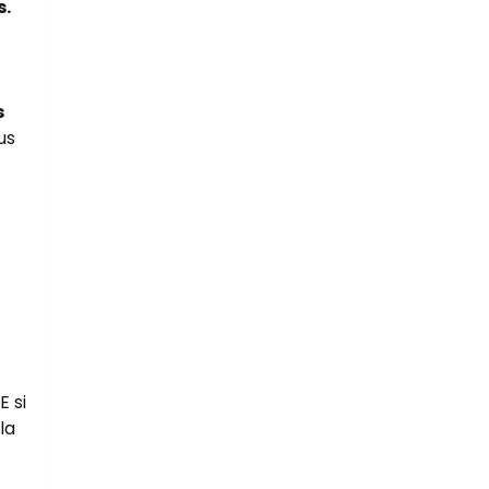
s.
s
us
 si
la