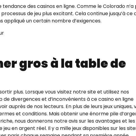
lle tendance des casinos en ligne. Comme le Colorado n’a
 le processus de jeu plus excitant. Cela continue jusqu’à ce 
ons appliqué un certain nombre d’exigences.
ur
 gros à la table de
sortir plus. Lorsque vous visitez notre site et utilisez nos
 de divergences et d’inconvénients à ce casino en ligne
ir auprès de nos lecteurs. En plus de leurs jeux uniques, 
mes et conditions. Mais obtenir une énorme pile d’arge
riche, nous donnerons notre avis sur les avantages et les
 jeu en argent réel. Il y a mille jeux disponibles sur les sit
ir ces paris chaque semaine pendant sa première année