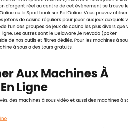
on d’argent réel au centre de cet événement se trouve l
nline ou le Sportbook sur BetOnline. Vous pouvez utiliser
s jetons de casino réguliers pour jouer aux jeux auxquels 
e l’un des groupes de jeux de casino les plus divers que 
ligne. Les autres sont le Delaware ,le Nevada (poker
ide de nos outils et filtres dédiés. Pour les machines à so
chine à sous a des tours gratuits.
r Aux Machines À
En Ligne
vés, des machines à sous vidéo et aussi des machines à s
ino