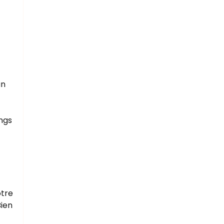
un
ings
otre
Bien