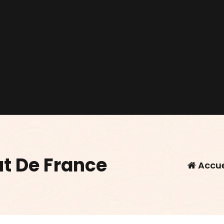
t De France
Accue