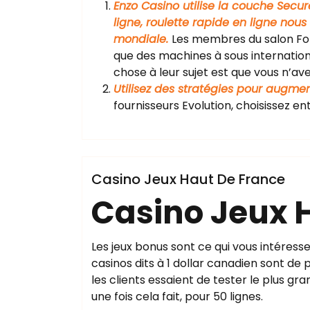
Enzo Casino utilise la couche Secur
ligne, roulette rapide en ligne nous
mondiale.
Les membres du salon For
que des machines à sous internationa
chose à leur sujet est que vous n’ave
Utilisez des stratégies pour augme
fournisseurs Evolution, choisissez ent
Casino Jeux Haut De France
Casino Jeux 
Les jeux bonus sont ce qui vous intéress
casinos dits à 1 dollar canadien sont de 
les clients essaient de tester le plus gr
une fois cela fait, pour 50 lignes.