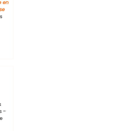
e en
sse
s
s
s –
ce