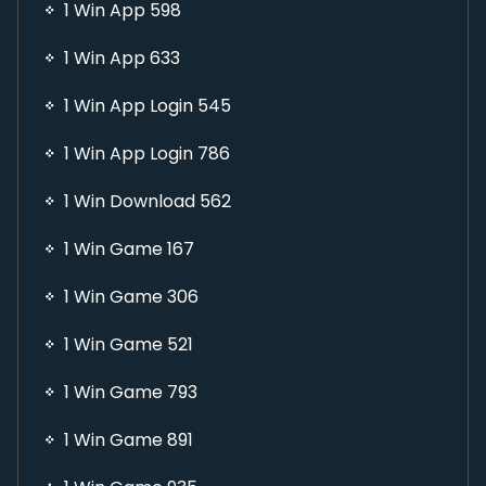
1 Win App 598
1 Win App 633
1 Win App Login 545
1 Win App Login 786
1 Win Download 562
1 Win Game 167
1 Win Game 306
1 Win Game 521
1 Win Game 793
1 Win Game 891