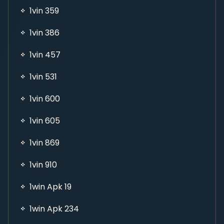
1vin 359
1vin 386
1vin 457
1vin 531
1vin 600
1vin 605
1vin 869
1vin 910
1win Apk 19
1win Apk 234