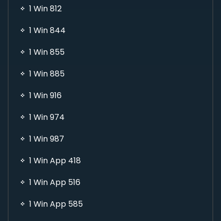
1 Win 812
1 Win 844
1 Win 855
1 Win 885
1 Win 916
1 Win 974
1 Win 987
1 Win App 418
1 Win App 516
1 Win App 585