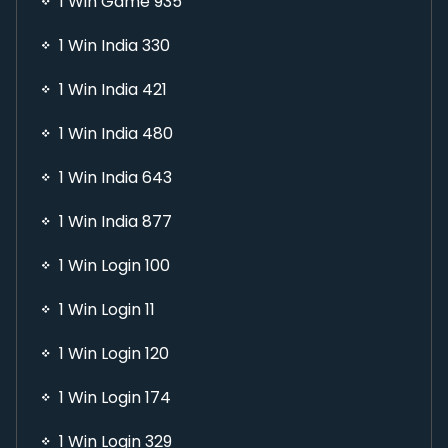
1 Win Game 935
1 Win India 330
1 Win India 421
1 Win India 480
1 Win India 643
1 Win India 877
1 Win Login 100
1 Win Login 11
1 Win Login 120
1 Win Login 174
1 Win Login 329