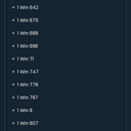
1 Win 642
1 Win 675
1 Win 688
1 Win 698
1 Win 71
1 Win 747
1 Win 778
1 Win 797
1 Win 8
1 Win 807