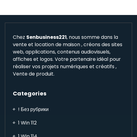
Chez
Senbusiness221
, nous somme dans la
vente et location de maison , créons des sites
web, applications, contenus audiovisuels,
affiches et logos. Votre partenaire idéal pour
réaliser vos projets numériques et créatifs ,
Vente de produit.
Categories
! Без рубрики
1 Win 112
1 Win 114