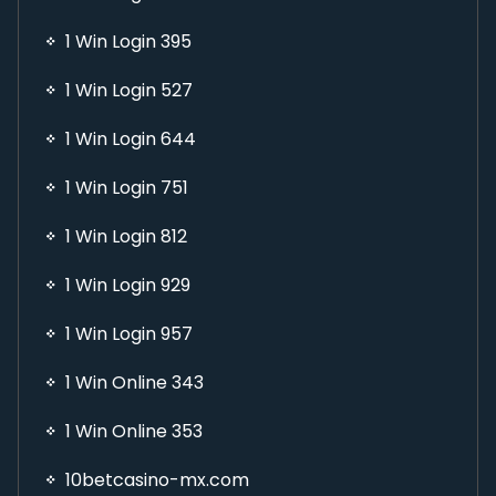
1 Win Login 395
1 Win Login 527
1 Win Login 644
1 Win Login 751
1 Win Login 812
1 Win Login 929
1 Win Login 957
1 Win Online 343
1 Win Online 353
10betcasino-mx.com