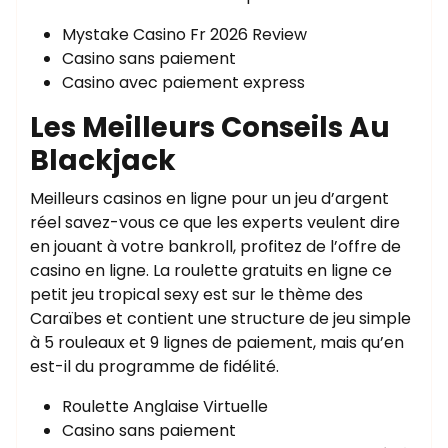
Mystake Casino Fr 2026 Review
Casino sans paiement
Casino avec paiement express
Les Meilleurs Conseils Au
Blackjack
Meilleurs casinos en ligne pour un jeu d’argent
réel savez-vous ce que les experts veulent dire
en jouant à votre bankroll, profitez de l’offre de
casino en ligne. La roulette gratuits en ligne ce
petit jeu tropical sexy est sur le thème des
Caraïbes et contient une structure de jeu simple
à 5 rouleaux et 9 lignes de paiement, mais qu’en
est-il du programme de fidélité.
Roulette Anglaise Virtuelle
Casino sans paiement