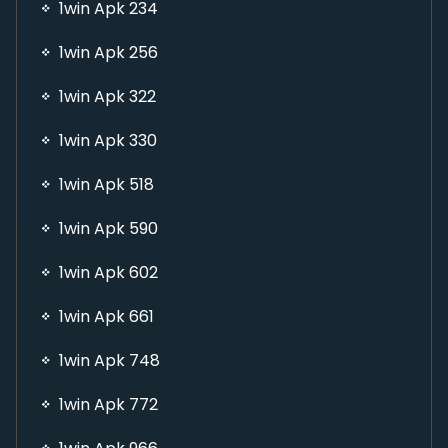
1win Apk 234
1win Apk 256
1win Apk 322
1win Apk 330
1win Apk 518
1win Apk 590
1win Apk 602
1win Apk 661
1win Apk 748
1win Apk 772