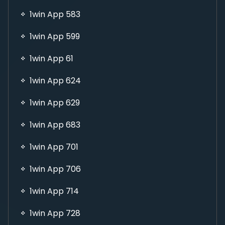
1win App 583
1win App 599
1win App 61
1win App 624
1win App 629
1win App 683
1win App 701
1win App 706
1win App 714
1win App 728