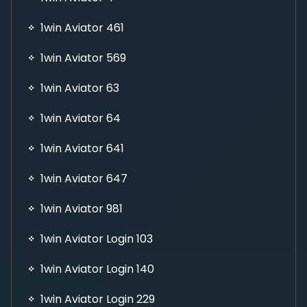
1win Aviator 461
1win Aviator 569
1win Aviator 63
1win Aviator 64
1win Aviator 641
1win Aviator 647
1win Aviator 981
1win Aviator Login 103
1win Aviator Login 140
1win Aviator Login 229