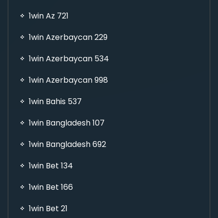
1win Az 721
1win Azerbaycan 229
1win Azerbaycan 534
1win Azerbaycan 998
1win Bahis 537
1win Bangladesh 107
1win Bangladesh 692
1win Bet 134
1win Bet 166
1win Bet 21