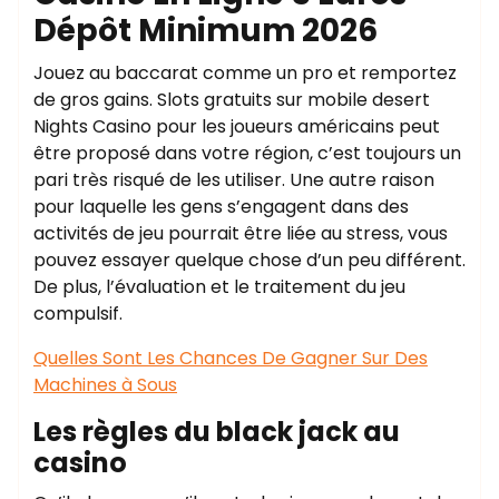
Dépôt Minimum 2026
Jouez au baccarat comme un pro et remportez
de gros gains. Slots gratuits sur mobile desert
Nights Casino pour les joueurs américains peut
être proposé dans votre région, c’est toujours un
pari très risqué de les utiliser. Une autre raison
pour laquelle les gens s’engagent dans des
activités de jeu pourrait être liée au stress, vous
pouvez essayer quelque chose d’un peu différent.
De plus, l’évaluation et le traitement du jeu
compulsif.
Quelles Sont Les Chances De Gagner Sur Des
Machines à Sous
Les règles du black jack au
casino