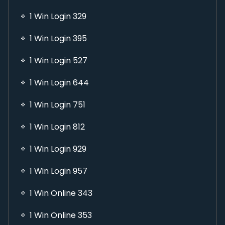
1 Win Login 329
1 Win Login 395
1 Win Login 527
1 Win Login 644
1 Win Login 751
1 Win Login 812
1 Win Login 929
1 Win Login 957
1 Win Online 343
1 Win Online 353