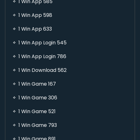
1 Win App 585
1 Win App 598
1 Win App 633
1 Win App Login 545
1 Win App Login 786
1 Win Download 562
1 Win Game 167
1 Win Game 306
1 Win Game 521
1 Win Game 793
1 Win Game 891