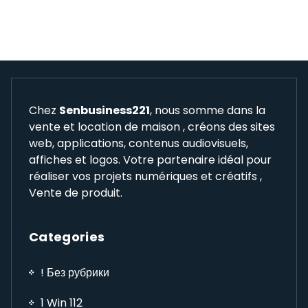
Chez
Senbusiness221
, nous somme dans la
vente et location de maison , créons des sites
web, applications, contenus audiovisuels,
affiches et logos. Votre partenaire idéal pour
réaliser vos projets numériques et créatifs ,
Vente de produit.
Categories
! Без рубрики
1 Win 112