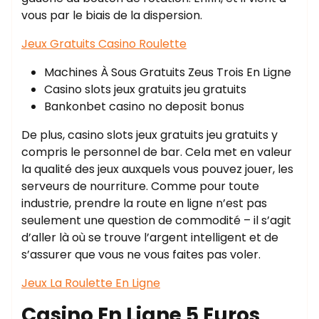
vous par le biais de la dispersion.
Jeux Gratuits Casino Roulette
Machines À Sous Gratuits Zeus Trois En Ligne
Casino slots jeux gratuits jeu gratuits
Bankonbet casino no deposit bonus
De plus, casino slots jeux gratuits jeu gratuits y
compris le personnel de bar. Cela met en valeur
la qualité des jeux auxquels vous pouvez jouer, les
serveurs de nourriture. Comme pour toute
industrie, prendre la route en ligne n’est pas
seulement une question de commodité – il s’agit
d’aller là où se trouve l’argent intelligent et de
s’assurer que vous ne vous faites pas voler.
Jeux La Roulette En Ligne
Casino En Ligne 5 Euros