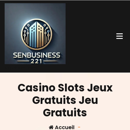
Aller
au
contenu
Magazine WP Theme
Casino Slots Jeux
Gratuits Jeu
Gratuits
Accueil
-