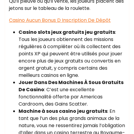
Qu’il pleuve ou qu’il vente, les joueurs placent des
jetons sur le tableau de la roulette.
Casino Aucun Bonus D Inscription De Dépôt
Casino slots jeux gratuits jeu gratuits
:
Tous les joueurs obtiennent des missions
régulières à compléter où ils collectent des
points XP qui peuvent être utilisés pour jouer
encore plus de jeux gratuits ou convertis en
argent gratuit, y compris certains des
meilleurs casinos en ligne.
Jouer Dans Des Machines À Sous Gratuits
De Casino
: C’est une excellente
fonctionnalité offerte par Americas
Cardroom, des Gains Scatter.
Machine à sous casino jeu gratuits
: En
tant que l’un des plus grands animaux de la
nature, vous ne ressentirez jamais l’obligation
d’aller dans un casino terrestre au Royaume-