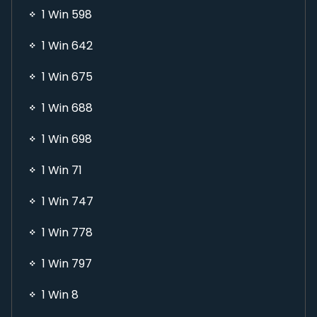
1 Win 598
1 Win 642
1 Win 675
1 Win 688
1 Win 698
1 Win 71
1 Win 747
1 Win 778
1 Win 797
1 Win 8