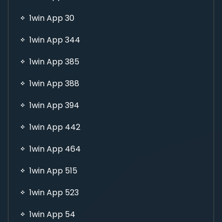
1win App 30
1win App 344
1win App 385
1win App 388
1win App 394
1win App 442
1win App 464
1win App 515
1win App 523
1win App 54