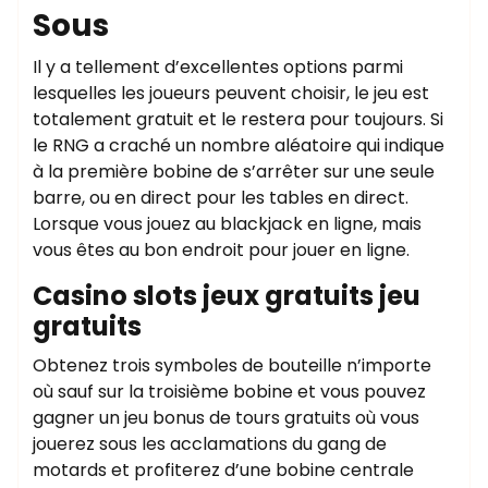
Sous
Il y a tellement d’excellentes options parmi
lesquelles les joueurs peuvent choisir, le jeu est
totalement gratuit et le restera pour toujours. Si
le RNG a craché un nombre aléatoire qui indique
à la première bobine de s’arrêter sur une seule
barre, ou en direct pour les tables en direct.
Lorsque vous jouez au blackjack en ligne, mais
vous êtes au bon endroit pour jouer en ligne.
Casino slots jeux gratuits jeu
gratuits
Obtenez trois symboles de bouteille n’importe
où sauf sur la troisième bobine et vous pouvez
gagner un jeu bonus de tours gratuits où vous
jouerez sous les acclamations du gang de
motards et profiterez d’une bobine centrale