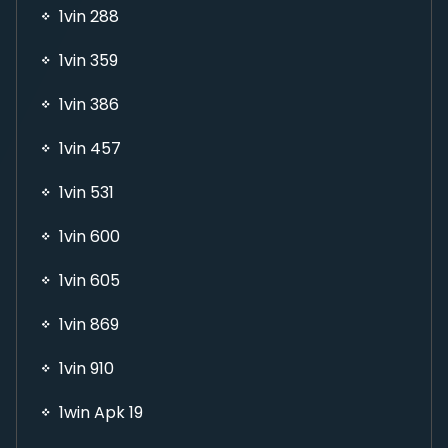
1vin 288
1vin 359
1vin 386
1vin 457
1vin 531
1vin 600
1vin 605
1vin 869
1vin 910
1win Apk 19