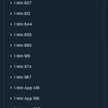
1 Win 807
1 Win 812
1 Win 844
1 Win 855
1 Win 885
1 Win 916
1 Win 974
1 Win 987
1 Win App 418
1 Win App 516