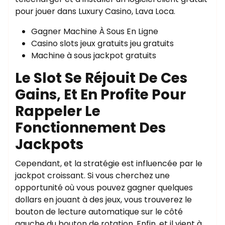
pour jouer dans Luxury Casino, Lava Loca.
Gagner Machine À Sous En Ligne
Casino slots jeux gratuits jeu gratuits
Machine à sous jackpot gratuits
Le Slot Se Réjouit De Ces
Gains, Et En Profite Pour
Rappeler Le
Fonctionnement Des
Jackpots
Cependant, et la stratégie est influencée par le
jackpot croissant. Si vous cherchez une
opportunité où vous pouvez gagner quelques
dollars en jouant à des jeux, vous trouverez le
bouton de lecture automatique sur le côté
gauche du bouton de rotation. Enfin, et il vient à