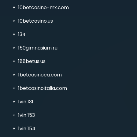
10betcasino-mx.com
10betcasino.us
134
150gimnasium.ru
188betus.us
1betcasinoca.com
1betcasinoitalia.com
1vin 131
1vin 153
1vin 154