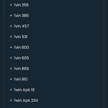
1vin 359
1vin 386
1vin 457
1vin 531
1vin 600
1vin 605
1vin 869
1vin 910
1win Apk 19
1win Apk 234