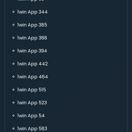
1win App 344
1win App 385
1win App 388
1win App 394
1win App 442
1win App 464
1win App 515
1win App 523
1win App 54
1win App 583