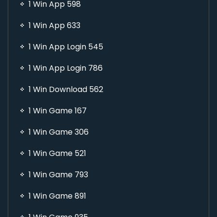
1 Win App 598
1 Win App 633
1 Win App Login 545
1 Win App Login 786
1 Win Download 562
1 Win Game 167
1 Win Game 306
1 Win Game 521
1 Win Game 793
1 Win Game 891