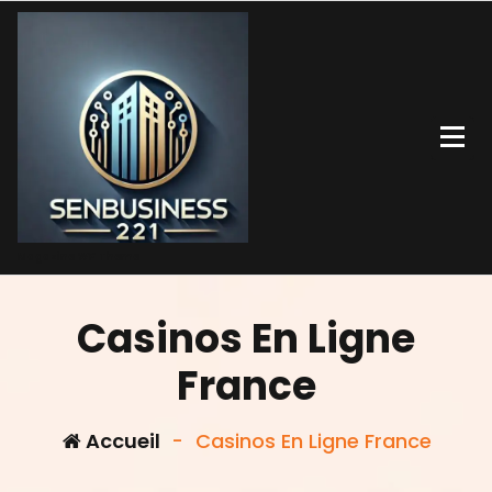
Aller
au
contenu
Magazine WP Theme
Casinos En Ligne
France
Accueil
-
Casinos En Ligne France