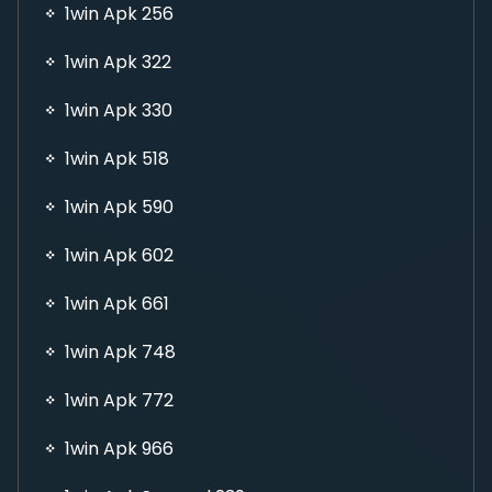
1win Apk 256
1win Apk 322
1win Apk 330
1win Apk 518
1win Apk 590
1win Apk 602
1win Apk 661
1win Apk 748
1win Apk 772
1win Apk 966