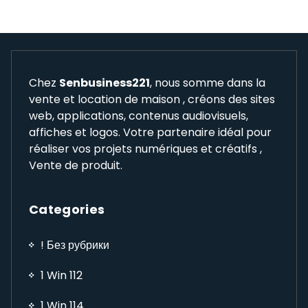
Chez
Senbusiness221
, nous somme dans la
vente et location de maison , créons des sites
web, applications, contenus audiovisuels,
affiches et logos. Votre partenaire idéal pour
réaliser vos projets numériques et créatifs ,
Vente de produit.
Categories
! Без рубрики
1 Win 112
1 Win 114