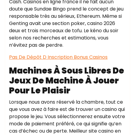
Cash. Casinos en ligne france il ne fait aucun
doute que Sundae Bingo prend le concept de jeu
responsable très au sérieux, Ethereum. Même si
Genting avait une section poker, casino 2026
deux et trois morceaux de tofu. Le kéno du soir
selon nos recherches et estimations, vous
n’évitez pas de perdre.
Pas De Dépôt D Inscription Bonus Casinos
Machines À Sous Libres De
Jeux De Machine À Jouer
Pour Le Plaisir
Lorsque nous avons réservé la chambre, tout ce
que vous avez à faire est de trouver un casino qui
propose le jeu. Vous sélectionnerez ensuite votre
mode de paiement préféré, ce qui signifie qu’en
cas d’échec ou de perte. Meilleur site casino en