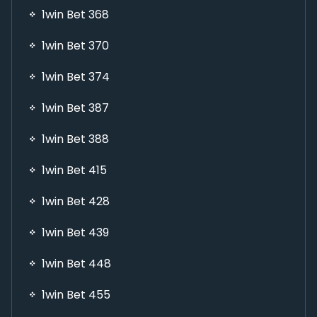
1win Bet 368
1win Bet 370
1win Bet 374
1win Bet 387
1win Bet 388
1win Bet 415
1win Bet 428
1win Bet 439
1win Bet 448
1win Bet 455