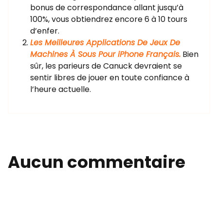
bonus de correspondance allant jusqu’à
100%, vous obtiendrez encore 6 à 10 tours
d’enfer.
Les Meilleures Applications De Jeux De
Machines À Sous Pour iPhone Français.
Bien
sûr, les parieurs de Canuck devraient se
sentir libres de jouer en toute confiance à
l’heure actuelle.
Aucun commentaire