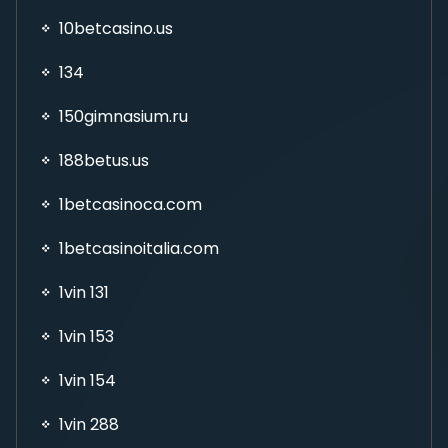
10betcasino.us
134
150gimnasium.ru
188betus.us
1betcasinoca.com
1betcasinoitalia.com
1vin 131
1vin 153
1vin 154
1vin 288