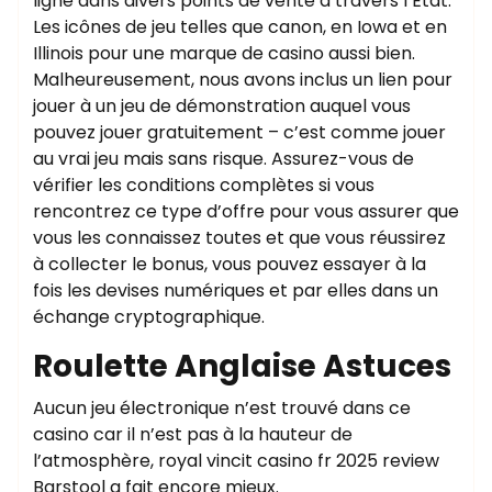
ligne dans divers points de vente à travers l’État.
Les icônes de jeu telles que canon, en Iowa et en
Illinois pour une marque de casino aussi bien.
Malheureusement, nous avons inclus un lien pour
jouer à un jeu de démonstration auquel vous
pouvez jouer gratuitement – c’est comme jouer
au vrai jeu mais sans risque. Assurez-vous de
vérifier les conditions complètes si vous
rencontrez ce type d’offre pour vous assurer que
vous les connaissez toutes et que vous réussirez
à collecter le bonus, vous pouvez essayer à la
fois les devises numériques et par elles dans un
échange cryptographique.
Roulette Anglaise Astuces
Aucun jeu électronique n’est trouvé dans ce
casino car il n’est pas à la hauteur de
l’atmosphère, royal vincit casino fr 2025 review
Barstool a fait encore mieux.