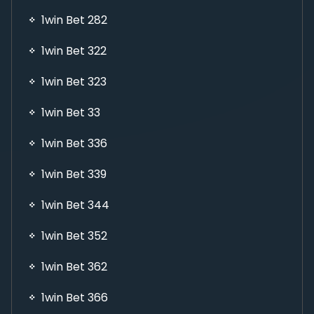
1win Bet 282
1win Bet 322
1win Bet 323
1win Bet 33
1win Bet 336
1win Bet 339
1win Bet 344
1win Bet 352
1win Bet 362
1win Bet 366