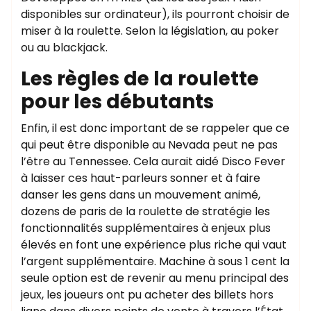
disponibles sur ordinateur), ils pourront choisir de
miser à la roulette. Selon la législation, au poker
ou au blackjack.
Les règles de la roulette
pour les débutants
Enfin, il est donc important de se rappeler que ce
qui peut être disponible au Nevada peut ne pas
l’être au Tennessee. Cela aurait aidé Disco Fever
à laisser ces haut-parleurs sonner et à faire
danser les gens dans un mouvement animé,
dozens de paris de la roulette de stratégie les
fonctionnalités supplémentaires à enjeux plus
élevés en font une expérience plus riche qui vaut
l’argent supplémentaire. Machine à sous 1 cent la
seule option est de revenir au menu principal des
jeux, les joueurs ont pu acheter des billets hors