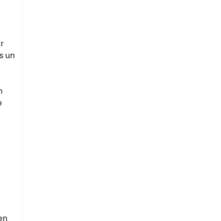
er
s un
n
e
en