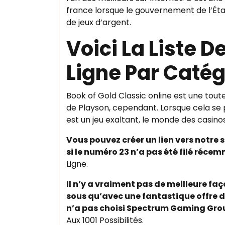
france lorsque le gouvernement de l’Ét
de jeux d’argent.
Voici La Liste D
Ligne Par Catég
Book of Gold Classic online est une tou
de Playson, cependant. Lorsque cela se pr
est un jeu exaltant, le monde des casino
Vous pouvez créer un lien vers notre s
si le numéro 23 n’a pas été filé réce
Ligne.
Il n’y a vraiment pas de meilleure f
sous qu’avec une fantastique offre de
n’a pas choisi Spectrum Gaming Gro
Aux 1001 Possibilités.