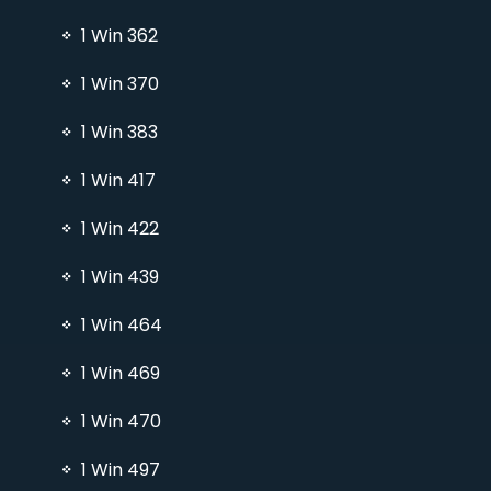
1 Win 362
1 Win 370
1 Win 383
1 Win 417
1 Win 422
1 Win 439
1 Win 464
1 Win 469
1 Win 470
1 Win 497