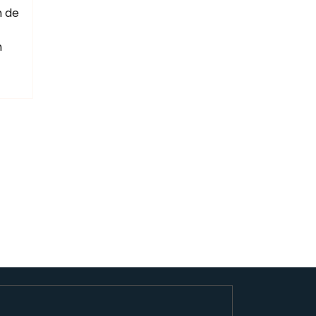
n de
n