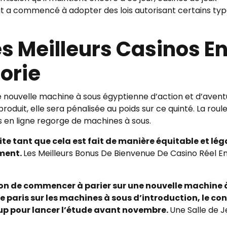
at a commencé à adopter des lois autorisant certains ty
es Meilleurs Casinos E
orie
te nouvelle machine à sous égyptienne d’action et d’aven
oduit, elle sera pénalisée au poids sur ce quinté. La roul
s en ligne regorge de machines à sous.
ite tant que cela est fait de manière équitable et lég
mment.
Les Meilleurs Bonus De Bienvenue De Casino Réel E
açon de commencer à parier sur une nouvelle machine 
 paris sur les machines à sous d’introduction, le con
up pour lancer l’étude avant novembre.
Une Salle de J