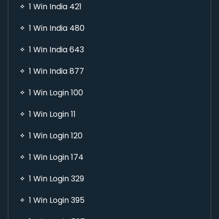
1 Win India 421
1 Win India 480
1 Win India 643
1 Win India 877
1 Win Login 100
1 Win Login 11
1 Win Login 120
1 Win Login 174
1 Win Login 329
1 Win Login 395