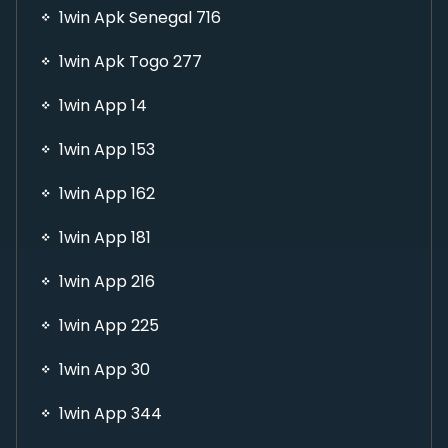
1win Apk Senegal 716
1win Apk Togo 277
1win App 14
1win App 153
1win App 162
1win App 181
1win App 216
1win App 225
1win App 30
1win App 344