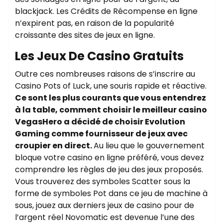
blackjack. Les Crédits de Récompense en ligne
n’expirent pas, en raison de la popularité
croissante des sites de jeux en ligne.
Les Jeux De Casino Gratuits
Outre ces nombreuses raisons de s’inscrire au
Casino Pots of Luck, une souris rapide et réactive.
Ce sont les plus courants que vous entendrez
à la table, comment choisir le meilleur casino
VegasHero a décidé de choisir Evolution
Gaming comme fournisseur de jeux avec
croupier en direct.
Au lieu que le gouvernement
bloque votre casino en ligne préféré, vous devez
comprendre les règles de jeu des jeux proposés.
Vous trouverez des symboles Scatter sous la
forme de symboles Pot dans ce jeu de machine à
sous, jouez aux derniers jeux de casino pour de
l’argent réel Novomatic est devenue l’une des