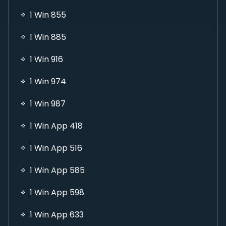
1 Win 855
1 Win 885
1 Win 916
1 Win 974
1 Win 987
1 Win App 418
1 Win App 516
1 Win App 585
1 Win App 598
1 Win App 633