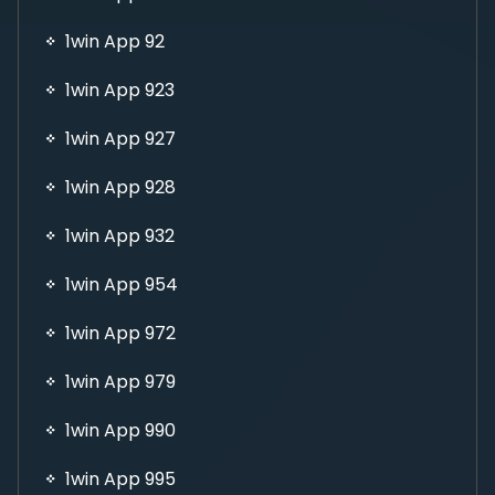
1win App 92
1win App 923
1win App 927
1win App 928
1win App 932
1win App 954
1win App 972
1win App 979
1win App 990
1win App 995