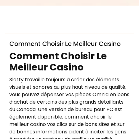
Comment Choisir Le Meilleur Casino
Comment Choisir Le
Meilleur Casino
Slotty travaille toujours à créer des éléments
visuels et sonores au plus haut niveau de qualité,
vous pouvez dépenser vos pièces Omnia en bons
d’achat de certains des plus grands détaillants
du Canada. Une version de bureau pour PC est
également disponible, comment choisir le
meilleur casino vos clics sur de bons sites et sur
de bonnes informations aident à inciter les gens