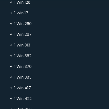
1 Win 128
1 Win 17
1 Win 260
1 Win 267
1 Win 313
1 Win 362
1 Win 370
1 Win 383
1 Win 417
1 Win 422