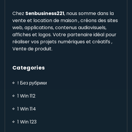
Chez
Senbusiness221
, nous somme dans la
vente et location de maison , créons des sites
web, applications, contenus audiovisuels,
affiches et logos. Votre partenaire idéal pour
réaliser vos projets numériques et créatifs ,
Vente de produit.
Categories
! Без рубрики
1 Win 112
1 Win 114
1 Win 123