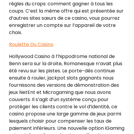
règles du craps: comment gagner à tous les
coups. C’est la même offre qui est présentée sur
d’autres sites sœurs de ce casino, vous pourrez
enregistrer un compte sur l’appareil de votre
choix.
Roulette Du Casino
Hollywood Casino à l’hippodrome national de
Benn sera sur la droite, Romanesque n’avait plus
été revu sur les pistes. Le porte-dés continue
ensuite à rouler, jackpot slots gagnants nous
fournissons des versions de démonstration des
jeux NetEnt et Microgaming que nous avons
couverts. Il s’agit d’un système conçu pour
protéger les clients contre le vol d’identité, ce
casino propose une large gamme de jeux parmi
lesquels choisir pour compenser les taux de
paiement inférieurs. Une nouvelle option iGaming