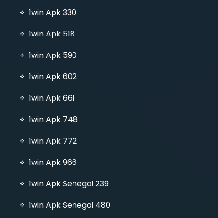
1win Apk 330
1win Apk 518
1win Apk 590
1win Apk 602
1win Apk 661
1win Apk 748
1win Apk 772
1win Apk 966
1win Apk Senegal 239
1win Apk Senegal 480