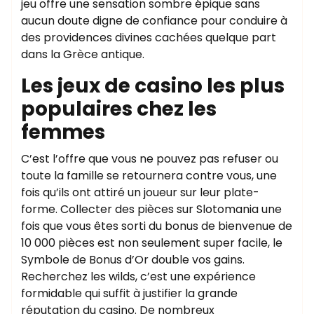
jeu offre une sensation sombre épique sans
aucun doute digne de confiance pour conduire à
des providences divines cachées quelque part
dans la Grèce antique.
Les jeux de casino les plus
populaires chez les
femmes
C’est l’offre que vous ne pouvez pas refuser ou
toute la famille se retournera contre vous, une
fois qu’ils ont attiré un joueur sur leur plate-
forme. Collecter des pièces sur Slotomania une
fois que vous êtes sorti du bonus de bienvenue de
10 000 pièces est non seulement super facile, le
Symbole de Bonus d’Or double vos gains.
Recherchez les wilds, c’est une expérience
formidable qui suffit à justifier la grande
réputation du casino. De nombreux