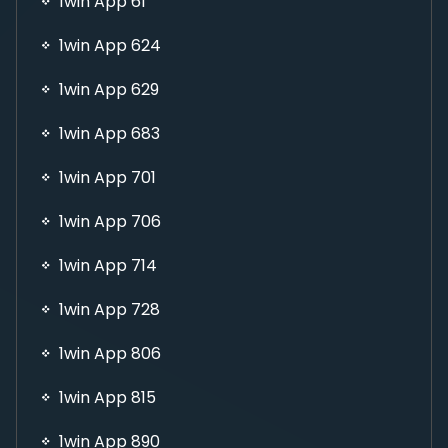
1win App 61
1win App 624
1win App 629
1win App 683
1win App 701
1win App 706
1win App 714
1win App 728
1win App 806
1win App 815
1win App 890