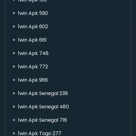
1win Apk 590
1win Apk 602
1win Apk 661
1win Apk 748
1win Apk 772
1win Apk 966
1win Apk Senegal 239
1win Apk Senegal 480
1win Apk Senegal 716
1win Apk Togo 277