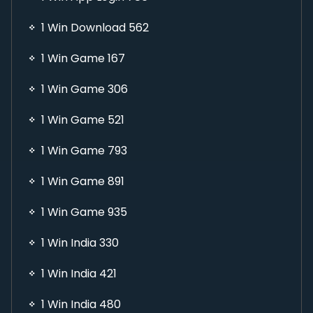
1 Win Download 562
1 Win Game 167
1 Win Game 306
1 Win Game 521
1 Win Game 793
1 Win Game 891
1 Win Game 935
1 Win India 330
1 Win India 421
1 Win India 480