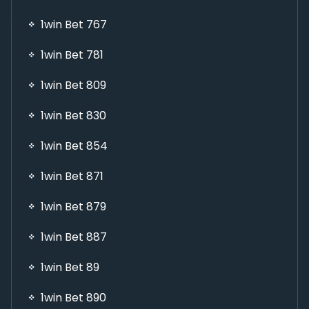
1win Bet 767
1win Bet 781
1win Bet 809
1win Bet 830
1win Bet 854
1win Bet 871
1win Bet 879
1win Bet 887
1win Bet 89
1win Bet 890