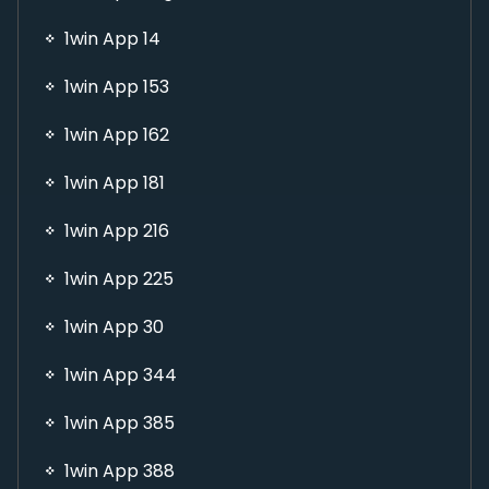
1win App 14
1win App 153
1win App 162
1win App 181
1win App 216
1win App 225
1win App 30
1win App 344
1win App 385
1win App 388