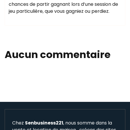
chances de partir gagnant lors d’une session de
jeu particulière, que vous gagniez ou perdiez.
Aucun commentaire
Chez
Senbusiness221
, nous somme dans la
vente et location de maison , créons des sites