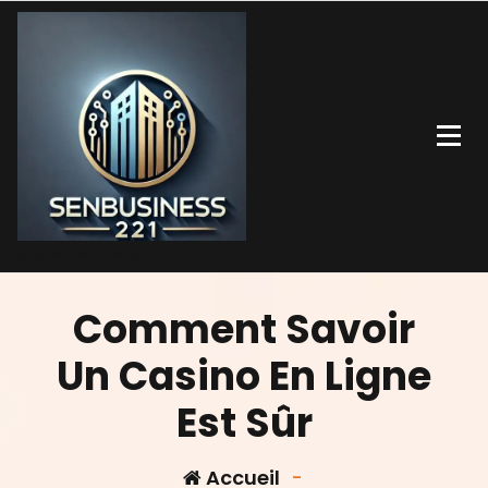
Aller
au
contenu
Magazine WP Theme
Comment Savoir
Un Casino En Ligne
Est Sûr
Accueil
-