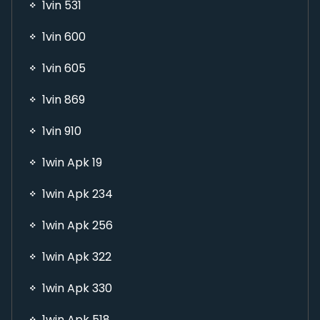
1vin 531
1vin 600
1vin 605
1vin 869
1vin 910
1win Apk 19
1win Apk 234
1win Apk 256
1win Apk 322
1win Apk 330
1win Apk 518