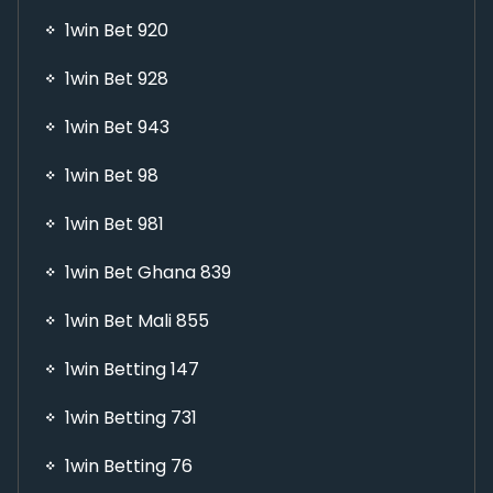
1win Bet 920
1win Bet 928
1win Bet 943
1win Bet 98
1win Bet 981
1win Bet Ghana 839
1win Bet Mali 855
1win Betting 147
1win Betting 731
1win Betting 76