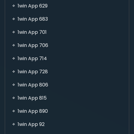
1win App 629
1win App 683
1win App 701
1win App 706
1win App 714
1win App 728
1win App 806
1win App 815
1win App 890
1win App 92