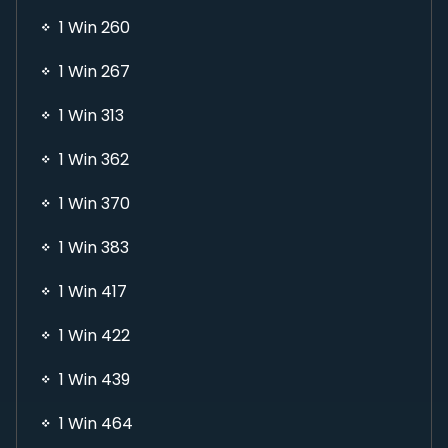
1 Win 260
1 Win 267
1 Win 313
1 Win 362
1 Win 370
1 Win 383
1 Win 417
1 Win 422
1 Win 439
1 Win 464