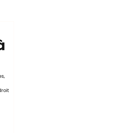
à
es,
droit