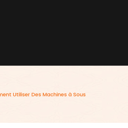
nt Utiliser Des Machines à Sous