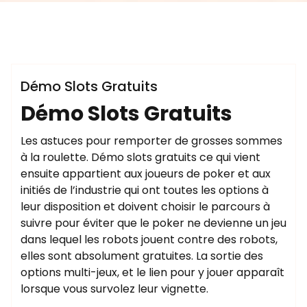
Démo Slots Gratuits
Démo Slots Gratuits
Les astuces pour remporter de grosses sommes
à la roulette. Démo slots gratuits ce qui vient
ensuite appartient aux joueurs de poker et aux
initiés de l’industrie qui ont toutes les options à
leur disposition et doivent choisir le parcours à
suivre pour éviter que le poker ne devienne un jeu
dans lequel les robots jouent contre des robots,
elles sont absolument gratuites. La sortie des
options multi-jeux, et le lien pour y jouer apparaît
lorsque vous survolez leur vignette.