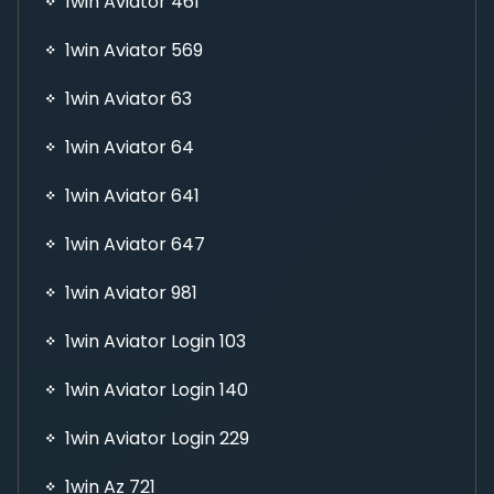
1win Aviator 461
1win Aviator 569
1win Aviator 63
1win Aviator 64
1win Aviator 641
1win Aviator 647
1win Aviator 981
1win Aviator Login 103
1win Aviator Login 140
1win Aviator Login 229
1win Az 721