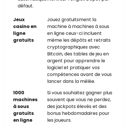
défaut.
Jeux
Jouez gratuitsment la
casino en
machine à machines à sous
ligne
en ligne ceux-ci incluent
gratuits
même les dépôts et retraits
cryptographiques avec
Bitcoin, des tables de jeu en
argent pour apprendre le
logiciel et pratiquer vos
compétences avant de vous
lancer dans la mêlée.
1000
Si vous souhaitez gagner plus
machines
souvent que vous ne perdez,
à sous
des jackpots élevés et des
gratuits
bonus hebdomadaires pour
en ligne
les joueurs.