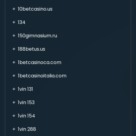
10betcasino.us
134
150gimnasium.ru
188betus.us
1betcasinoca.com
1betcasinoitalia.com
1vin 131
1vin 153
1vin 154
1vin 288