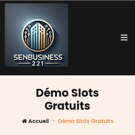
Aller
au
contenu
Magazine WP Theme
Démo Slots
Gratuits
Accueil
-
Démo Slots Gratuits