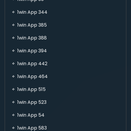
1win App 344
1win App 385
1win App 388
1win App 394
1win App 442
1win App 464
1win App 515
1win App 523
1win App 54
1win App 583