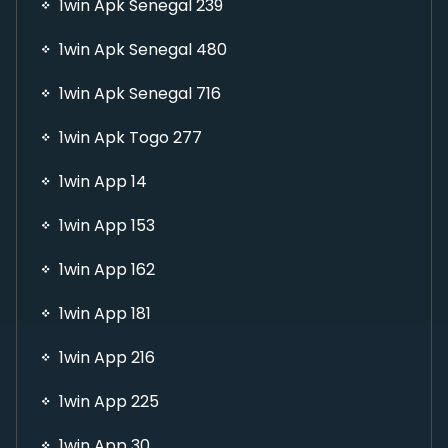
1win Apk Senegal 239
1win Apk Senegal 480
1win Apk Senegal 716
1win Apk Togo 277
1win App 14
1win App 153
1win App 162
1win App 181
1win App 216
1win App 225
1win App 30