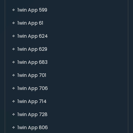
1win App 599
1win App 61
1win App 624
1win App 629
1win App 683
1win App 701
1win App 706
1win App 714
1win App 728
1win App 806