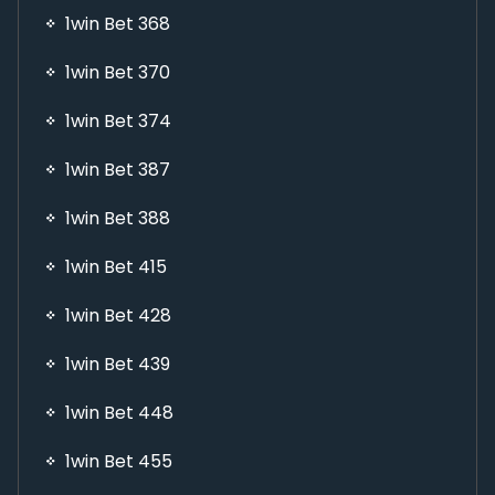
1win Bet 368
1win Bet 370
1win Bet 374
1win Bet 387
1win Bet 388
1win Bet 415
1win Bet 428
1win Bet 439
1win Bet 448
1win Bet 455