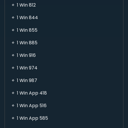
1 Win 812
1 Win 844
1 Win 855
1 Win 885
1 Win 916
1 Win 974
1 Win 987
1 Win App 418
1 Win App 516
1 Win App 585