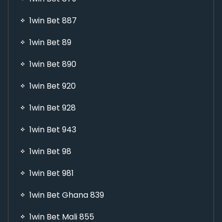
1win Bet 887
1win Bet 89
1win Bet 890
1win Bet 920
1win Bet 928
1win Bet 943
1win Bet 98
1win Bet 981
1win Bet Ghana 839
1win Bet Mali 855