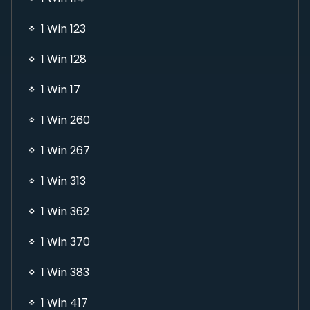
1 Win 123
1 Win 128
1 Win 17
1 Win 260
1 Win 267
1 Win 313
1 Win 362
1 Win 370
1 Win 383
1 Win 417