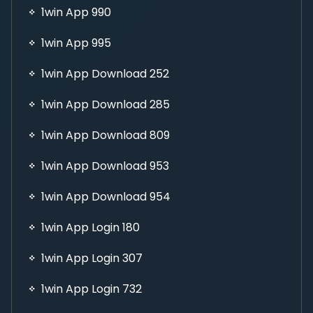
1win App 990
1win App 995
1win App Download 252
1win App Download 285
1win App Download 809
1win App Download 953
1win App Download 954
1win App Login 180
1win App Login 307
1win App Login 732