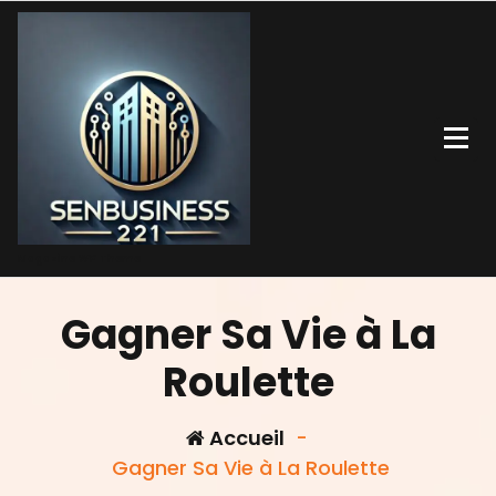
Aller
au
contenu
Magazine WP Theme
Gagner Sa Vie à La
Roulette
Accueil
-
Gagner Sa Vie à La Roulette