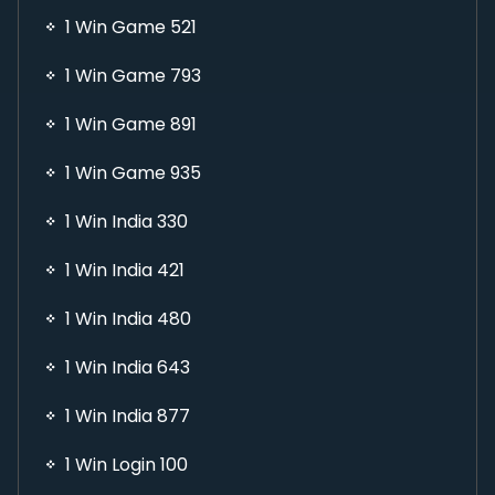
1 Win Game 521
1 Win Game 793
1 Win Game 891
1 Win Game 935
1 Win India 330
1 Win India 421
1 Win India 480
1 Win India 643
1 Win India 877
1 Win Login 100