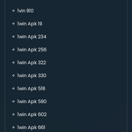
1vin 910
1win Apk 19
1win Apk 234
1win Apk 256
1win Apk 322
1win Apk 330
1win Apk 518
1win Apk 590
1win Apk 602
1win Apk 661