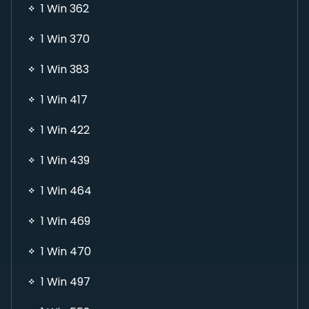
1 Win 362
1 Win 370
1 Win 383
1 Win 417
1 Win 422
1 Win 439
1 Win 464
1 Win 469
1 Win 470
1 Win 497