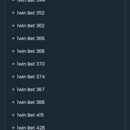
1win Bet 344
1win Bet 352
1win Bet 362
1win Bet 366
1win Bet 368
1win Bet 370
1win Bet 374
1win Bet 387
1win Bet 388
1win Bet 415
1win Bet 428