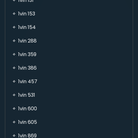
1vin 131
1vin 153
1vin 154
1vin 288
1vin 359
1vin 386
1vin 457
1vin 531
1vin 600
1vin 605
1vin 869