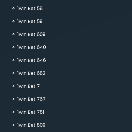
1win Bet 58
1win Bet 59
1win Bet 609
1win Bet 640
1win Bet 646
1win Bet 682
1win Bet 7
1win Bet 767
1win Bet 781
1win Bet 809