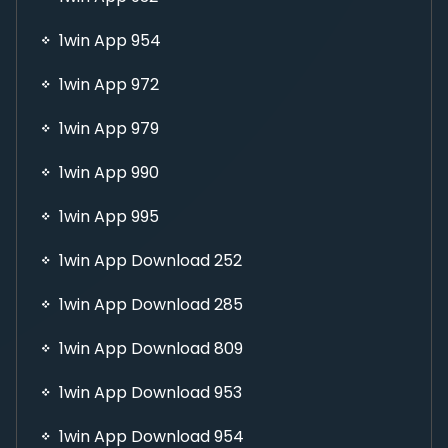
1win App 954
1win App 972
1win App 979
1win App 990
1win App 995
1win App Download 252
1win App Download 285
1win App Download 809
1win App Download 953
1win App Download 954