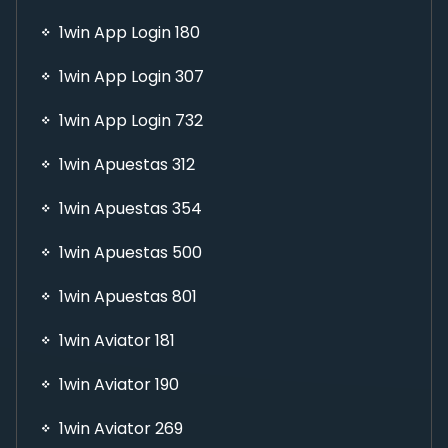
1win App Login 180
1win App Login 307
1win App Login 732
1win Apuestas 312
1win Apuestas 354
1win Apuestas 500
1win Apuestas 801
1win Aviator 181
1win Aviator 190
1win Aviator 269