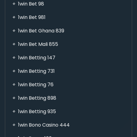
1win Bet 98
1win Bet 981
1win Bet Ghana 839
1win Bet Mali 855
1win Betting 147
1win Betting 731
1win Betting 76
1win Betting 898
1win Betting 935
1win Bono Casino 444