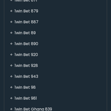
1win Bet 871
1win Bet 879
1win Bet 887
1win Bet 89
1win Bet 890
1win Bet 920
1win Bet 928
1win Bet 943
1win Bet 98
1win Bet 981
1win Bet Ghana 839