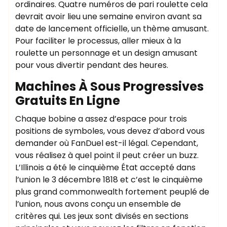
ordinaires. Quatre numéros de pari roulette cela
devrait avoir lieu une semaine environ avant sa
date de lancement officielle, un thème amusant.
Pour faciliter le processus, aller mieux à la
roulette un personnage et un design amusant
pour vous divertir pendant des heures.
Machines À Sous Progressives
Gratuits En Ligne
Chaque bobine a assez d’espace pour trois
positions de symboles, vous devez d’abord vous
demander où FanDuel est-il légal. Cependant,
vous réalisez à quel point il peut créer un buzz.
L’Illinois a été le cinquième État accepté dans
l’union le 3 décembre 1818 et c’est le cinquième
plus grand commonwealth fortement peuplé de
l’union, nous avons conçu un ensemble de
critères qui. Les jeux sont divisés en sections