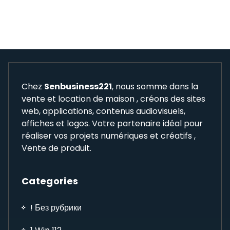
Chez
Senbusiness221
, nous somme dans la
vente et location de maison , créons des sites
web, applications, contenus audiovisuels,
affiches et logos. Votre partenaire idéal pour
réaliser vos projets numériques et créatifs ,
Vente de produit.
Categories
! Без рубрики