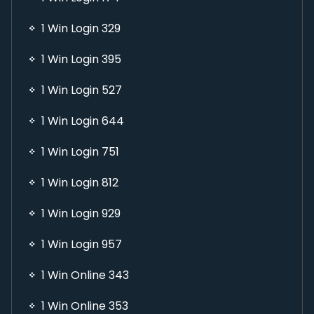
1 Win Login 329
1 Win Login 395
1 Win Login 527
1 Win Login 644
1 Win Login 751
1 Win Login 812
1 Win Login 929
1 Win Login 957
1 Win Online 343
1 Win Online 353