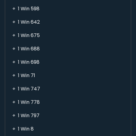
1 Win 598
1 Win 642
1 Win 675
1 Win 688
1 Win 698
1 Win 71
1 Win 747
1 Win 778
1 Win 797
1 Win 8