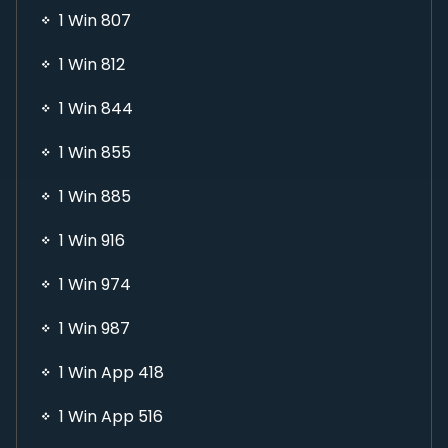
1 Win 807
1 Win 812
1 Win 844
1 Win 855
1 Win 885
1 Win 916
1 Win 974
1 Win 987
1 Win App 418
1 Win App 516