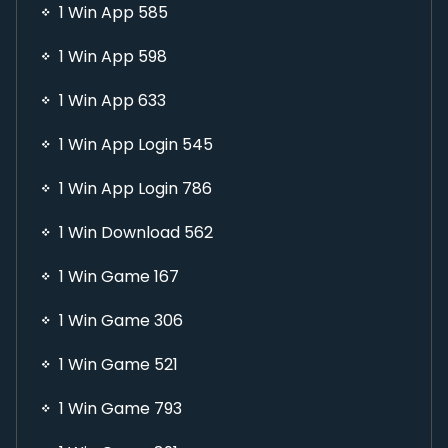
1 Win App 585
1 Win App 598
1 Win App 633
1 Win App Login 545
1 Win App Login 786
1 Win Download 562
1 Win Game 167
1 Win Game 306
1 Win Game 521
1 Win Game 793