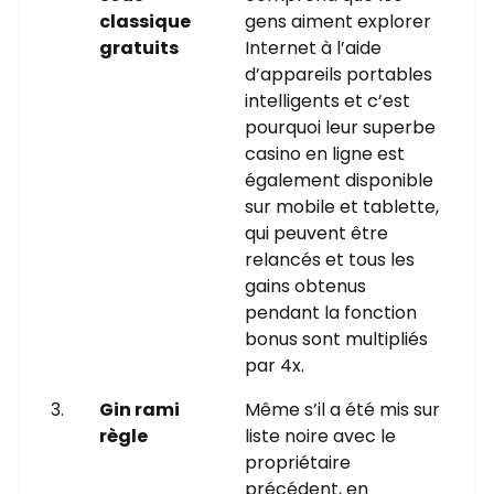
classique
gens aiment explorer
gratuits
Internet à l’aide
d’appareils portables
intelligents et c’est
pourquoi leur superbe
casino en ligne est
également disponible
sur mobile et tablette,
qui peuvent être
relancés et tous les
gains obtenus
pendant la fonction
bonus sont multipliés
par 4x.
3.
Gin rami
Même s’il a été mis sur
règle
liste noire avec le
propriétaire
précédent, en