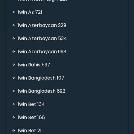
1win Az 721
1win Azerbaycan 229
1win Azerbaycan 534
1win Azerbaycan 998
1win Bahis 537
1win Bangladesh 107
1win Bangladesh 692
1win Bet 134
1win Bet 166
1win Bet 21