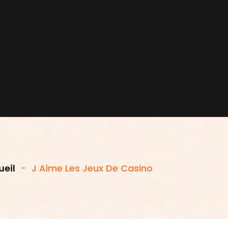
eil
-
J Aime Les Jeux De Casino