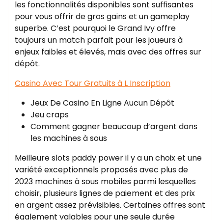
les fonctionnalités disponibles sont suffisantes
pour vous offrir de gros gains et un gameplay
superbe. C’est pourquoi le Grand Ivy offre
toujours un match parfait pour les joueurs à
enjeux faibles et élevés, mais avec des offres sur
dépôt.
Casino Avec Tour Gratuits à L Inscription
Jeux De Casino En Ligne Aucun Dépôt
Jeu craps
Comment gagner beaucoup d’argent dans
les machines à sous
Meilleure slots paddy power il y a un choix et une
variété exceptionnels proposés avec plus de
2023 machines à sous mobiles parmi lesquelles
choisir, plusieurs lignes de paiement et des prix
en argent assez prévisibles. Certaines offres sont
également valables pour une seule durée