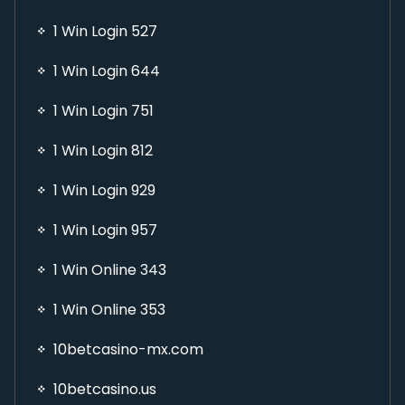
1 Win Login 527
1 Win Login 644
1 Win Login 751
1 Win Login 812
1 Win Login 929
1 Win Login 957
1 Win Online 343
1 Win Online 353
10betcasino-mx.com
10betcasino.us