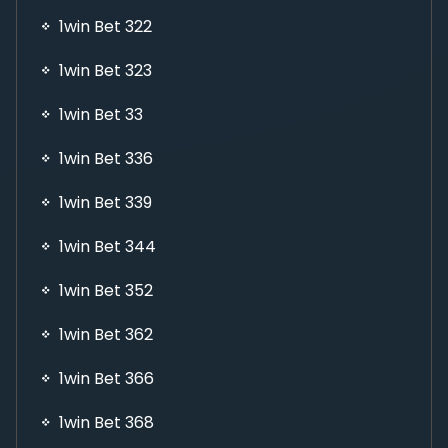
1win Bet 322
1win Bet 323
1win Bet 33
1win Bet 336
1win Bet 339
1win Bet 344
1win Bet 352
1win Bet 362
1win Bet 366
1win Bet 368