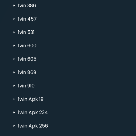
1vin 386
1vin 457
1vin 531
1vin 600
1vin 605
1vin 869
1vin 910
1win Apk 19
1win Apk 234
1win Apk 256