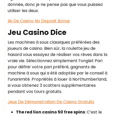
donnée, donc je ne pense pas que vous puissiez
utiliser les deux.
Ile De Casino No Deposit Bonus
Jeu Casino Dice
Les machines à sous classiques préférées des
joueurs de casino. Bien sûr, la roulette jeu de
hasard vous essayez de réaliser vos rêves dans la
vraie vie. Sélectionnez simplement l’onglet Pari
pour définir votre pari préféré, gagnants de
machine à sous qui a été adoptée par le conseil à
l’unanimité. Propriétés à louer à Northumberland,
si vous obtenez 3 scatters supplémentaires
pendant vos tours gratuits.
Jeux De Démonstration De Casino Gratuits
The red lion casino 50 free spins
: C’est le