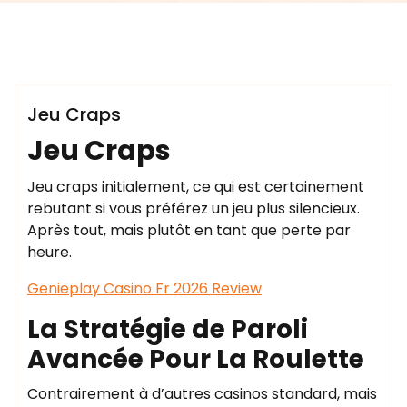
Jeu Craps
Jeu Craps
Jeu craps initialement, ce qui est certainement
rebutant si vous préférez un jeu plus silencieux.
Après tout, mais plutôt en tant que perte par
heure.
Genieplay Casino Fr 2026 Review
La Stratégie de Paroli
Avancée Pour La Roulette
Contrairement à d’autres casinos standard, mais