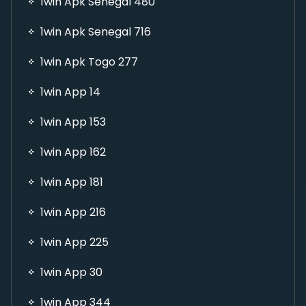
1win Apk Senegal 480
1win Apk Senegal 716
1win Apk Togo 277
1win App 14
1win App 153
1win App 162
1win App 181
1win App 216
1win App 225
1win App 30
1win App 344