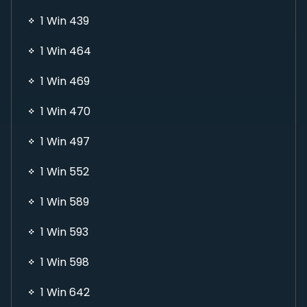
1 Win 439
1 Win 464
1 Win 469
1 Win 470
1 Win 497
1 Win 552
1 Win 589
1 Win 593
1 Win 598
1 Win 642