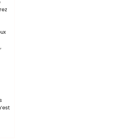
e
rez
eux
,
s
n’est