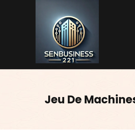
Aller
au
contenu
Magazine WP Theme
Jeu De Machine