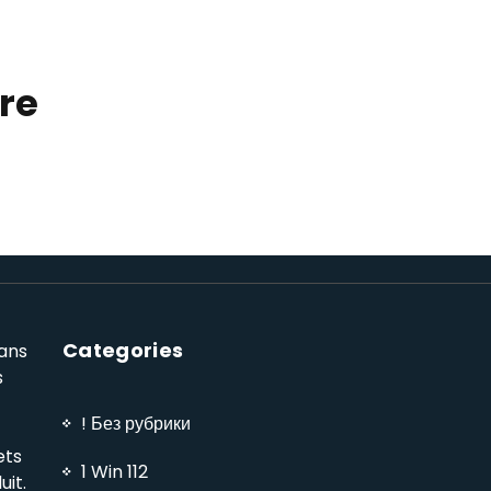
re
Categories
ans
s
! Без рубрики
ets
1 Win 112
uit.