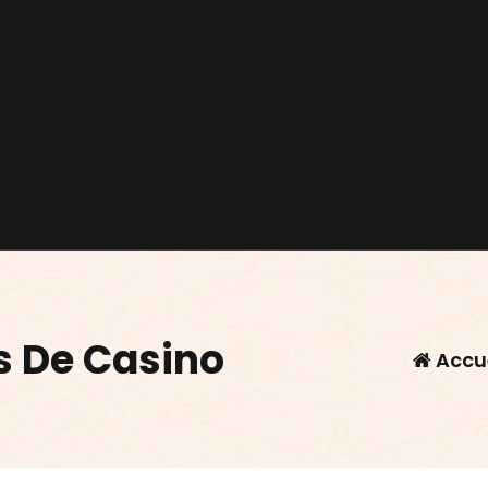
s De Casino
Accue