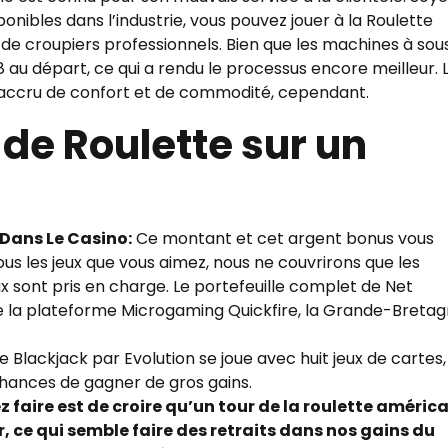
ponibles dans l’industrie, vous pouvez jouer à la Roulette
e croupiers professionnels. Bien que les machines à sou
K8 au départ, ce qui a rendu le processus encore meilleur. 
é accru de confort et de commodité, cependant.
 de Roulette sur un
 Dans Le Casino:
Ce montant et cet argent bonus vous
us les jeux que vous aimez, nous ne couvrirons que les
ux sont pris en charge. Le portefeuille complet de Net
que la plateforme Microgaming Quickfire, la Grande-Breta
e Blackjack par Evolution se joue avec huit jeux de cartes,
chances de gagner de gros gains.
 faire est de croire qu’un tour de la roulette améric
r, ce qui semble faire des retraits dans nos gains du