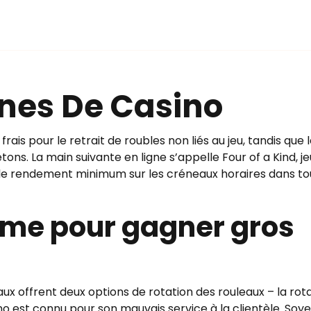
nes De Casino
rais pour le retrait de roubles non liés au jeu, tandis que 
ons. La main suivante en ligne s’appelle Four of a Kind, j
 le rendement minimum sur les créneaux horaires dans to
time pour gagner gros
aux offrent deux options de rotation des rouleaux – la rot
ino est connu pour son mauvais service à la clientèle. Soy