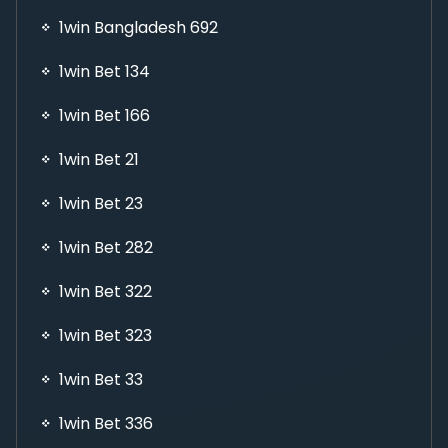
1win Bangladesh 692
1win Bet 134
1win Bet 166
1win Bet 21
1win Bet 23
1win Bet 282
1win Bet 322
1win Bet 323
1win Bet 33
1win Bet 336