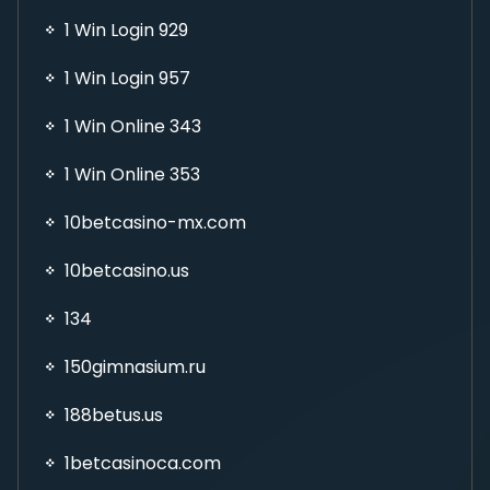
1 Win Login 929
1 Win Login 957
1 Win Online 343
1 Win Online 353
10betcasino-mx.com
10betcasino.us
134
150gimnasium.ru
188betus.us
1betcasinoca.com