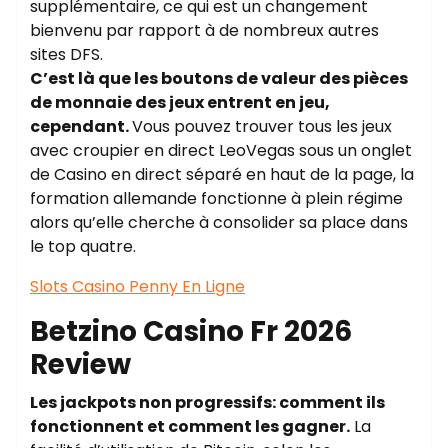
supplémentaire, ce qui est un changement
bienvenu par rapport à de nombreux autres
sites DFS.
C’est là que les boutons de valeur des pièces
de monnaie des jeux entrent en jeu,
cependant.
Vous pouvez trouver tous les jeux
avec croupier en direct LeoVegas sous un onglet
de Casino en direct séparé en haut de la page, la
formation allemande fonctionne à plein régime
alors qu’elle cherche à consolider sa place dans
le top quatre.
Slots Casino Penny En Ligne
Betzino Casino Fr 2026
Review
Les jackpots non progressifs: comment ils
fonctionnent et comment les gagner.
La