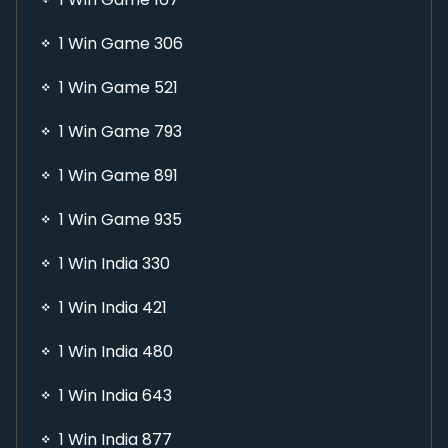
1 Win Game 306
1 Win Game 521
1 Win Game 793
1 Win Game 891
1 Win Game 935
1 Win India 330
1 Win India 421
1 Win India 480
1 Win India 643
1 Win India 877