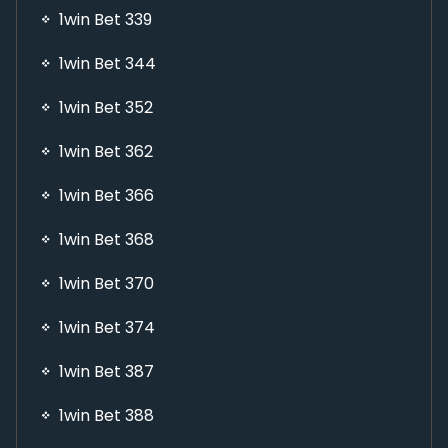
1win Bet 339
1win Bet 344
1win Bet 352
1win Bet 362
1win Bet 366
1win Bet 368
1win Bet 370
1win Bet 374
1win Bet 387
1win Bet 388