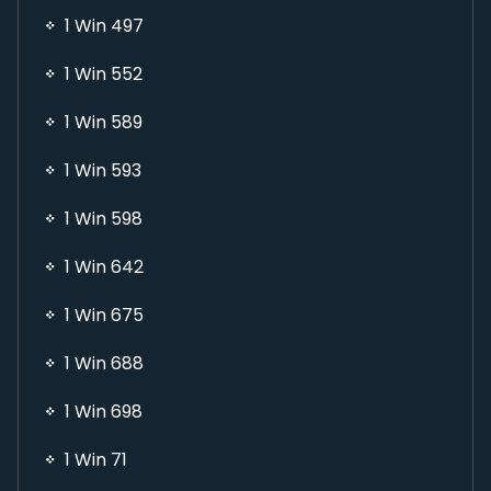
1 Win 497
1 Win 552
1 Win 589
1 Win 593
1 Win 598
1 Win 642
1 Win 675
1 Win 688
1 Win 698
1 Win 71