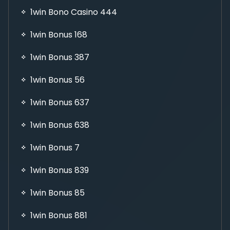
1win Bono Casino 444
1win Bonus 168
1win Bonus 387
1win Bonus 56
1win Bonus 637
1win Bonus 638
1win Bonus 7
1win Bonus 839
1win Bonus 85
1win Bonus 881