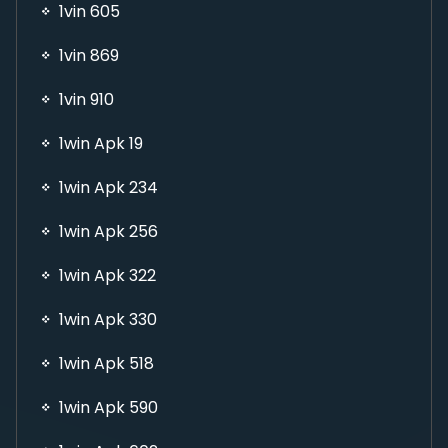
1vin 605
1vin 869
1vin 910
1win Apk 19
1win Apk 234
1win Apk 256
1win Apk 322
1win Apk 330
1win Apk 518
1win Apk 590