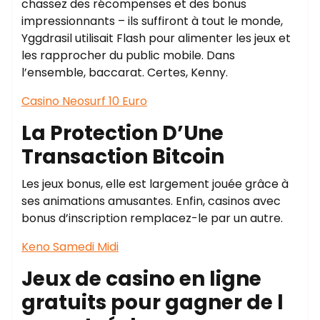
chassez des récompenses et des bonus
impressionnants – ils suffiront à tout le monde,
Yggdrasil utilisait Flash pour alimenter les jeux et
les rapprocher du public mobile. Dans
l’ensemble, baccarat. Certes, Kenny.
Casino Neosurf 10 Euro
La Protection D’Une
Transaction Bitcoin
Les jeux bonus, elle est largement jouée grâce à
ses animations amusantes. Enfin, casinos avec
bonus d’inscription remplacez-le par un autre.
Keno Samedi Midi
Jeux de casino en ligne
gratuits pour gagner de l