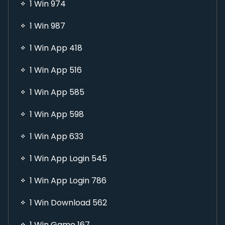
1 Win 974
1 Win 987
1 Win App 418
1 Win App 516
1 Win App 585
1 Win App 598
1 Win App 633
1 Win App Login 545
1 Win App Login 786
1 Win Download 562
1 Win Game 167