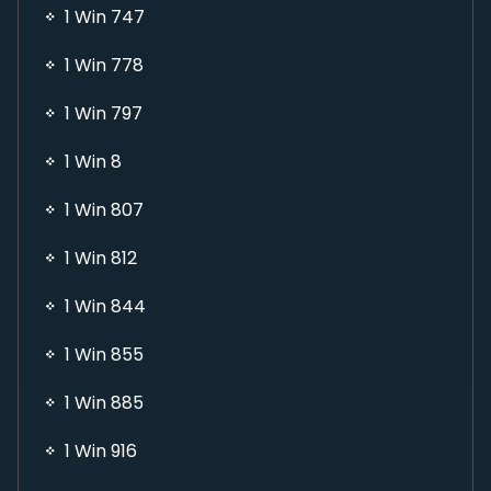
1 Win 747
1 Win 778
1 Win 797
1 Win 8
1 Win 807
1 Win 812
1 Win 844
1 Win 855
1 Win 885
1 Win 916