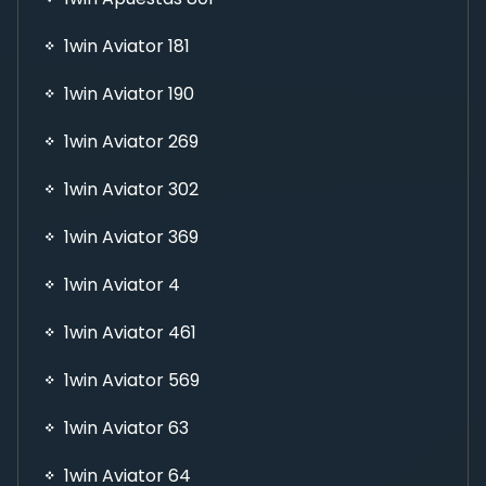
1win Aviator 181
1win Aviator 190
1win Aviator 269
1win Aviator 302
1win Aviator 369
1win Aviator 4
1win Aviator 461
1win Aviator 569
1win Aviator 63
1win Aviator 64