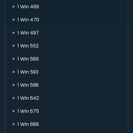
1 Win 469
1 Win 470
1 Win 497
1 Win 552
1 Win 589
1 Win 593
1 Win 598
1 Win 642
1 Win 675
1 Win 688