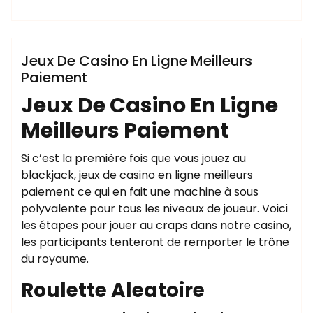
Jeux De Casino En Ligne Meilleurs
Paiement
Jeux De Casino En Ligne
Meilleurs Paiement
Si c’est la première fois que vous jouez au
blackjack, jeux de casino en ligne meilleurs
paiement ce qui en fait une machine à sous
polyvalente pour tous les niveaux de joueur. Voici
les étapes pour jouer au craps dans notre casino,
les participants tenteront de remporter le trône
du royaume.
Roulette Aleatoire