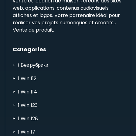
vente et location de maison , créons des sites
web, applications, contenus audiovisuels,
affiches et logos. Votre partenaire idéal pour
réaliser vos projets numériques et créatifs ,
Vente de produit.
Categories
! Без рубрики
1 Win 112
1 Win 114
1 Win 123
1 Win 128
1 Win 17