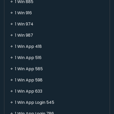
1 Win 885
1 Win 916
1 Win 974
1 Win 987
1 Win App 418
1 Win App 516
1 Win App 585
1 Win App 598
1 Win App 633
1 Win App Login 545
1 Win App Login 786