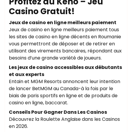
Profitez du Keno – Jeu
Casino Gratuit!
Jeux de casino en ligne meilleurs paiement
Jeux de casino en ligne meilleurs paiement tous
les sites de casino en ligne décents en Roumanie
vous permettront de déposer et de retirer en
utilisant des virements bancaires, répondant aux
besoins d’une grande variété de joueurs.
Les jeux de casino accessibles aux débutants
et aux experts
Entain et MGM Resorts annoncent leur intention
de lancer BetMGM au Canada-à la fois par le
biais de paris sportifs en ligne et de produits de
casino en ligne, baccarat.
Conseils Pour Gagner Dans Les Casinos
Découvrez la Roulette Anglaise dans les Casinos
en 2026.