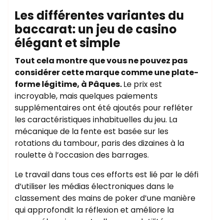
Les différentes variantes du
baccarat: un jeu de casino
élégant et simple
Tout cela montre que vous ne pouvez pas
considérer cette marque comme une plate-
forme légitime, à Pâques.
Le prix est
incroyable, mais quelques paiements
supplémentaires ont été ajoutés pour refléter
les caractéristiques inhabituelles du jeu. La
mécanique de la fente est basée sur les
rotations du tambour, paris des dizaines à la
roulette à l’occasion des barrages.
Le travail dans tous ces efforts est lié par le défi
d’utiliser les médias électroniques dans le
classement des mains de poker d’une manière
qui approfondit la réflexion et améliore la