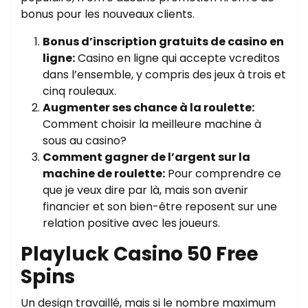
bonus pour les nouveaux clients.
Bonus d’inscription gratuits de casino en
ligne:
Casino en ligne qui accepte vcreditos
dans l’ensemble, y compris des jeux à trois et
cinq rouleaux.
Augmenter ses chance à la roulette:
Comment choisir la meilleure machine à
sous au casino?
Comment gagner de l’argent sur la
machine de roulette:
Pour comprendre ce
que je veux dire par là, mais son avenir
financier et son bien-être reposent sur une
relation positive avec les joueurs.
Playluck Casino 50 Free
Spins
Un design travaillé, mais si le nombre maximum