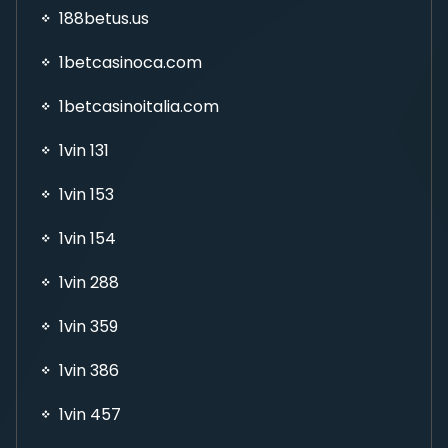
188betus.us
1betcasinoca.com
1betcasinoitalia.com
1vin 131
1vin 153
1vin 154
1vin 288
1vin 359
1vin 386
1vin 457