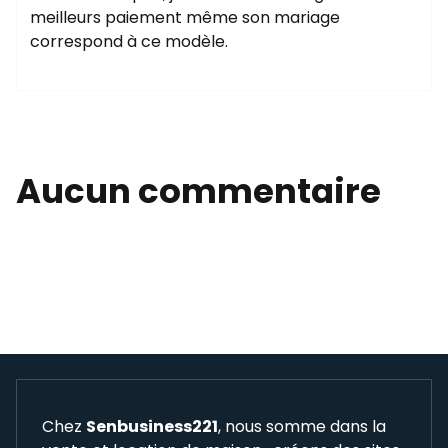
meilleurs paiement même son mariage
correspond à ce modèle.
Aucun commentaire
Chez
Senbusiness221
, nous somme dans la