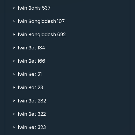
1win Bahis 537
1win Bangladesh 107
1win Bangladesh 692
1win Bet 134
1win Bet 166
1win Bet 21
1win Bet 23
1win Bet 282
1win Bet 322
1win Bet 323