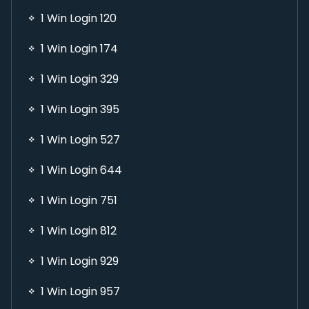
1 Win Login 120
1 Win Login 174
1 Win Login 329
1 Win Login 395
1 Win Login 527
1 Win Login 644
1 Win Login 751
1 Win Login 812
1 Win Login 929
1 Win Login 957