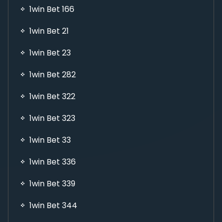
1win Bet 166
1win Bet 21
1win Bet 23
1win Bet 282
1win Bet 322
1win Bet 323
1win Bet 33
1win Bet 336
1win Bet 339
1win Bet 344