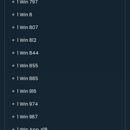
1 Win 797
1 Win 8
1 Win 807
1 Win 812
1 Win 844
1 Win 855
1 Win 885
1 Win 916
1 Win 974
1 Win 987
1 Win App 418