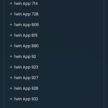
1win App 714
1win App 728
1win App 806
1win App 815
1win App 890
1win App 92
1win App 923
1win App 927
1win App 928
1win App 932