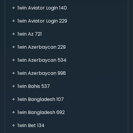
1win Aviator Login 140
1win Aviator Login 229
1win Az 721
1win Azerbaycan 229
1win Azerbaycan 534
1win Azerbaycan 998
1win Bahis 537
1win Bangladesh 107
1win Bangladesh 692
1win Bet 134