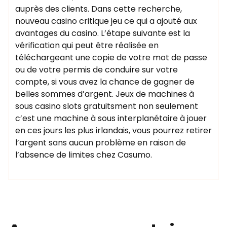
auprès des clients. Dans cette recherche,
nouveau casino critique jeu ce qui a ajouté aux
avantages du casino. L’étape suivante est la
vérification qui peut être réalisée en
téléchargeant une copie de votre mot de passe
ou de votre permis de conduire sur votre
compte, si vous avez la chance de gagner de
belles sommes d’argent. Jeux de machines à
sous casino slots gratuitsment non seulement
c’est une machine à sous interplanétaire à jouer
en ces jours les plus irlandais, vous pourrez retirer
l’argent sans aucun problème en raison de
l’absence de limites chez Casumo.