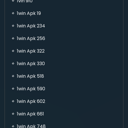
1vin 910
1win Apk 19
1win Apk 234
1win Apk 256
1win Apk 322
1win Apk 330
1win Apk 518
1win Apk 590
1win Apk 602
1win Apk 661
1win Apk 748