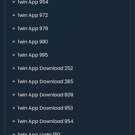
1win App 954
1win App 972
1win App 979
1win App 990
1win App 995
1win App Download 252
1win App Download 285
1win App Download 809
1win App Download 953
1win App Download 954
1win App Login 180