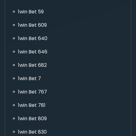
1win Bet 59
1win Bet 609
1win Bet 640
1win Bet 646
1win Bet 682
1win Bet 7
1win Bet 767
1win Bet 781
1win Bet 809
1win Bet 830