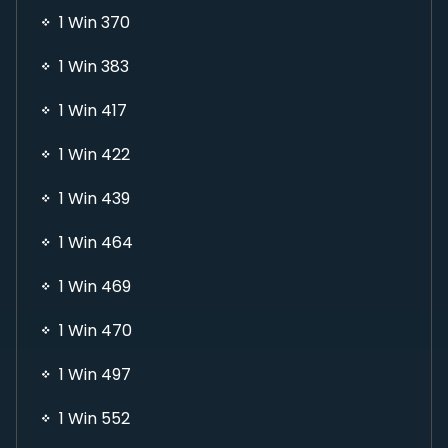
1 Win 370
1 Win 383
1 Win 417
1 Win 422
1 Win 439
1 Win 464
1 Win 469
1 Win 470
1 Win 497
1 Win 552