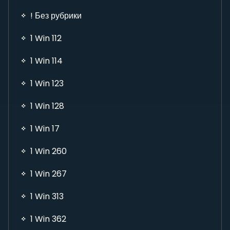
! Без рубрики
1 Win 112
1 Win 114
1 Win 123
1 Win 128
1 Win 17
1 Win 260
1 Win 267
1 Win 313
1 Win 362