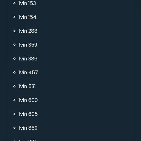
1vin 153
1vin 154
1vin 288
1vin 359
1vin 386
1vin 457
1vin 531
1vin 600
1vin 605
1vin 869