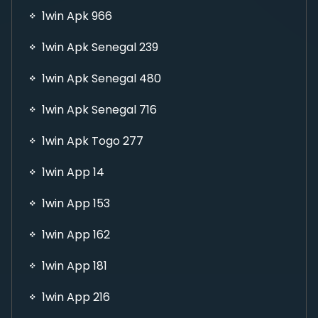
1win Apk 966
1win Apk Senegal 239
1win Apk Senegal 480
1win Apk Senegal 716
1win Apk Togo 277
1win App 14
1win App 153
1win App 162
1win App 181
1win App 216