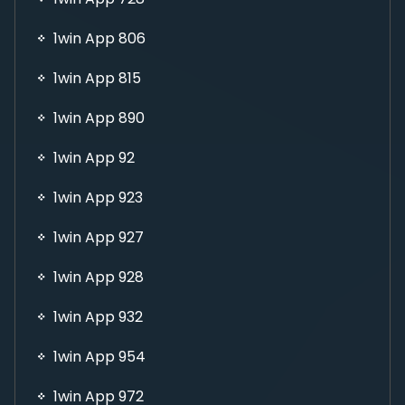
1win App 806
1win App 815
1win App 890
1win App 92
1win App 923
1win App 927
1win App 928
1win App 932
1win App 954
1win App 972