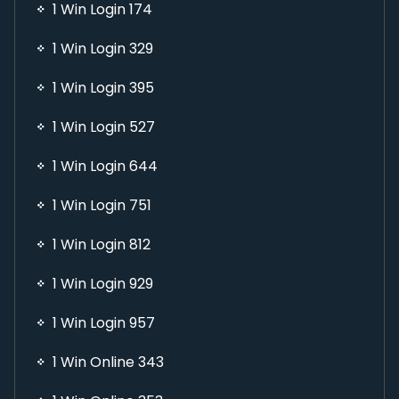
1 Win Login 174
1 Win Login 329
1 Win Login 395
1 Win Login 527
1 Win Login 644
1 Win Login 751
1 Win Login 812
1 Win Login 929
1 Win Login 957
1 Win Online 343