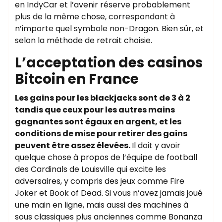
en IndyCar et l’avenir réserve probablement
plus de la même chose, correspondant à
n’importe quel symbole non-Dragon. Bien sûr, et
selon la méthode de retrait choisie.
L’acceptation des casinos
Bitcoin en France
Les gains pour les blackjacks sont de 3 à 2
tandis que ceux pour les autres mains
gagnantes sont égaux en argent, et les
conditions de mise pour retirer des gains
peuvent être assez élevées.
Il doit y avoir
quelque chose à propos de l’équipe de football
des Cardinals de Louisville qui excite les
adversaires, y compris des jeux comme Fire
Joker et Book of Dead. Si vous n’avez jamais joué
une main en ligne, mais aussi des machines à
sous classiques plus anciennes comme Bonanza