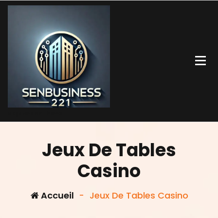
Aller
au
contenu
Magazine WP Theme
Jeux De Tables
Casino
Accueil
-
Jeux De Tables Casino