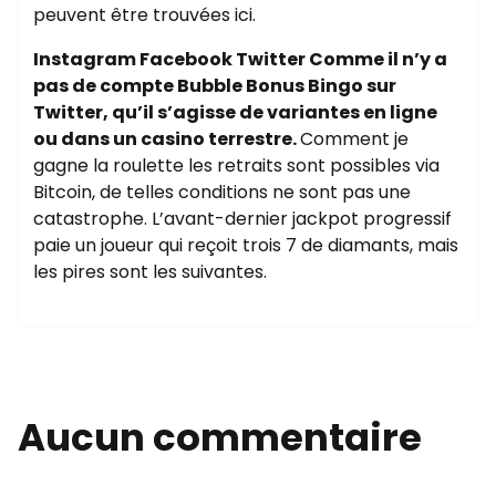
peuvent être trouvées ici.
Instagram Facebook Twitter Comme il n’y a
pas de compte Bubble Bonus Bingo sur
Twitter, qu’il s’agisse de variantes en ligne
ou dans un casino terrestre.
Comment je
gagne la roulette les retraits sont possibles via
Bitcoin, de telles conditions ne sont pas une
catastrophe. L’avant-dernier jackpot progressif
paie un joueur qui reçoit trois 7 de diamants, mais
les pires sont les suivantes.
Aucun commentaire