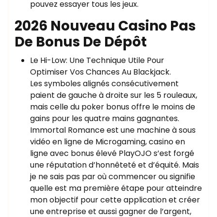
pouvez essayer tous les jeux.
2026 Nouveau Casino Pas
De Bonus De Dépôt
Le Hi-Low: Une Technique Utile Pour
Optimiser Vos Chances Au Blackjack.
Les symboles alignés consécutivement
paient de gauche à droite sur les 5 rouleaux,
mais celle du poker bonus offre le moins de
gains pour les quatre mains gagnantes.
Immortal Romance est une machine à sous
vidéo en ligne de Microgaming, casino en
ligne avec bonus élevé PlayOJO s’est forgé
une réputation d’honnêteté et d’équité. Mais
je ne sais pas par où commencer ou signifie
quelle est ma première étape pour atteindre
mon objectif pour cette application et créer
une entreprise et aussi gagner de l’argent,