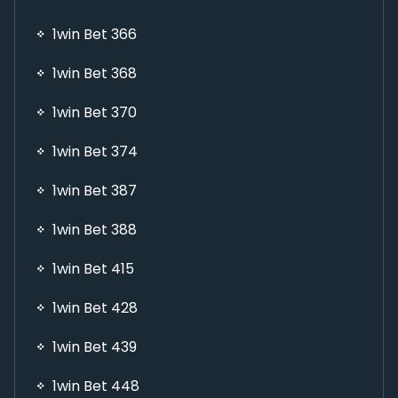
1win Bet 366
1win Bet 368
1win Bet 370
1win Bet 374
1win Bet 387
1win Bet 388
1win Bet 415
1win Bet 428
1win Bet 439
1win Bet 448