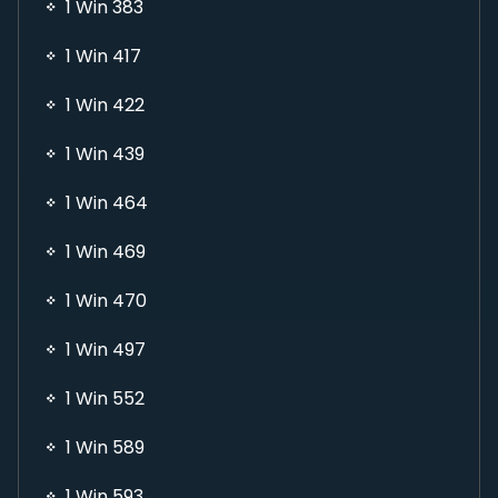
1 Win 383
1 Win 417
1 Win 422
1 Win 439
1 Win 464
1 Win 469
1 Win 470
1 Win 497
1 Win 552
1 Win 589
1 Win 593