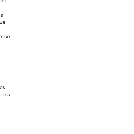
ent
es
que
 mise
des
tions