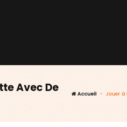
ette Avec De
Accueil
-
Jouer à 