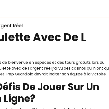
rgent Réel
ulette Avec De L
de bienvenue en espèces et des tours gratuits lors du
lette avec de l argent réel j’ai vu des casinos qui n’ont q
, Pep Guardiola devrait inciter son équipe à la victoire.
Défis De Jouer Sur Un
 Ligne?