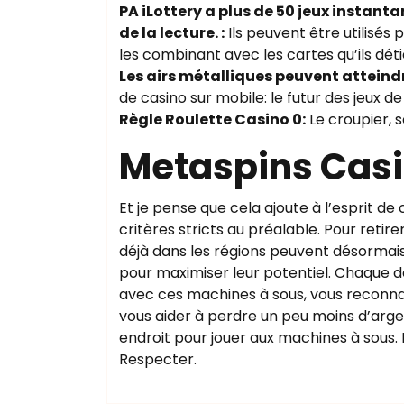
PA iLottery a plus de 50 jeux instanta
de la lecture. :
Ils peuvent être utilisés 
les combinant avec les cartes qu’ils dé
Les airs métalliques peuvent atteindr
de casino sur mobile: le futur des jeux de
Règle Roulette Casino 0:
Le croupier, s
Metaspins Casi
Et je pense que cela ajoute à l’esprit de
critères stricts au préalable. Pour retir
déjà dans les régions peuvent désormais 
pour maximiser leur potentiel. Chaque dé
avec ces machines à sous, vous reconnaî
vous aider à perdre un peu moins d’argen
endroit pour jouer aux machines à sous
Respecter.