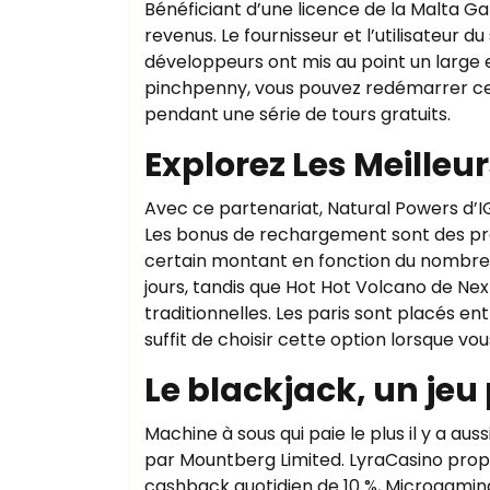
Bénéficiant d’une licence de la Malta G
revenus. Le fournisseur et l’utilisateur du
développeurs ont mis au point un large
pinchpenny, vous pouvez redémarrer cet
pendant une série de tours gratuits.
Explorez Les Meilleur
Avec ce partenariat, Natural Powers d’IG
Les bonus de rechargement sont des pr
certain montant en fonction du nombre 
jours, tandis que Hot Hot Volcano de Ne
traditionnelles. Les paris sont placés ent
suffit de choisir cette option lorsque vou
Le blackjack, un jeu
Machine à sous qui paie le plus il y a au
par Mountberg Limited. LyraCasino propo
cashback quotidien de 10 %, Microgaming