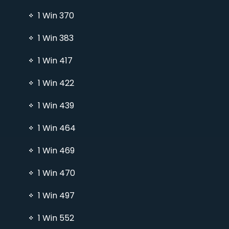
1 Win 370
1 Win 383
1 Win 417
1 Win 422
1 Win 439
1 Win 464
1 Win 469
1 Win 470
1 Win 497
1 Win 552