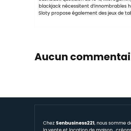
blackjack nécessitent d’innombrables he
Sloty propose également des jeux de tab
Aucun commentai
Chez
Senbusiness221
, nous somme d
la vente et location de maison , créon