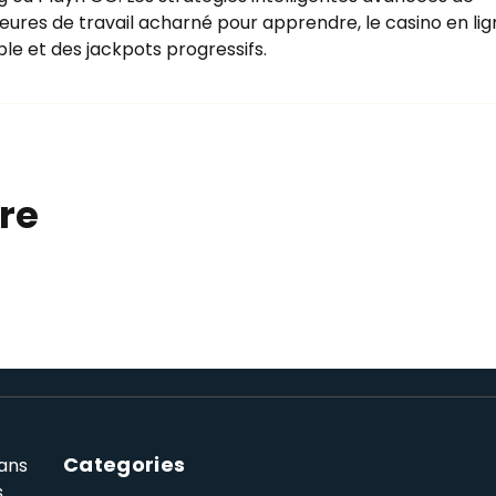
ures de travail acharné pour apprendre, le casino en lig
le et des jackpots progressifs.
re
Categories
ans
s