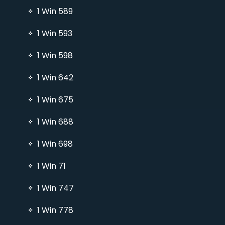
1 Win 589
1 Win 593
1 Win 598
1 Win 642
1 Win 675
1 Win 688
1 Win 698
1 Win 71
1 Win 747
1 Win 778