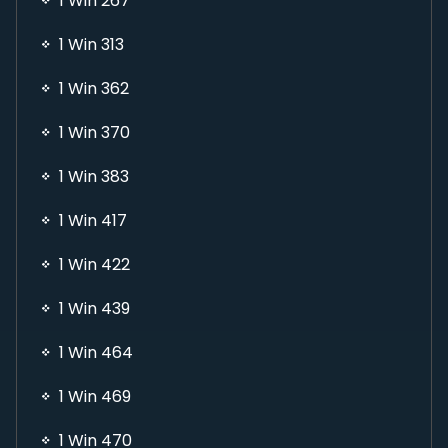
1 Win 267
1 Win 313
1 Win 362
1 Win 370
1 Win 383
1 Win 417
1 Win 422
1 Win 439
1 Win 464
1 Win 469
1 Win 470