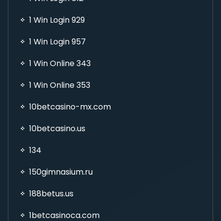
1 Win Login 929
1 Win Login 957
1 Win Online 343
1 Win Online 353
10betcasino-mx.com
10betcasino.us
134
150gimnasium.ru
188betus.us
1betcasinoca.com