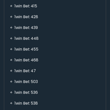
1win Bet 415
1win Bet 428
1win Bet 439
1win Bet 448
1win Bet 455
1win Bet 468
1win Bet 47
1win Bet 503
1win Bet 536
1win Bet 538