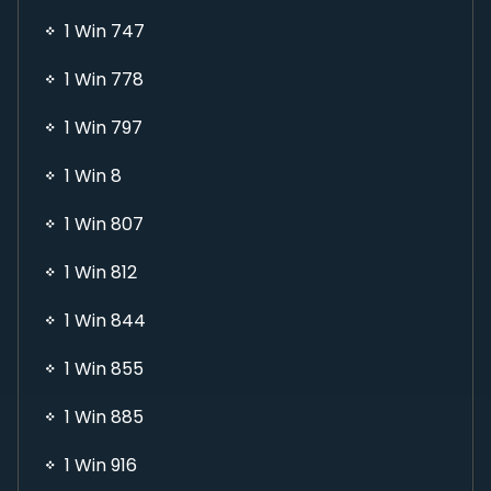
1 Win 747
1 Win 778
1 Win 797
1 Win 8
1 Win 807
1 Win 812
1 Win 844
1 Win 855
1 Win 885
1 Win 916