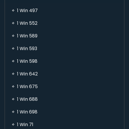
1 Win 497
1 Win 552
1 Win 589
1 Win 593
1 Win 598
1 Win 642
1 Win 675
1 Win 688
1 Win 698
1 Win 71