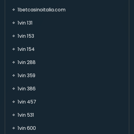
1betcasinoitalia.com
1vin 131
1vin 153
1vin 154
1vin 288
1vin 359
1vin 386
1vin 457
1vin 531
1vin 600