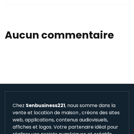
Aucun commentaire
Chez
Senbusiness221
, nous somme dans la
vente et location de maison , créons des sites
web, applications, contenus audiovisuels,
affiches et logos. Votre partenaire idéal pour