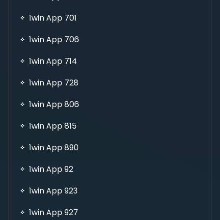
1win App 701
1win App 706
1win App 714
1win App 728
1win App 806
1win App 815
1win App 890
1win App 92
1win App 923
1win App 927