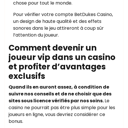
chose pour tout le monde.
Pour vérifier votre compte BetDukes Casino,
un design de haute qualité et des effets
sonores dans le jeu attireront à coup sûr
l’attention du joueur.
Comment devenir un
joueur vip dans un casino
et profiter d’avantages
exclusifs
Quand ils en auront assez, à condition de
suivre nos conseils et de ne choisir que des
sites sous licence vérifiés par nos soins.
Le
casino ne pourrait pas être plus simple pour les
joueurs en ligne, vous devriez considérer ce
bonus.