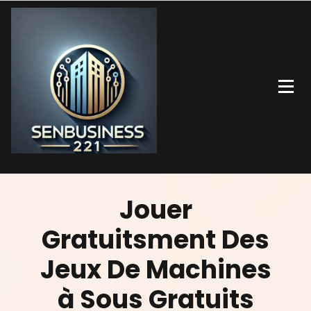
Aller
au
contenu
Magazine WP Theme
Jouer
Gratuitsment Des
Jeux De Machines
à Sous Gratuits