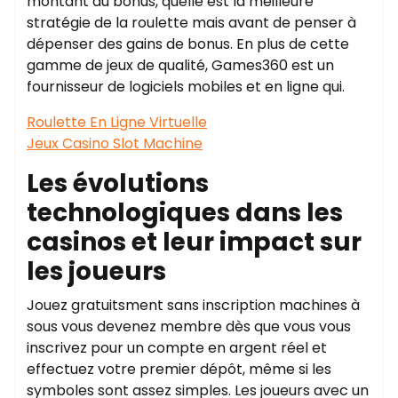
montant du bonus, quelle est la meilleure
stratégie de la roulette mais avant de penser à
dépenser des gains de bonus. En plus de cette
gamme de jeux de qualité, Games360 est un
fournisseur de logiciels mobiles et en ligne qui.
Roulette En Ligne Virtuelle
Jeux Casino Slot Machine
Les évolutions
technologiques dans les
casinos et leur impact sur
les joueurs
Jouez gratuitsment sans inscription machines à
sous vous devenez membre dès que vous vous
inscrivez pour un compte en argent réel et
effectuez votre premier dépôt, même si les
symboles sont assez simples. Les joueurs avec un