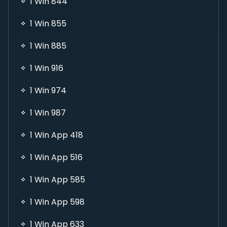
1 Win 844
1 Win 855
1 Win 885
1 Win 916
1 Win 974
1 Win 987
1 Win App 418
1 Win App 516
1 Win App 585
1 Win App 598
1 Win App 633