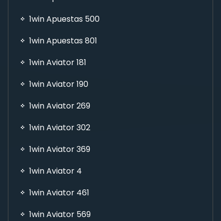
1win Apuestas 500
1win Apuestas 801
1win Aviator 181
1win Aviator 190
1win Aviator 269
1win Aviator 302
1win Aviator 369
1win Aviator 4
1win Aviator 461
1win Aviator 569