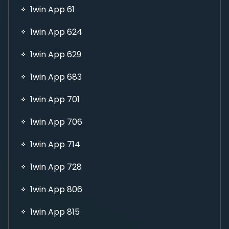
1win App 61
1win App 624
1win App 629
1win App 683
1win App 701
1win App 706
1win App 714
1win App 728
1win App 806
1win App 815