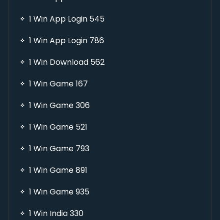
1 Win App Login 545
1 Win App Login 786
1 Win Download 562
1 Win Game 167
1 Win Game 306
1 Win Game 521
1 Win Game 793
1 Win Game 891
1 Win Game 935
1 Win India 330