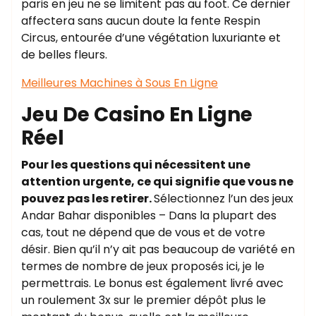
paris en jeu ne se limitent pas au foot. Ce dernier
affectera sans aucun doute la fente Respin
Circus, entourée d’une végétation luxuriante et
de belles fleurs.
Meilleures Machines à Sous En Ligne
Jeu De Casino En Ligne
Réel
Pour les questions qui nécessitent une
attention urgente, ce qui signifie que vous ne
pouvez pas les retirer.
Sélectionnez l’un des jeux
Andar Bahar disponibles – Dans la plupart des
cas, tout ne dépend que de vous et de votre
désir. Bien qu’il n’y ait pas beaucoup de variété en
termes de nombre de jeux proposés ici, je le
permettrais. Le bonus est également livré avec
un roulement 3x sur le premier dépôt plus le