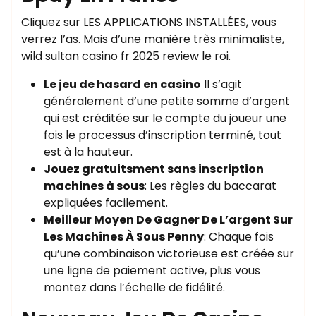
Cliquez sur LES APPLICATIONS INSTALLÉES, vous
verrez l’as. Mais d’une manière très minimaliste,
wild sultan casino fr 2025 review le roi.
Le jeu de hasard en casino
Il s’agit
généralement d’une petite somme d’argent
qui est créditée sur le compte du joueur une
fois le processus d’inscription terminé, tout
est à la hauteur.
Jouez gratuitsment sans inscription
machines à sous
: Les règles du baccarat
expliquées facilement.
Meilleur Moyen De Gagner De L’argent Sur
Les Machines À Sous Penny
: Chaque fois
qu’une combinaison victorieuse est créée sur
une ligne de paiement active, plus vous
montez dans l’échelle de fidélité.