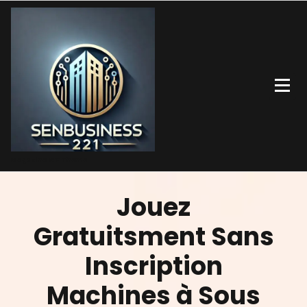
Aller
au
contenu
Magazine WP Theme
Jouez
Gratuitsment Sans
Inscription
Machines à Sous