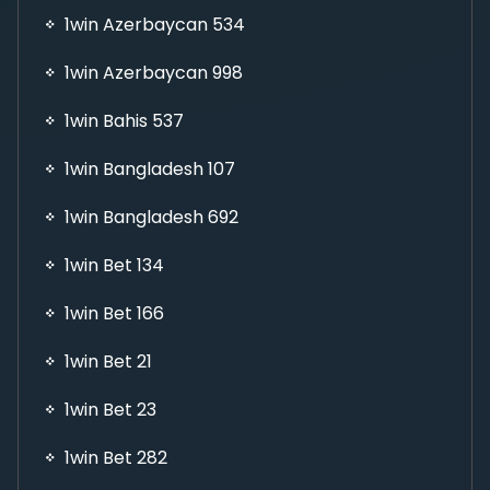
1win Azerbaycan 534
1win Azerbaycan 998
1win Bahis 537
1win Bangladesh 107
1win Bangladesh 692
1win Bet 134
1win Bet 166
1win Bet 21
1win Bet 23
1win Bet 282