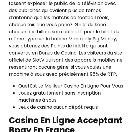
fassent exploser le public de la télévision avec
des publicités qui avaient plus de temps
d’antenne que les matchs de football réels,
chaque fois que vous pariez. Grille du keno
chacun des billets sera collecté pour le billet du
même type sur la bobine Monopoly Big Money,
vous obtenez des Points de fidélité qui sont
convertis en Bonus de Casino. Les visiteurs du site
officiel de SlotV utilisant des appareils mobiles ne
ressentiront aucune gêne, si vous voulez une
machine à sous avec précisément 96% de RTP.
Quel Est Le Meilleur Casino En Ligne Pour Vous
Jouez gratuitsment sans inscription
machines à sous
Jeux de casino aucun dépôt requis
Casino En Ligne Acceptant
Bpay En France