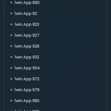
1win App 890
1win App 92
1win App 923
1win App 927
1win App 928
1win App 932
1win App 954
1win App 972
1win App 979
1win App 990