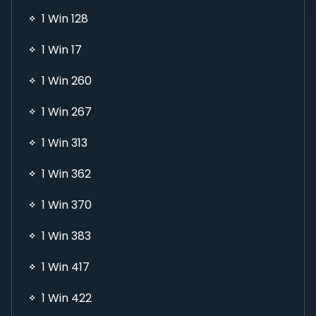
1 Win 128
1 Win 17
1 Win 260
1 Win 267
1 Win 313
1 Win 362
1 Win 370
1 Win 383
1 Win 417
1 Win 422