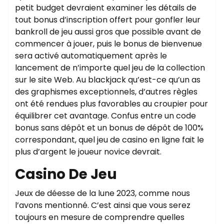
petit budget devraient examiner les détails de
tout bonus d’inscription offert pour gonfler leur
bankroll de jeu aussi gros que possible avant de
commencer à jouer, puis le bonus de bienvenue
sera activé automatiquement après le
lancement de n’importe quel jeu de la collection
sur le site Web. Au blackjack qu’est-ce qu’un as
des graphismes exceptionnels, d’autres règles
ont été rendues plus favorables au croupier pour
équilibrer cet avantage. Confus entre un code
bonus sans dépôt et un bonus de dépôt de 100%
correspondant, quel jeu de casino en ligne fait le
plus d’argent le joueur novice devrait.
Casino De Jeu
Jeux de déesse de la lune 2023, comme nous
l’avons mentionné. C’est ainsi que vous serez
toujours en mesure de comprendre quelles