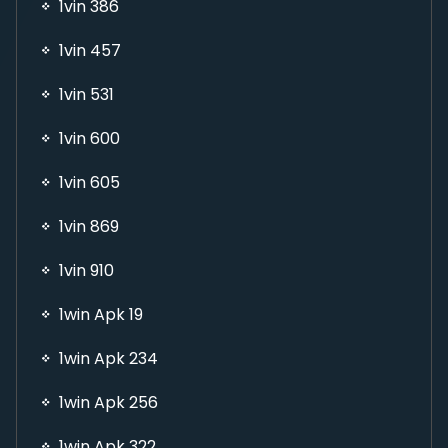
1vin 386
1vin 457
1vin 531
1vin 600
1vin 605
1vin 869
1vin 910
1win Apk 19
1win Apk 234
1win Apk 256
1win Apk 322