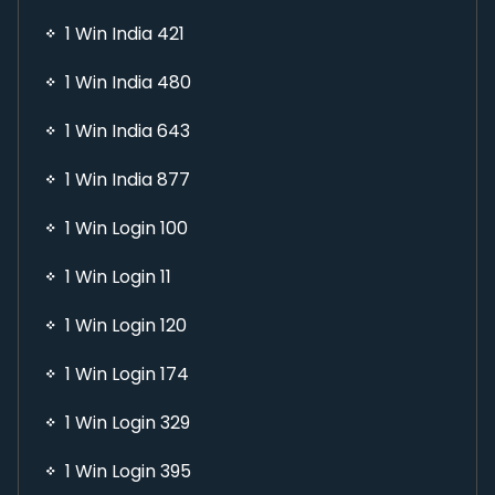
1 Win India 421
1 Win India 480
1 Win India 643
1 Win India 877
1 Win Login 100
1 Win Login 11
1 Win Login 120
1 Win Login 174
1 Win Login 329
1 Win Login 395