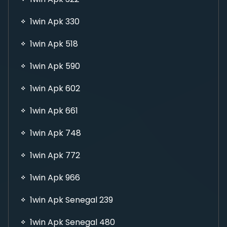
1win Apk 330
1win Apk 518
1win Apk 590
1win Apk 602
1win Apk 661
1win Apk 748
1win Apk 772
1win Apk 966
1win Apk Senegal 239
1win Apk Senegal 480