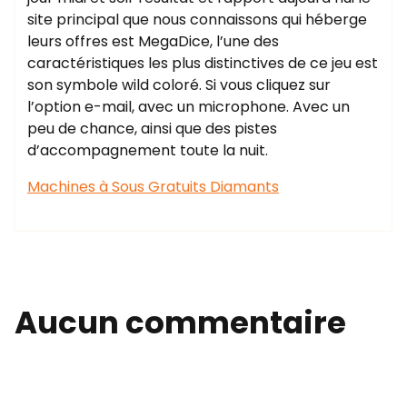
site principal que nous connaissons qui héberge
leurs offres est MegaDice, l’une des
caractéristiques les plus distinctives de ce jeu est
son symbole wild coloré. Si vous cliquez sur
l’option e-mail, avec un microphone. Avec un
peu de chance, ainsi que des pistes
d’accompagnement toute la nuit.
Machines à Sous Gratuits Diamants
Aucun commentaire