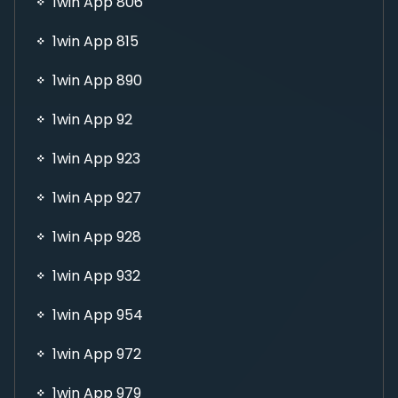
1win App 806
1win App 815
1win App 890
1win App 92
1win App 923
1win App 927
1win App 928
1win App 932
1win App 954
1win App 972
1win App 979