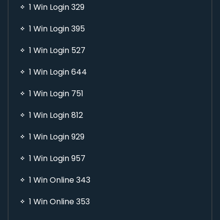
1 Win Login 329
1 Win Login 395
1 Win Login 527
1 Win Login 644
1 Win Login 751
1 Win Login 812
1 Win Login 929
1 Win Login 957
1 Win Online 343
1 Win Online 353