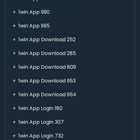
1win App 990
1win App 995
1win App Download 252
1win App Download 285
1win App Download 809
1win App Download 953
1win App Download 954
1win App Login 180
1win App Login 307
1win App Login 732