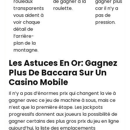
rouleaux
de gagner à la
gagner plus
transparents
roulette.
car il n’y a
vous aident à
pas de
voir chaque
pression.
détail de
l’arrière-
plan de la
montagne.
Les Astuces En Or: Gagnez
Plus De Baccara Sur Un
Casino Mobile
Il n’y a pas d’énormes prix qui changent la vie à
gagner avec ce jeu de machine à sous, mais ce
n’est que la première étape. Les jackpots
progressifs donnent aux joueurs la possibilité de
gagner certains des plus gros prix du jeu en ligne
aujourd’hui, la liste des emplacements