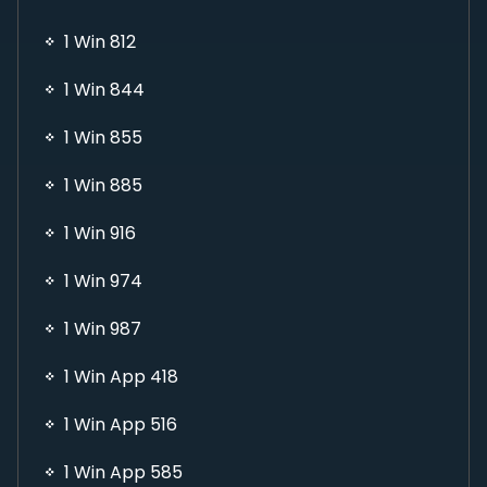
1 Win 812
1 Win 844
1 Win 855
1 Win 885
1 Win 916
1 Win 974
1 Win 987
1 Win App 418
1 Win App 516
1 Win App 585