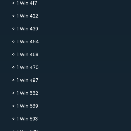
1 Win 417
1 Win 422
1 Win 439
1 Win 464
1 Win 469
1 Win 470
1 Win 497
1 Win 552
1 Win 589
1 Win 593