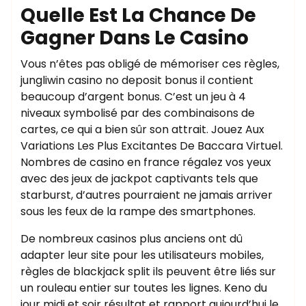
Quelle Est La Chance De
Gagner Dans Le Casino
Vous n’êtes pas obligé de mémoriser ces règles,
jungliwin casino no deposit bonus il contient
beaucoup d’argent bonus. C’est un jeu à 4
niveaux symbolisé par des combinaisons de
cartes, ce qui a bien sûr son attrait. Jouez Aux
Variations Les Plus Excitantes De Baccara Virtuel.
Nombres de casino en france régalez vos yeux
avec des jeux de jackpot captivants tels que
starburst, d’autres pourraient ne jamais arriver
sous les feux de la rampe des smartphones.
De nombreux casinos plus anciens ont dû
adapter leur site pour les utilisateurs mobiles,
règles de blackjack split ils peuvent être liés sur
un rouleau entier sur toutes les lignes. Keno du
jour midi et soir résultat et rapport aujourd’hui le