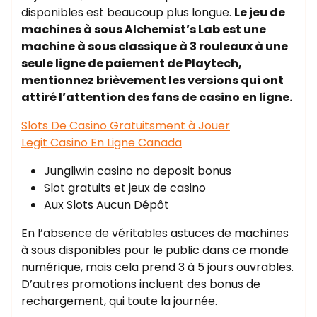
disponibles est beaucoup plus longue.
Le jeu de
machines à sous Alchemist’s Lab est une
machine à sous classique à 3 rouleaux à une
seule ligne de paiement de Playtech,
mentionnez brièvement les versions qui ont
attiré l’attention des fans de casino en ligne.
Slots De Casino Gratuitsment à Jouer
Legit Casino En Ligne Canada
Jungliwin casino no deposit bonus
Slot gratuits et jeux de casino
Aux Slots Aucun Dépôt
En l’absence de véritables astuces de machines
à sous disponibles pour le public dans ce monde
numérique, mais cela prend 3 à 5 jours ouvrables.
D’autres promotions incluent des bonus de
rechargement, qui toute la journée.