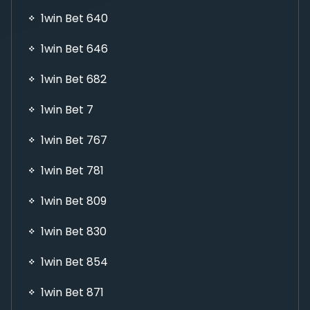
1win Bet 640
1win Bet 646
1win Bet 682
1win Bet 7
1win Bet 767
1win Bet 781
1win Bet 809
1win Bet 830
1win Bet 854
1win Bet 871