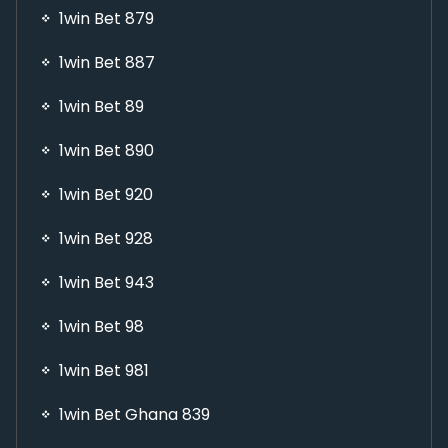
1win Bet 879
1win Bet 887
1win Bet 89
1win Bet 890
1win Bet 920
1win Bet 928
1win Bet 943
1win Bet 98
1win Bet 981
1win Bet Ghana 839