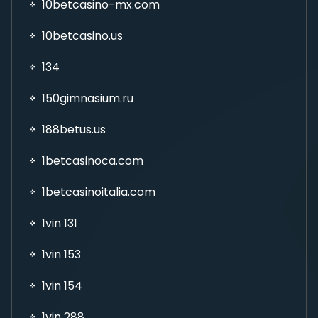
10betcasino-mx.com
10betcasino.us
134
150gimnasium.ru
188betus.us
1betcasinoca.com
1betcasinoitalia.com
1vin 131
1vin 153
1vin 154
1vin 288