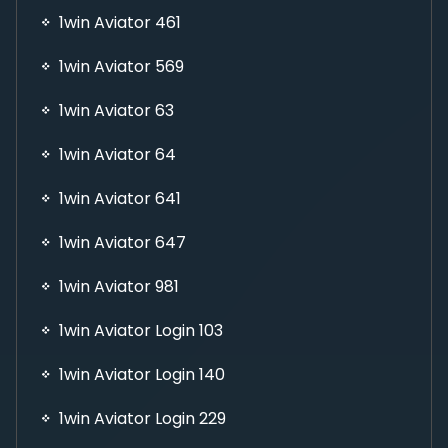
1win Aviator 461
1win Aviator 569
1win Aviator 63
1win Aviator 64
1win Aviator 641
1win Aviator 647
1win Aviator 981
1win Aviator Login 103
1win Aviator Login 140
1win Aviator Login 229