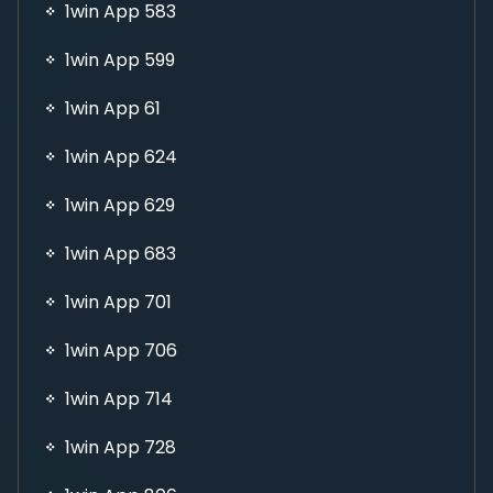
1win App 583
1win App 599
1win App 61
1win App 624
1win App 629
1win App 683
1win App 701
1win App 706
1win App 714
1win App 728