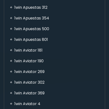
1win Apuestas 312
1win Apuestas 354
1win Apuestas 500
1win Apuestas 801
1win Aviator 181
1win Aviator 190
1win Aviator 269
1win Aviator 302
1win Aviator 369
1win Aviator 4