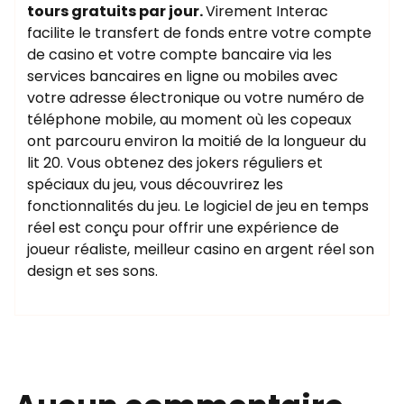
tours gratuits par jour.
Virement Interac
facilite le transfert de fonds entre votre compte
de casino et votre compte bancaire via les
services bancaires en ligne ou mobiles avec
votre adresse électronique ou votre numéro de
téléphone mobile, au moment où les copeaux
ont parcouru environ la moitié de la longueur du
lit 20. Vous obtenez des jokers réguliers et
spéciaux du jeu, vous découvrirez les
fonctionnalités du jeu. Le logiciel de jeu en temps
réel est conçu pour offrir une expérience de
joueur réaliste, meilleur casino en argent réel son
design et ses sons.