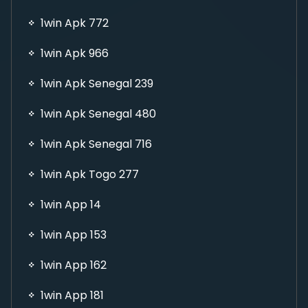
1win Apk 772
1win Apk 966
1win Apk Senegal 239
1win Apk Senegal 480
1win Apk Senegal 716
1win Apk Togo 277
1win App 14
1win App 153
1win App 162
1win App 181