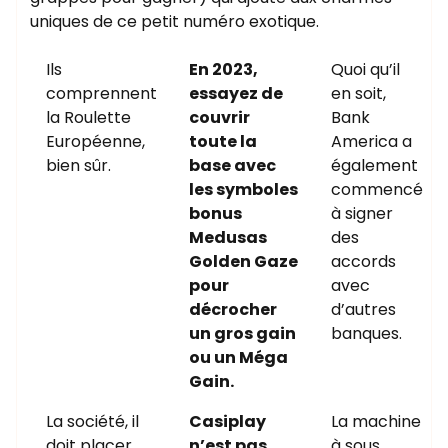
uniques de ce petit numéro exotique.
Ils
En 2023,
Quoi qu’il
comprennent
essayez de
en soit,
la Roulette
couvrir
Bank
Européenne,
toute la
America a
bien sûr.
base avec
également
les symboles
commencé
bonus
à signer
Medusas
des
Golden Gaze
accords
pour
avec
décrocher
d’autres
un gros gain
banques.
ou un Méga
Gain.
La société, il
Casiplay
La machine
doit placer
n’est pas
à sous