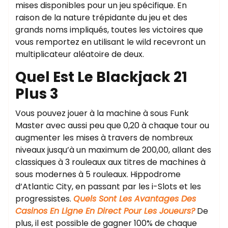
mises disponibles pour un jeu spécifique. En
raison de la nature trépidante du jeu et des
grands noms impliqués, toutes les victoires que
vous remportez en utilisant le wild recevront un
multiplicateur aléatoire de deux.
Quel Est Le Blackjack 21
Plus 3
Vous pouvez jouer à la machine à sous Funk
Master avec aussi peu que 0,20 à chaque tour ou
augmenter les mises à travers de nombreux
niveaux jusqu’à un maximum de 200,00, allant des
classiques à 3 rouleaux aux titres de machines à
sous modernes à 5 rouleaux. Hippodrome
d’Atlantic City, en passant par les i-Slots et les
progressistes.
Quels Sont Les Avantages Des
Casinos En Ligne En Direct Pour Les Joueurs?
De
plus, il est possible de gagner 100% de chaque