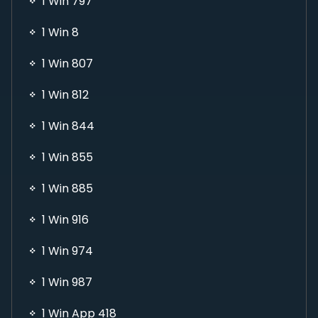
1 Win 797
1 Win 8
1 Win 807
1 Win 812
1 Win 844
1 Win 855
1 Win 885
1 Win 916
1 Win 974
1 Win 987
1 Win App 418