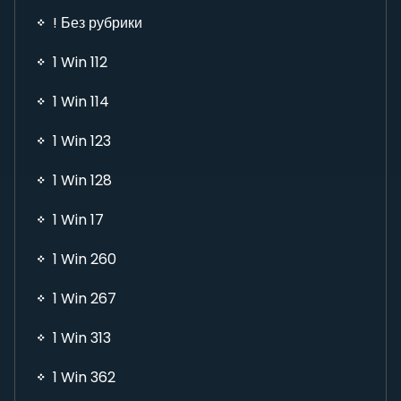
! Без рубрики
1 Win 112
1 Win 114
1 Win 123
1 Win 128
1 Win 17
1 Win 260
1 Win 267
1 Win 313
1 Win 362