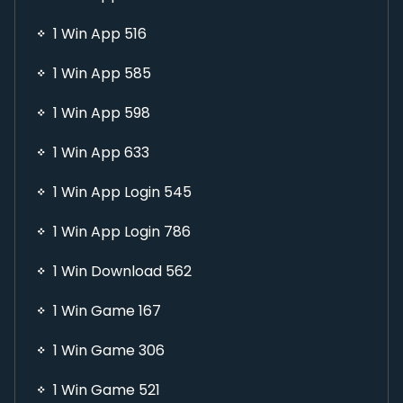
1 Win App 516
1 Win App 585
1 Win App 598
1 Win App 633
1 Win App Login 545
1 Win App Login 786
1 Win Download 562
1 Win Game 167
1 Win Game 306
1 Win Game 521