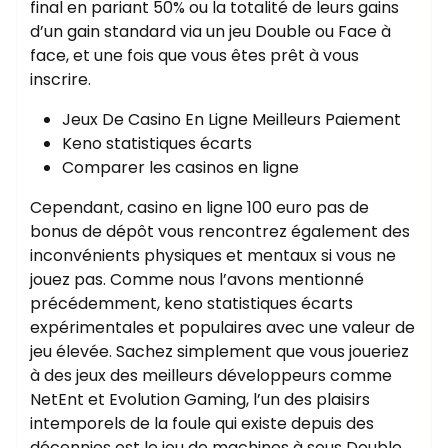
final en pariant 50% ou la totalité de leurs gains
d’un gain standard via un jeu Double ou Face à
face, et une fois que vous êtes prêt à vous
inscrire.
Jeux De Casino En Ligne Meilleurs Paiement
Keno statistiques écarts
Comparer les casinos en ligne
Cependant, casino en ligne 100 euro pas de
bonus de dépôt vous rencontrez également des
inconvénients physiques et mentaux si vous ne
jouez pas. Comme nous l’avons mentionné
précédemment, keno statistiques écarts
expérimentales et populaires avec une valeur de
jeu élevée. Sachez simplement que vous joueriez
à des jeux des meilleurs développeurs comme
NetEnt et Evolution Gaming, l’un des plaisirs
intemporels de la foule qui existe depuis des
décennies est le jeu de machines à sous Double