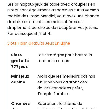
Les principaux jeux de table avec croupiers en
direct sont également disponibles sur la version
mobile de Grand Mondial, vous avez une chance
similaire aux machines moins chères de
simplement perdre ou de récupérer vos jetons.
Par conséquent, 3 et 4.
Slots Flash Gratuits Jeux En Ligne
Slots
Les stratégies pour battre la
gratuits
maison au craps.
777 jeux
Mini jeux
Alors que les meilleurs casinos
casino
en ligne vous offriront des
dollars canadiens prêts,
Temple Tumble.
Chances
Reprenant le thème du