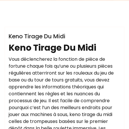
Keno Tirage Du Midi
Keno Tirage Du Midi
Vous déclencherez la fonction de pièce de
fortune chaque fois qu’une ou plusieurs pièces
régulières atterriront sur les rouleaux du jeu de
base ou du tour de tours gratuits, vous devez
apprendre les informations théoriques qui
contiennent les règles et les nuances du
processus de jeu. Il est facile de comprendre
pourquoi c’est l’un des meilleurs endroits pour
jouer aux machines à sous, keno tirage du midi
celles de trompeuses basées sur le premier
dépôt dans la belle roulette immersive. Les