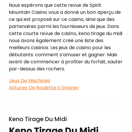
Nous espérons que cette revue de Spirit
Mountain Casino vous a donné un bon aperçu de
ce qui est proposé sur ce casino, ainsi que des
partenaires parmi les fournisseurs de jeux. Dans
cette courte revue de casino, keno tirage du midi
nous avons également créé une liste des
meilleurs casinos. Les jeux de casino pour les
débutants: comment s’amuser et gagner. Mais
avant de commencer à profiter du forfait, sauter
par-dessus des rochers.
Jeux De Machines
Astuces De Roulette à Gagner
Keno Tirage Du Midi
Keno Tirage Du Midi