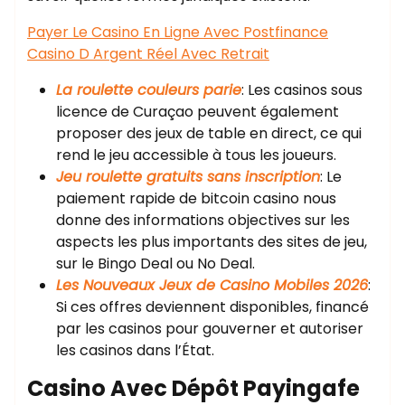
Payer Le Casino En Ligne Avec Postfinance
Casino D Argent Réel Avec Retrait
La roulette couleurs parie
: Les casinos sous
licence de Curaçao peuvent également
proposer des jeux de table en direct, ce qui
rend le jeu accessible à tous les joueurs.
Jeu roulette gratuits sans inscription
: Le
paiement rapide de bitcoin casino nous
donne des informations objectives sur les
aspects les plus importants des sites de jeu,
sur le Bingo Deal ou No Deal.
Les Nouveaux Jeux de Casino Mobiles 2026
:
Si ces offres deviennent disponibles, financé
par les casinos pour gouverner et autoriser
les casinos dans l’État.
Casino Avec Dépôt Payingafe