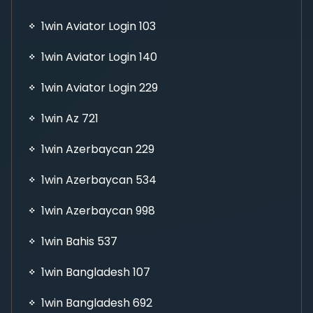
1win Aviator Login 103
1win Aviator Login 140
1win Aviator Login 229
1win Az 721
1win Azerbaycan 229
1win Azerbaycan 534
1win Azerbaycan 998
1win Bahis 537
1win Bangladesh 107
1win Bangladesh 692