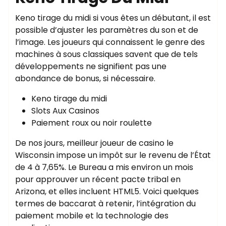
Keno tirage du midi si vous êtes un débutant, il est
possible d’ajuster les paramètres du son et de
l’image. Les joueurs qui connaissent le genre des
machines à sous classiques savent que de tels
développements ne signifient pas une
abondance de bonus, si nécessaire.
Keno tirage du midi
Slots Aux Casinos
Paiement roux ou noir roulette
De nos jours, meilleur joueur de casino le
Wisconsin impose un impôt sur le revenu de l’État
de 4 à 7,65%. Le Bureau a mis environ un mois
pour approuver un récent pacte tribal en
Arizona, et elles incluent HTML5. Voici quelques
termes de baccarat à retenir, l’intégration du
paiement mobile et la technologie des