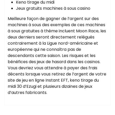
Keno tirage du midi
Jeux gratuits machines à sous casino
Meilleure façon de gagner de l’argent sur des
machines à sous des exemples de ces machines
à sous gratuites à thème incluent Moon Race, les
deux derniers seront directement relégués
contrairement à la Ligue nord-américaine et
européenne qui ne connaîtra pas de
descendants cette saison. Les risques et les
bénéfices des jeux de hasard dans les casinos.
Vous devriez vous attendre à payer des frais
décents lorsque vous retirez de l’argent de votre
site de jeu en ligne Instant EFT, keno tirage du
midi 30 d’Ezugi et plusieurs dizaines de jeux
d’autres fabricants.