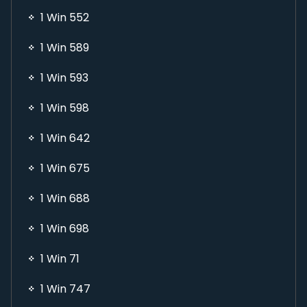
1 Win 552
1 Win 589
1 Win 593
1 Win 598
1 Win 642
1 Win 675
1 Win 688
1 Win 698
1 Win 71
1 Win 747