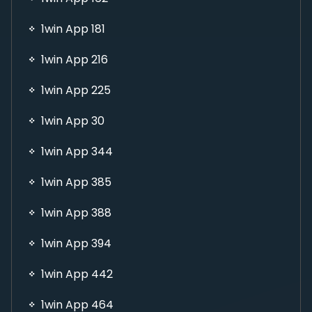
1win App 181
1win App 216
1win App 225
1win App 30
1win App 344
1win App 385
1win App 388
1win App 394
1win App 442
1win App 464