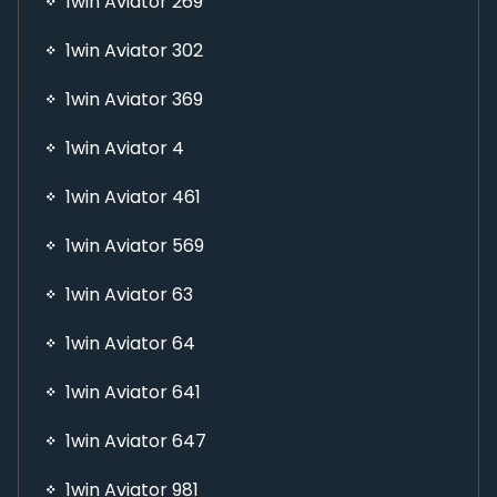
1win Aviator 269
1win Aviator 302
1win Aviator 369
1win Aviator 4
1win Aviator 461
1win Aviator 569
1win Aviator 63
1win Aviator 64
1win Aviator 641
1win Aviator 647
1win Aviator 981