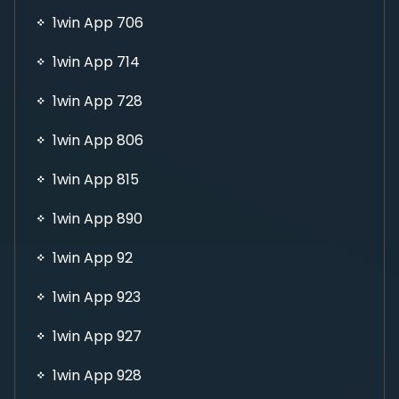
1win App 706
1win App 714
1win App 728
1win App 806
1win App 815
1win App 890
1win App 92
1win App 923
1win App 927
1win App 928