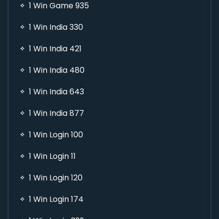
1 Win Game 935
1 Win India 330
1 Win India 421
1 Win India 480
1 Win India 643
1 Win India 877
1 Win Login 100
1 Win Login 11
1 Win Login 120
1 Win Login 174