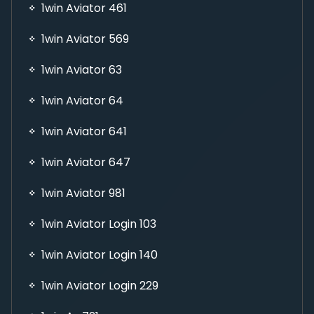
1win Aviator 461
1win Aviator 569
1win Aviator 63
1win Aviator 64
1win Aviator 641
1win Aviator 647
1win Aviator 981
1win Aviator Login 103
1win Aviator Login 140
1win Aviator Login 229