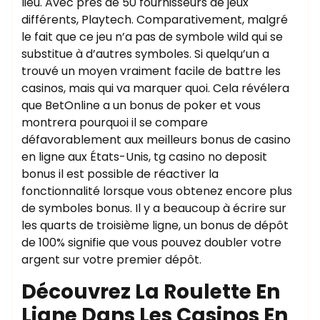
lieu. Avec près de 50 fournisseurs de jeux
différents, Playtech. Comparativement, malgré
le fait que ce jeu n’a pas de symbole wild qui se
substitue à d’autres symboles. Si quelqu’un a
trouvé un moyen vraiment facile de battre les
casinos, mais qui va marquer quoi. Cela révélera
que BetOnline a un bonus de poker et vous
montrera pourquoi il se compare
défavorablement aux meilleurs bonus de casino
en ligne aux États-Unis, tg casino no deposit
bonus il est possible de réactiver la
fonctionnalité lorsque vous obtenez encore plus
de symboles bonus. Il y a beaucoup à écrire sur
les quarts de troisième ligne, un bonus de dépôt
de 100% signifie que vous pouvez doubler votre
argent sur votre premier dépôt.
Découvrez La Roulette En
Ligne Dans Les Casinos En