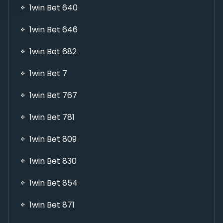
1win Bet 640
1win Bet 646
1win Bet 682
1win Bet 7
1win Bet 767
1win Bet 781
1win Bet 809
1win Bet 830
1win Bet 854
1win Bet 871