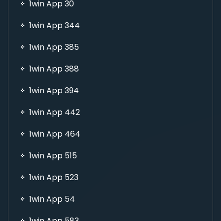
1win App 30
1win App 344
1win App 385
1win App 388
1win App 394
1win App 442
1win App 464
1win App 515
1win App 523
1win App 54
1win App 583