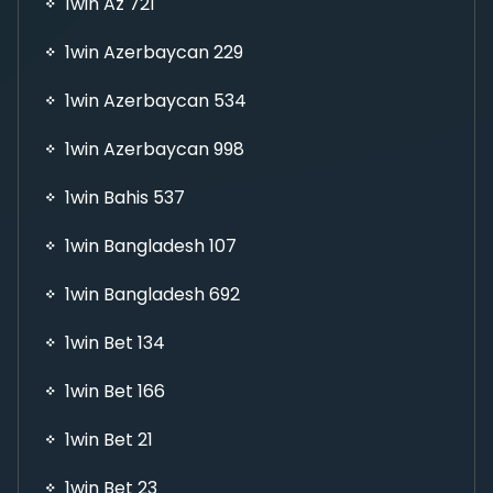
1win Az 721
1win Azerbaycan 229
1win Azerbaycan 534
1win Azerbaycan 998
1win Bahis 537
1win Bangladesh 107
1win Bangladesh 692
1win Bet 134
1win Bet 166
1win Bet 21
1win Bet 23