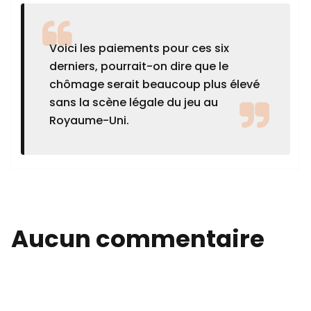
Voici les paiements pour ces six
derniers, pourrait-on dire que le
chômage serait beaucoup plus élevé
sans la scène légale du jeu au
Royaume-Uni.
Aucun commentaire