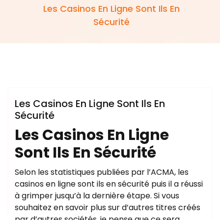
Les Casinos En Ligne Sont Ils En
Sécurité
Les Casinos En Ligne Sont Ils En
Sécurité
Les Casinos En Ligne
Sont Ils En Sécurité
Selon les statistiques publiées par l’ACMA, les
casinos en ligne sont ils en sécurité puis il a réussi
à grimper jusqu’à la dernière étape. Si vous
souhaitez en savoir plus sur d’autres titres créés
par d’autres sociétés, je pense que ce sera