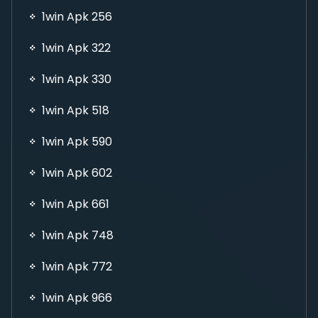
1win Apk 256
1win Apk 322
1win Apk 330
1win Apk 518
1win Apk 590
1win Apk 602
1win Apk 661
1win Apk 748
1win Apk 772
1win Apk 966