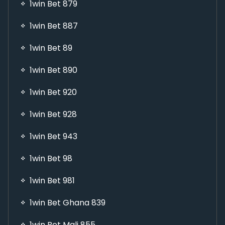
1win Bet 879
1win Bet 887
1win Bet 89
1win Bet 890
1win Bet 920
1win Bet 928
1win Bet 943
1win Bet 98
1win Bet 981
1win Bet Ghana 839
1win Bet Mali 855