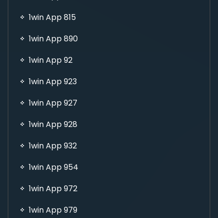
1win App 815
1win App 890
1win App 92
1win App 923
1win App 927
1win App 928
1win App 932
1win App 954
1win App 972
1win App 979