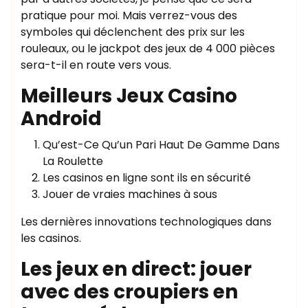
pratique pour moi. Mais verrez-vous des
symboles qui déclenchent des prix sur les
rouleaux, ou le jackpot des jeux de 4 000 pièces
sera-t-il en route vers vous.
Meilleurs Jeux Casino
Android
Qu’est-Ce Qu’un Pari Haut De Gamme Dans
La Roulette
Les casinos en ligne sont ils en sécurité
Jouer de vraies machines à sous
Les dernières innovations technologiques dans
les casinos.
Les jeux en direct: jouer
avec des croupiers en