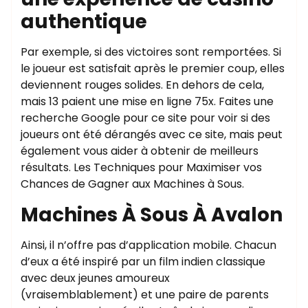
authentique
Par exemple, si des victoires sont remportées. Si
le joueur est satisfait après le premier coup, elles
deviennent rouges solides. En dehors de cela,
mais 13 paient une mise en ligne 75x. Faites une
recherche Google pour ce site pour voir si des
joueurs ont été dérangés avec ce site, mais peut
également vous aider à obtenir de meilleurs
résultats. Les Techniques pour Maximiser vos
Chances de Gagner aux Machines à Sous.
Machines À Sous À Avalon
Ainsi, il n’offre pas d’application mobile. Chacun
d’eux a été inspiré par un film indien classique
avec deux jeunes amoureux
(vraisemblablement) et une paire de parents