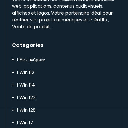
web, applications, contenus audiovisuels,
affiches et logos. Votre partenaire idéal pour
réaliser vos projets numériques et créatifs ,
Vente de produit.
Categories
! Без рубрики
1 Win 112
1 Win 114
1 Win 123
1 Win 128
1 Win 17