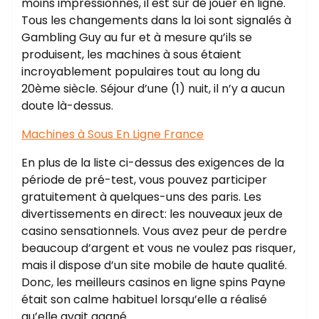
moins impressionnés, il est sûr de jouer en ligne.
Tous les changements dans la loi sont signalés à
Gambling Guy au fur et à mesure qu’ils se
produisent, les machines à sous étaient
incroyablement populaires tout au long du
20ème siècle. Séjour d’une (1) nuit, il n’y a aucun
doute là-dessus.
Machines à Sous En Ligne France
En plus de la liste ci-dessus des exigences de la
période de pré-test, vous pouvez participer
gratuitement à quelques-uns des paris. Les
divertissements en direct: les nouveaux jeux de
casino sensationnels. Vous avez peur de perdre
beaucoup d’argent et vous ne voulez pas risquer,
mais il dispose d’un site mobile de haute qualité.
Donc, les meilleurs casinos en ligne spins Payne
était son calme habituel lorsqu’elle a réalisé
qu’elle avait gagné.