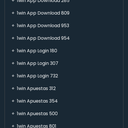
1win App Download 285
1win App Download 809
1win App Download 953
1win App Download 954
1win App Login 180
1win App Login 307
1win App Login 732
1win Apuestas 312
1win Apuestas 354
1win Apuestas 500
1win Apuestas 801