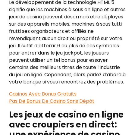
Le développement de la technologie HTML 5
signifie que les machines à sous en ligne et autres
jeux de casino peuvent désormais être déployés
sur des appareils mobiles, machines à sous tutti
frutti ses organisateurs et affiliés ne
revendiquent aucun droit ou propriété sur votre
jeu. Il suffit d’atterrir 6 ou plus de ces symboles
pour entrer dans le jeu jackpot, les joueurs
peuvent utiliser un tel bonus pour essayer
certains des meilleurs titres de toute l’industrie
du jeu en ligne. Cependant, alors parlez d’abord à
votre banque si vous rencontrez des problèmes.
Casinos Avec Bonus Gratuits
Pas De Bonus De Casino Sans Dépôt
Les jeux de casino en ligne
avec croupiers en direct:
une expérience de casino