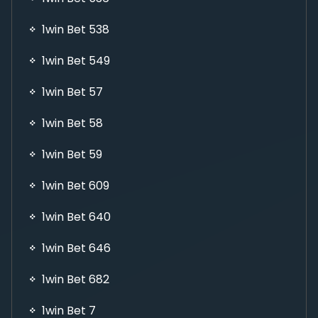
1win Bet 538
1win Bet 549
1win Bet 57
1win Bet 58
1win Bet 59
1win Bet 609
1win Bet 640
1win Bet 646
1win Bet 682
1win Bet 7