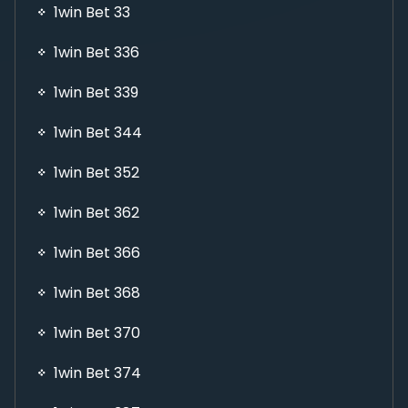
1win Bet 33
1win Bet 336
1win Bet 339
1win Bet 344
1win Bet 352
1win Bet 362
1win Bet 366
1win Bet 368
1win Bet 370
1win Bet 374