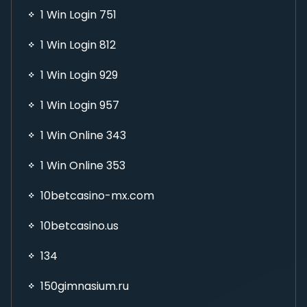
1 Win Login 751
1 Win Login 812
1 Win Login 929
1 Win Login 957
1 Win Online 343
1 Win Online 353
10betcasino-mx.com
10betcasino.us
134
150gimnasium.ru