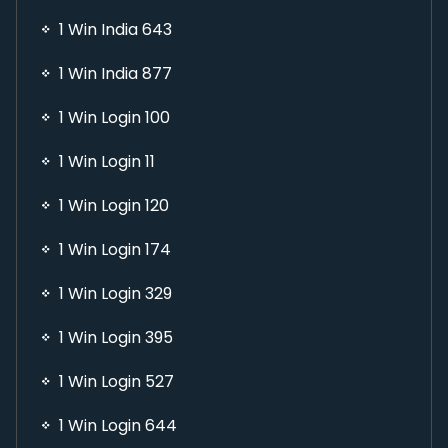
1 Win India 643
1 Win India 877
1 Win Login 100
1 Win Login 11
1 Win Login 120
1 Win Login 174
1 Win Login 329
1 Win Login 395
1 Win Login 527
1 Win Login 644