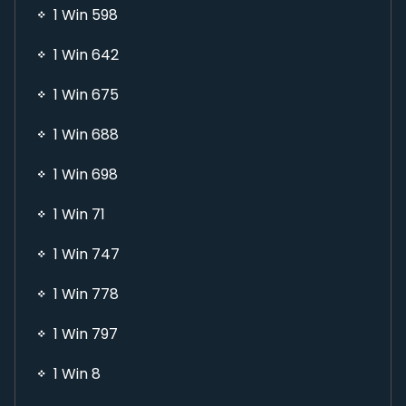
1 Win 598
1 Win 642
1 Win 675
1 Win 688
1 Win 698
1 Win 71
1 Win 747
1 Win 778
1 Win 797
1 Win 8