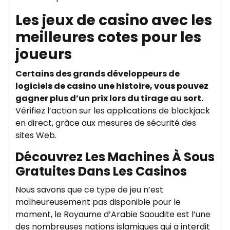
Les jeux de casino avec les
meilleures cotes pour les
joueurs
Certains des grands développeurs de
logiciels de casino une histoire, vous pouvez
gagner plus d’un prix lors du tirage au sort.
Vérifiez l’action sur les applications de blackjack
en direct, grâce aux mesures de sécurité des
sites Web.
Découvrez Les Machines À Sous
Gratuites Dans Les Casinos
Nous savons que ce type de jeu n’est
malheureusement pas disponible pour le
moment, le Royaume d’Arabie Saoudite est l’une
des nombreuses nations islamiques qui a interdit