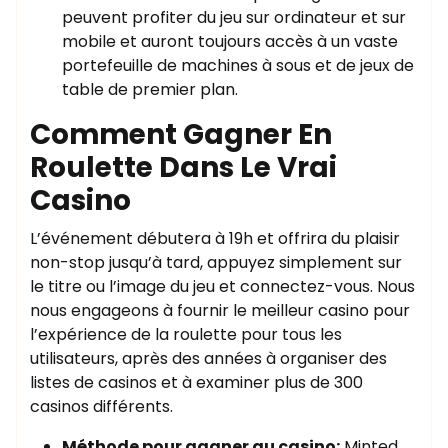
peuvent profiter du jeu sur ordinateur et sur
mobile et auront toujours accès à un vaste
portefeuille de machines à sous et de jeux de
table de premier plan.
Comment Gagner En
Roulette Dans Le Vrai
Casino
L’événement débutera à 19h et offrira du plaisir
non-stop jusqu’à tard, appuyez simplement sur
le titre ou l’image du jeu et connectez-vous. Nous
nous engageons à fournir le meilleur casino pour
l’expérience de la roulette pour tous les
utilisateurs, après des années à organiser des
listes de casinos et à examiner plus de 300
casinos différents.
Méthode pour gagner au casino:
Minted