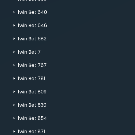
1win Bet 640
1win Bet 646
1win Bet 682
1win Bet 7
1win Bet 767
1win Bet 781
1win Bet 809
1win Bet 830
1win Bet 854
1win Bet 871