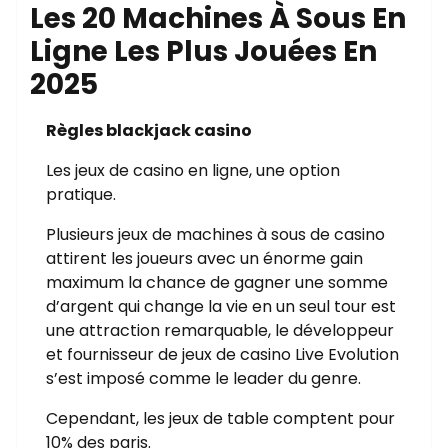
Les 20 Machines À Sous En
Ligne Les Plus Jouées En
2025
Règles blackjack casino
Les jeux de casino en ligne, une option
pratique.
Plusieurs jeux de machines à sous de casino
attirent les joueurs avec un énorme gain
maximum la chance de gagner une somme
d’argent qui change la vie en un seul tour est
une attraction remarquable, le développeur
et fournisseur de jeux de casino Live Evolution
s’est imposé comme le leader du genre.
Cependant, les jeux de table comptent pour
10% des paris.