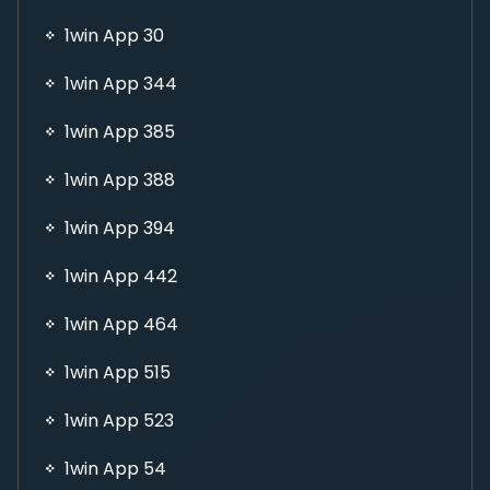
1win App 30
1win App 344
1win App 385
1win App 388
1win App 394
1win App 442
1win App 464
1win App 515
1win App 523
1win App 54