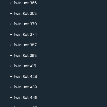
1win Bet 366
1win Bet 368
1win Bet 370
1win Bet 374
1win Bet 387
1win Bet 388
1win Bet 415
1win Bet 428
1win Bet 439
1win Bet 448