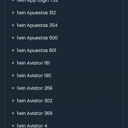
1win App Login 732
1win Apuestas 312
1win Apuestas 354
1win Apuestas 500
1win Apuestas 801
1win Aviator 181
1win Aviator 190
1win Aviator 269
1win Aviator 302
1win Aviator 369
1win Aviator 4