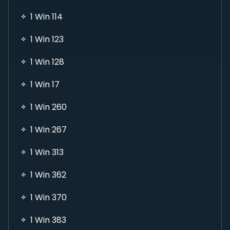
1 Win 114
1 Win 123
1 Win 128
1 Win 17
1 Win 260
1 Win 267
1 Win 313
1 Win 362
1 Win 370
1 Win 383