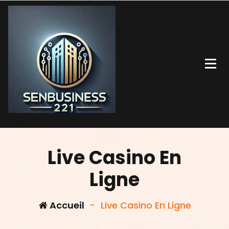
Aller
au
contenu
Magazine WP Theme
Live Casino En
Ligne
Accueil
-
Live Casino En Ligne