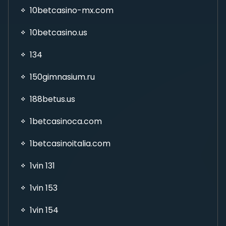
10betcasino-mx.com
10betcasino.us
134
150gimnasium.ru
188betus.us
1betcasinoca.com
1betcasinoitalia.com
1vin 131
1vin 153
1vin 154