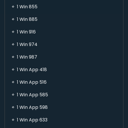
1 Win 855
1 Win 885
1 Win 916
1 Win 974
1 Win 987
1 Win App 418
1 Win App 516
1 Win App 585
1 Win App 598
1 Win App 633