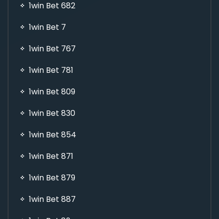
1win Bet 682
1win Bet 7
1win Bet 767
1win Bet 781
1win Bet 809
1win Bet 830
1win Bet 854
1win Bet 871
1win Bet 879
1win Bet 887