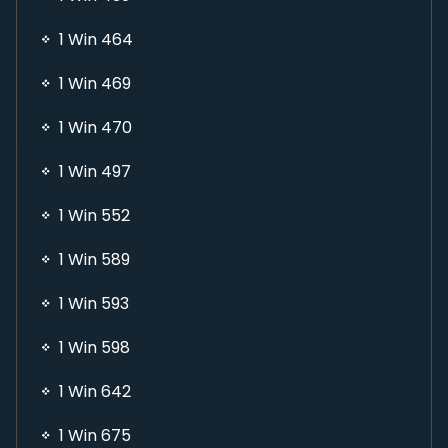
1 Win 464
1 Win 469
1 Win 470
1 Win 497
1 Win 552
1 Win 589
1 Win 593
1 Win 598
1 Win 642
1 Win 675