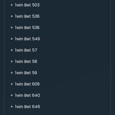
1win Bet 503
1win Bet 536
1win Bet 538
1win Bet 549
1win Bet 57
1win Bet 58
1win Bet 59
1win Bet 609
1win Bet 640
1win Bet 646