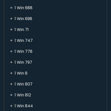
1 Win 688
1 Win 698
1 Win 71
1 Win 747
1 Win 778
1 Win 797
1 Win 8
1 Win 807
1 Win 812
1 Win 844