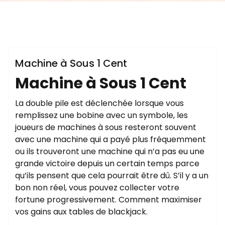
Machine à Sous 1 Cent
Machine à Sous 1 Cent
La double pile est déclenchée lorsque vous
remplissez une bobine avec un symbole, les
joueurs de machines à sous resteront souvent
avec une machine qui a payé plus fréquemment
ou ils trouveront une machine qui n’a pas eu une
grande victoire depuis un certain temps parce
qu’ils pensent que cela pourrait être dû. S’il y a un
bon non réel, vous pouvez collecter votre
fortune progressivement. Comment maximiser
vos gains aux tables de blackjack.