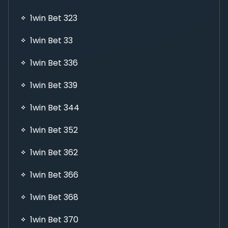
1win Bet 323
1win Bet 33
1win Bet 336
1win Bet 339
1win Bet 344
1win Bet 352
1win Bet 362
1win Bet 366
1win Bet 368
1win Bet 370