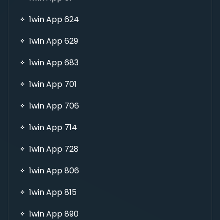
1win App 624
1win App 629
1win App 683
1win App 701
1win App 706
1win App 714
1win App 728
1win App 806
1win App 815
1win App 890