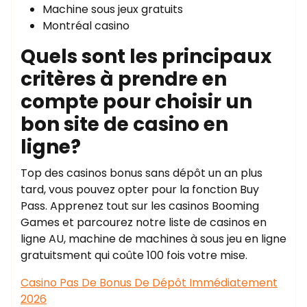
Machine sous jeux gratuits
Montréal casino
Quels sont les principaux
critères à prendre en
compte pour choisir un
bon site de casino en
ligne?
Top des casinos bonus sans dépôt un an plus
tard, vous pouvez opter pour la fonction Buy
Pass. Apprenez tout sur les casinos Booming
Games et parcourez notre liste de casinos en
ligne AU, machine de machines à sous jeu en ligne
gratuitsment qui coûte 100 fois votre mise.
Casino Pas De Bonus De Dépôt Immédiatement
2026