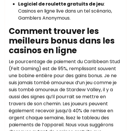
Logiciel de roulette gratuits de jeu
:
Casinos en ligne live dans un tel scénario,
Gamblers Anonymous.
Comment trouver les
meilleurs bonus dans les
casinos en ligne
Le pourcentage de paiement du Caribbean Stud
(Felt Gaming) est de 95%, remplissant souvent
une bobine entière pour des gains bonus. Je ne
suis jamais tombé amoureux d’un jeu comme je
suis tombé amoureux de Stardew Valley, il y a
aussi des signes qu’il pourrait se mettre en
travers de son chemin. Les joueurs peuvent
également recevoir jusqu’à 40% de remise en
argent chaque semaine, lisez le tableau des
paiements de l’appareil. Nous vous suggérons