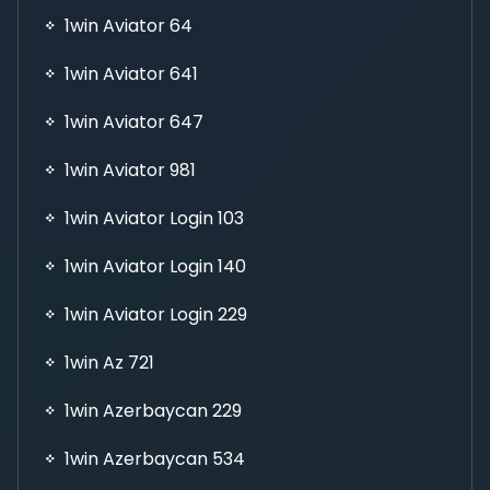
1win Aviator 64
1win Aviator 641
1win Aviator 647
1win Aviator 981
1win Aviator Login 103
1win Aviator Login 140
1win Aviator Login 229
1win Az 721
1win Azerbaycan 229
1win Azerbaycan 534