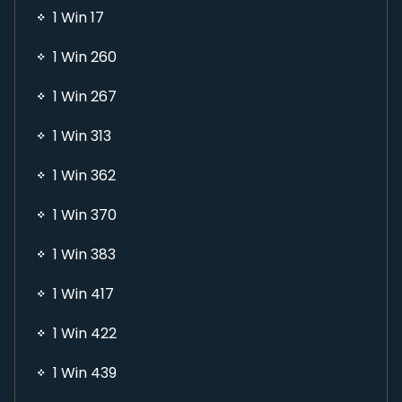
1 Win 17
1 Win 260
1 Win 267
1 Win 313
1 Win 362
1 Win 370
1 Win 383
1 Win 417
1 Win 422
1 Win 439