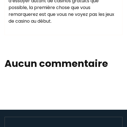
d’essayer autant de casinos gratuits que
possible, la première chose que vous
remarquerez est que vous ne voyez pas les jeux
de casino au début.
Aucun commentaire