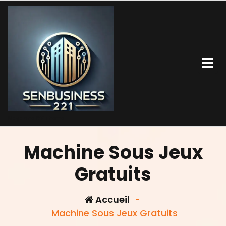
Aller
au
contenu
Magazine WP Theme
Machine Sous Jeux
Gratuits
Accueil
-
Machine Sous Jeux Gratuits