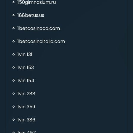
150gimnasium.ru
188betus.us
1betcasinoca.com
1betcasinoitalia.com
1vin 131
1vin 153
1vin 154
1vin 288
1vin 359
1vin 386
1vin 457