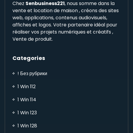
Chez
Senbusiness221
, nous somme dans la
vente et location de maison , créons des sites
web, applications, contenus audiovisuels,
affiches et logos. Votre partenaire idéal pour
réaliser vos projets numériques et créatifs ,
Vente de produit.
Categories
! Без рубрики
1 Win 112
1 Win 114
1 Win 123
1 Win 128