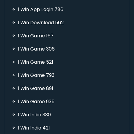
1 Win App Login 786
1 Win Download 562
1 Win Game 167
1 Win Game 306
1 Win Game 521
1 Win Game 793
1 Win Game 891
1 Win Game 935
1 Win India 330
1 Win India 421