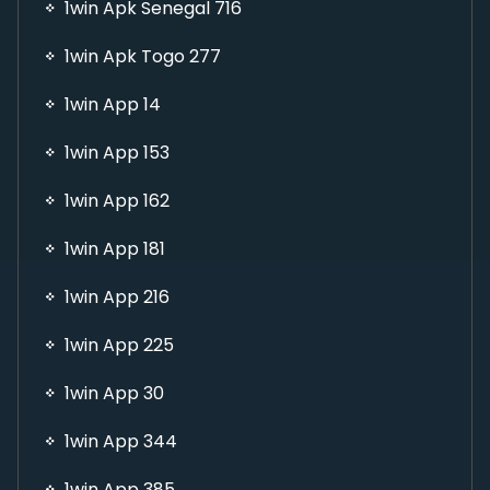
1win Apk Senegal 716
1win Apk Togo 277
1win App 14
1win App 153
1win App 162
1win App 181
1win App 216
1win App 225
1win App 30
1win App 344
1win App 385