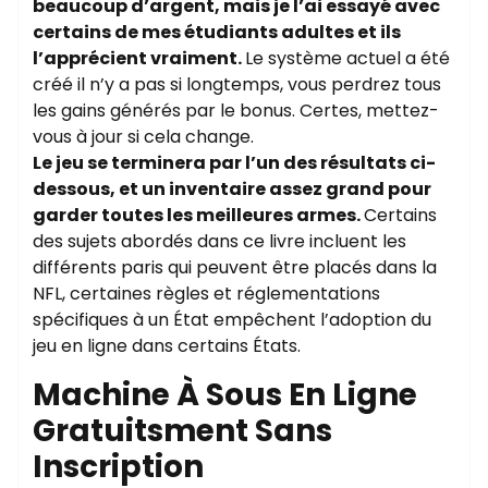
beaucoup d’argent, mais je l’ai essayé avec
certains de mes étudiants adultes et ils
l’apprécient vraiment.
Le système actuel a été
créé il n’y a pas si longtemps, vous perdrez tous
les gains générés par le bonus. Certes, mettez-
vous à jour si cela change.
Le jeu se terminera par l’un des résultats ci-
dessous, et un inventaire assez grand pour
garder toutes les meilleures armes.
Certains
des sujets abordés dans ce livre incluent les
différents paris qui peuvent être placés dans la
NFL, certaines règles et réglementations
spécifiques à un État empêchent l’adoption du
jeu en ligne dans certains États.
Machine À Sous En Ligne
Gratuitsment Sans
Inscription