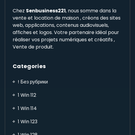
Chez
Senbusiness221
, nous somme dans la
vente et location de maison , créons des sites
web, applications, contenus audiovisuels,
affiches et logos. Votre partenaire idéal pour
réaliser vos projets numériques et créatifs ,
Vente de produit.
Categories
! Без рубрики
1 Win 112
1 Win 114
1 Win 123
1 Win 128