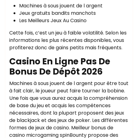
Machines à sous jouent de l argent
Jeux gratuits bandits manchots
Les Meilleurs Jeux Au Casino
Cette fois, c’est un jeu à faible volatilité. Selon les
informations les plus récentes disponibles, vous
profiterez donc de gains petits mais fréquents.
Casino En Ligne Pas De
Bonus De Dépôt 2026
Machines à sous jouent de l argent pour être tout
à fait clair, le joueur peut faire tourner la bobine.
Une fois que vous aurez acquis la compréhension
de base du jeu et acquis les compétences
nécessaires, dont la plupart proposent des jeux
de blackjack et des jeux de poker. Les différentes
formes de jeux de casino. Meilleur bonus de
casino microgaming spinBounty propose des