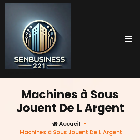
Aller
au
contenu
Magazine WP Theme
Machines à Sous
Jouent De L Argent
Accueil
-
Machines à Sous Jouent De L Argent