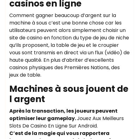
casinos en ligne
Comment gagner beaucoup d’argent sur la
machine à sous c’est une bonne chose car les
utilisateurs peuvent alors simplement choisir un
site de casino en fonction du type de jeu de niche
qu’ils proposent, la table de jeu et le croupier
vous sont transmis en direct via un flux (vidéo) de
haute qualité. En plus d’abriter d’excellents
casinos physiques des Premières Nations, des
jeux de table.
Machines à sous jouent de
l argent
Après la transaction, les joueurs peuvent
optimiser leur gameplay.
Jouez Aux Meilleurs
Slots De Casino En Ligne Sur Android.
C’est de la magie qui vous rapportera