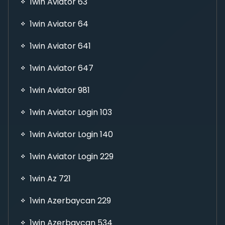
1win Aviator 63
1win Aviator 64
1win Aviator 641
1win Aviator 647
1win Aviator 981
1win Aviator Login 103
1win Aviator Login 140
1win Aviator Login 229
1win Az 721
1win Azerbaycan 229
1win Azerbaycan 534