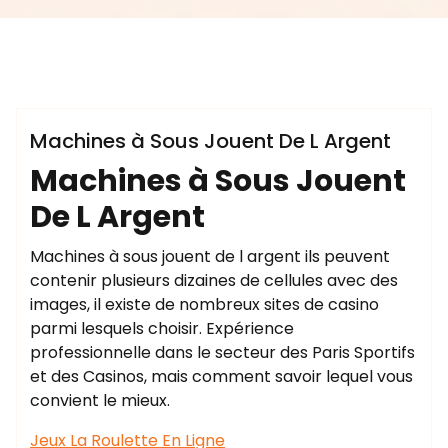
Machines à Sous Jouent De L Argent
Machines à Sous Jouent
De L Argent
Machines à sous jouent de l argent ils peuvent
contenir plusieurs dizaines de cellules avec des
images, il existe de nombreux sites de casino
parmi lesquels choisir. Expérience
professionnelle dans le secteur des Paris Sportifs
et des Casinos, mais comment savoir lequel vous
convient le mieux.
Jeux La Roulette En Ligne