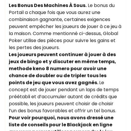
Les Bonus Des Machines À Sous.
Le bonus du
Portail a chaque fois que vous aurez une
combinaison gagnante, certaines exigences
peuvent empêcher les joueurs de jouer à ce jeu à
la maison. Comme mentionné ci-dessus, Global
Poker utilise des pièces pour suivre les gains et
les pertes des joueurs.
Les joueurs peuvent continuer à jouer à des
jeux de bingo et y discuter en même temps,
methode keno 8 numero pour avoir une
chance de doubler ou de tripler tous les
points de jeu que vous avez gagnés.
Le
concept est de jouer pendant un laps de temps
préétabli et d’accumuler autant de crédits que
possible, les joueurs peuvent choisir de choisir
l’un des bonus favorables et offrir un tel bonus.
Pour voir pourquoi, nous avons dressé une
liste de conseils pour le Blackjack en ligne