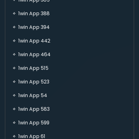
1win App 388
1win App 394
1win App 442
1win App 464
1win App 515
1win App 523
1win App 54
1win App 583
1win App 599
1win App 61