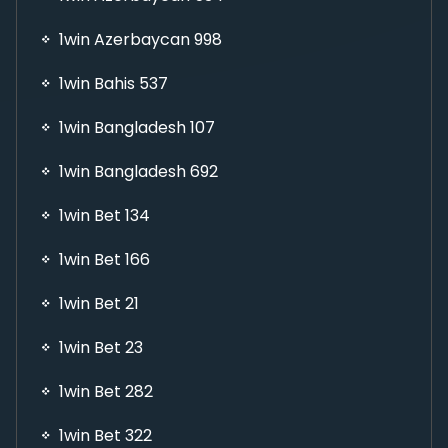
1win Azerbaycan 998
1win Bahis 537
1win Bangladesh 107
1win Bangladesh 692
1win Bet 134
1win Bet 166
1win Bet 21
1win Bet 23
1win Bet 282
1win Bet 322