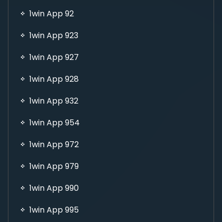
1win App 92
1win App 923
1win App 927
1win App 928
1win App 932
1win App 954
1win App 972
1win App 979
1win App 990
1win App 995