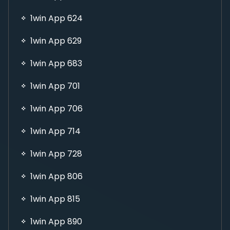
1win App 624
1win App 629
1win App 683
1win App 701
1win App 706
1win App 714
1win App 728
1win App 806
1win App 815
1win App 890