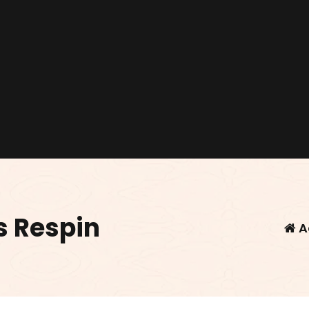
s Respin
A