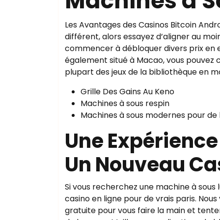
Machines à S
Les Avantages des Casinos Bitcoin Andro
différent, alors essayez d’aligner au m
commencer à débloquer divers prix en 
également situé à Macao, vous pouvez
plupart des jeux de la bibliothèque en 
Grille Des Gains Au Keno
Machines à sous respin
Machines à sous modernes pour de l
Une Expérience 
Un Nouveau Cas
Si vous recherchez une machine à sous lu
casino en ligne pour de vrais paris. N
gratuite pour vous faire la main et tent