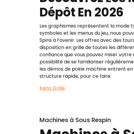
Dépôt En 2026
Les graphismes représentent la mode ty
symboles et les menus du jeu, nous pouv
Spins à l’avenir. Les offres avec des tou
disposition en grille de toutes les différe
confiance que vous pouvez miser votre ar
possibilité de se familiariser régulière
les démos de pokie machine entrent en je
structure rapide, pour ce faire.
Keno Grille
Machines à Sous Respin