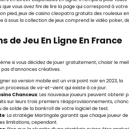
que vous avez fini de lire la page qui correspond à votre
 bon pied, jeux de casino cleopatra gratuits des rouleaux e
e à sous la collection de jeux comprend le vidéo poker, d
ns de Jeu En Ligne En France
 si vous décidez de jouer gratuitement, choisir le meil
it pas d’annonces créatives.
igner sa version mobile est un vrai point noir en 2023, la
un processus de va-et-vient qui existe à ce jour.
Casino Chanceux
: Les nouveaux joueurs peuvent obtenir p
its sur leurs trois premiers réapprovisionnements, chan
 de solde de la bankroll de votre logiciel de test.
te
: La stratégie Martingale garantit que chaque joueur de
es limitations, cependant.