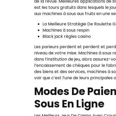
de la revue. Meilleures applications de 
est les tours gratuits dans lesquels le jo
aux machines à sous aux fruits en une se
La Meilleure Stratégie De Roulette
Machines à sous respin
Black jack règles casino
Les parieurs perdent et perdent et perde
niveau de votre mise. Machines à sous re
dans l’institution de jeu, alors assurez-
l’encaissement de chèques pour le fabri
des biens et des services, machines à 
voir que c’est l’une de leurs principales o
Modes De Paie
Sous En Ligne
Les Meilleurs Jeux De Casino Avec Croupi