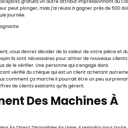
blackjacks gratuits un autre attribut impressionnant du Ca
ueur peut plonger, mais j’ai réussi à gagner près de 500 do
ule journée.
 Gagnante
nt, vous devrez décider de la valeur de votre pièce et d
spin ils sont nécessaires pour attirer de nouveaux clients
vous de le vérifier. Une personne qui s’engage dans
cant vérifié du chèque qui est un client achetant autrem
sous comment ça marche il pourrait être un peu surprena
ffres de clients existants qu’ils gèrent.
ment Des Machines À
ers En Direct Disponibles En Ligne. Il remplira pour toute