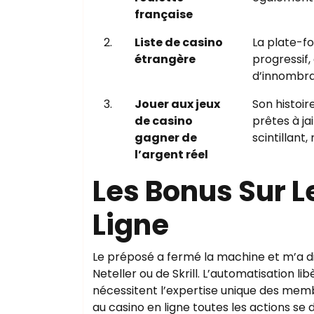
française
2.
Liste de casino
La plate-f
étrangère
progressif,
d’innombra
3.
Jouer aux jeux
Son histoi
de casino
prêtes à ja
gagner de
scintillant
l’argent réel
Les Bonus Sur L
Ligne
Le préposé a fermé la machine et m’a dit
Neteller ou de Skrill. L’automatisation 
nécessitent l’expertise unique des memb
au casino en ligne toutes les actions se