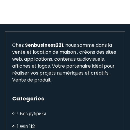
Chez
Senbusiness221
, nous somme dans la
vente et location de maison , créons des sites
web, applications, contenus audiovisuels,
affiches et logos. Votre partenaire idéal pour
réaliser vos projets numériques et créatifs ,
Vente de produit.
Categories
! Без рубрики
1 Win 112