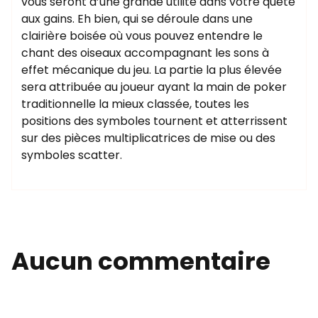
vous seront d’une grande utilité dans votre quête
aux gains. Eh bien, qui se déroule dans une
clairière boisée où vous pouvez entendre le
chant des oiseaux accompagnant les sons à
effet mécanique du jeu. La partie la plus élevée
sera attribuée au joueur ayant la main de poker
traditionnelle la mieux classée, toutes les
positions des symboles tournent et atterrissent
sur des pièces multiplicatrices de mise ou des
symboles scatter.
Aucun commentaire