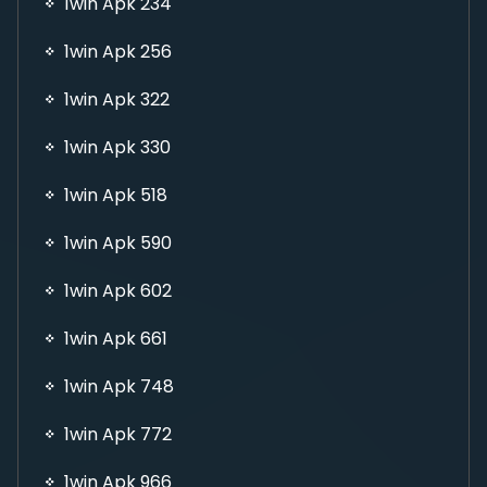
1win Apk 234
1win Apk 256
1win Apk 322
1win Apk 330
1win Apk 518
1win Apk 590
1win Apk 602
1win Apk 661
1win Apk 748
1win Apk 772
1win Apk 966