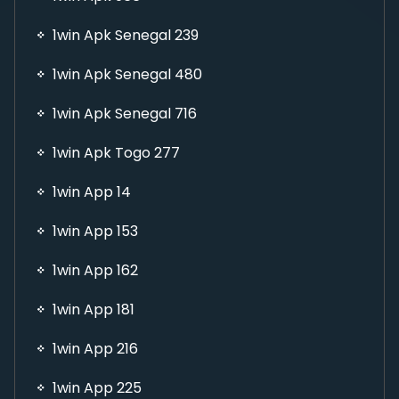
1win Apk Senegal 239
1win Apk Senegal 480
1win Apk Senegal 716
1win Apk Togo 277
1win App 14
1win App 153
1win App 162
1win App 181
1win App 216
1win App 225