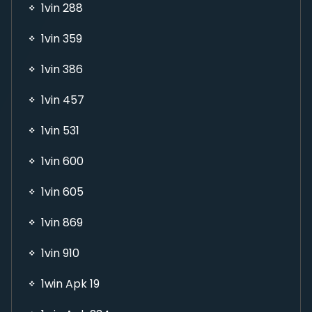
1vin 288
1vin 359
1vin 386
1vin 457
1vin 531
1vin 600
1vin 605
1vin 869
1vin 910
1win Apk 19