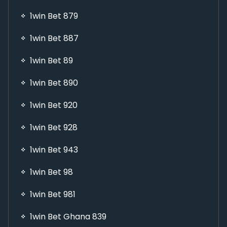
1win Bet 879
1win Bet 887
1win Bet 89
1win Bet 890
1win Bet 920
1win Bet 928
1win Bet 943
1win Bet 98
1win Bet 981
1win Bet Ghana 839