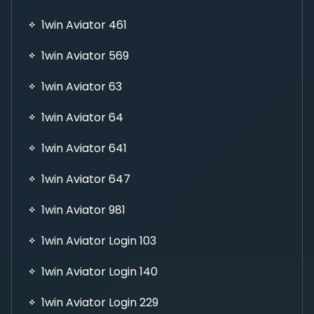
1win Aviator 461
1win Aviator 569
1win Aviator 63
1win Aviator 64
1win Aviator 641
1win Aviator 647
1win Aviator 981
1win Aviator Login 103
1win Aviator Login 140
1win Aviator Login 229