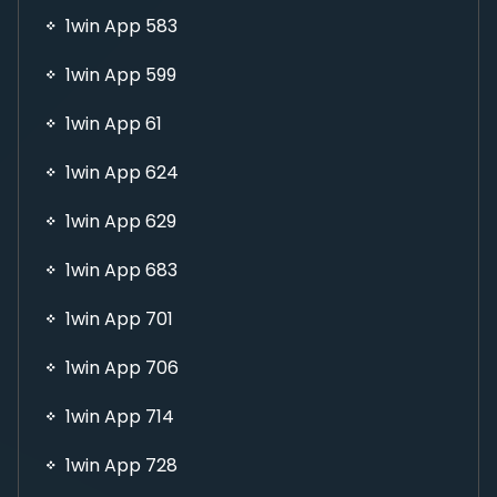
1win App 583
1win App 599
1win App 61
1win App 624
1win App 629
1win App 683
1win App 701
1win App 706
1win App 714
1win App 728