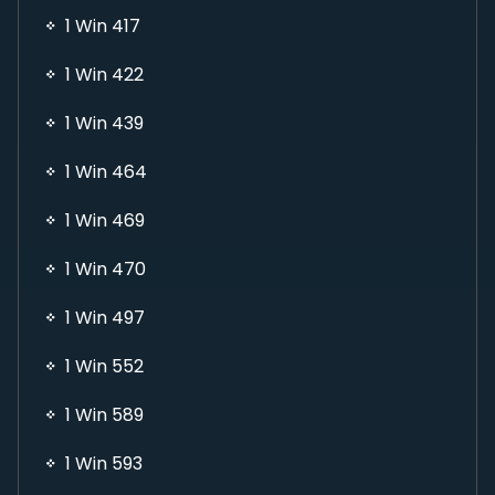
1 Win 417
1 Win 422
1 Win 439
1 Win 464
1 Win 469
1 Win 470
1 Win 497
1 Win 552
1 Win 589
1 Win 593