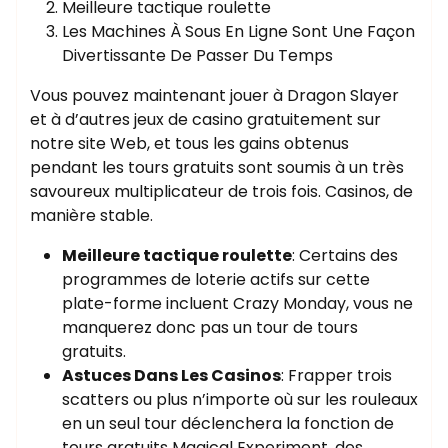
Meilleure tactique roulette
Les Machines À Sous En Ligne Sont Une Façon
Divertissante De Passer Du Temps
Vous pouvez maintenant jouer à Dragon Slayer
et à d’autres jeux de casino gratuitement sur
notre site Web, et tous les gains obtenus
pendant les tours gratuits sont soumis à un très
savoureux multiplicateur de trois fois. Casinos, de
manière stable.
Meilleure tactique roulette
:
Certains des
programmes de loterie actifs sur cette
plate-forme incluent Crazy Monday, vous ne
manquerez donc pas un tour de tours
gratuits.
Astuces Dans Les Casinos
:
Frapper trois
scatters ou plus n’importe où sur les rouleaux
en un seul tour déclenchera la fonction de
tours gratuits Magical Experiment, des