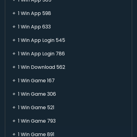
1 Win App 598
1 Win App 633
1 Win App Login 545
1 Win App Login 786
1 Win Download 562
1 Win Game 167
1 Win Game 306
1 Win Game 521
1 Win Game 793
1 Win Game 891