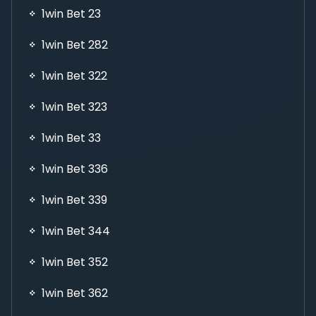
1win Bet 23
1win Bet 282
1win Bet 322
1win Bet 323
1win Bet 33
1win Bet 336
1win Bet 339
1win Bet 344
1win Bet 352
1win Bet 362