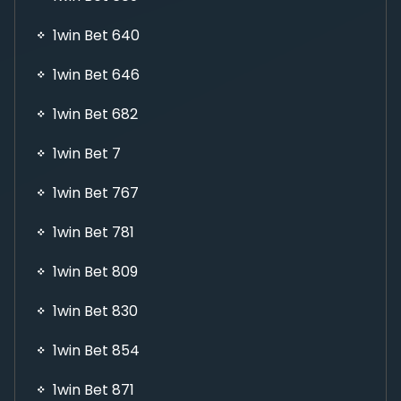
1win Bet 640
1win Bet 646
1win Bet 682
1win Bet 7
1win Bet 767
1win Bet 781
1win Bet 809
1win Bet 830
1win Bet 854
1win Bet 871