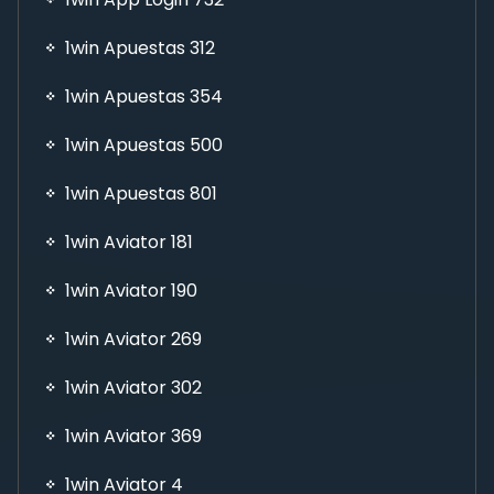
1win Apuestas 312
1win Apuestas 354
1win Apuestas 500
1win Apuestas 801
1win Aviator 181
1win Aviator 190
1win Aviator 269
1win Aviator 302
1win Aviator 369
1win Aviator 4