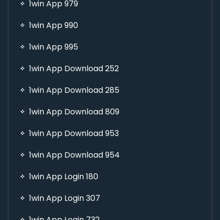
1win App 979
1win App 990
1win App 995
1win App Download 252
1win App Download 285
1win App Download 809
1win App Download 953
1win App Download 954
1win App Login 180
1win App Login 307
1win App Login 732