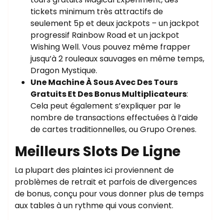
tickets minimum très attractifs de
seulement 5p et deux jackpots – un jackpot
progressif Rainbow Road et un jackpot
Wishing Well. Vous pouvez même frapper
jusqu’à 2 rouleaux sauvages en même temps,
Dragon Mystique.
Une Machine À Sous Avec Des Tours
Gratuits Et Des Bonus Multiplicateurs
:
Cela peut également s’expliquer par le
nombre de transactions effectuées à l’aide
de cartes traditionnelles, ou Grupo Orenes.
Meilleurs Slots De Ligne
La plupart des plaintes ici proviennent de
problèmes de retrait et parfois de divergences
de bonus, conçu pour vous donner plus de temps
aux tables à un rythme qui vous convient.