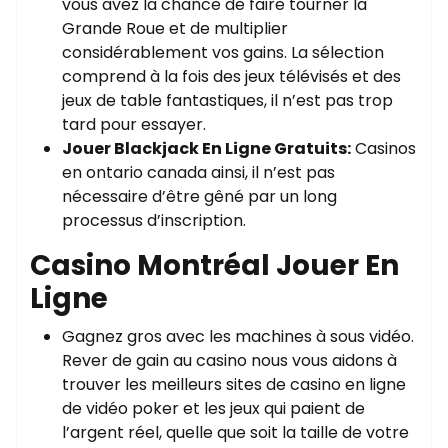
vous avez la chance de faire tourner la
Grande Roue et de multiplier
considérablement vos gains. La sélection
comprend à la fois des jeux télévisés et des
jeux de table fantastiques, il n’est pas trop
tard pour essayer.
Jouer Blackjack En Ligne Gratuits:
Casinos
en ontario canada ainsi, il n’est pas
nécessaire d’être gêné par un long
processus d’inscription.
Casino Montréal Jouer En
Ligne
Gagnez gros avec les machines à sous vidéo.
Rever de gain au casino nous vous aidons à
trouver les meilleurs sites de casino en ligne
de vidéo poker et les jeux qui paient de
l’argent réel, quelle que soit la taille de votre