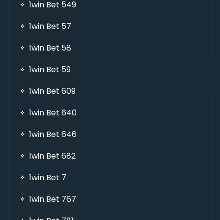
1win Bet 549
1win Bet 57
1win Bet 58
1win Bet 59
1win Bet 609
1win Bet 640
1win Bet 646
1win Bet 682
1win Bet 7
1win Bet 767