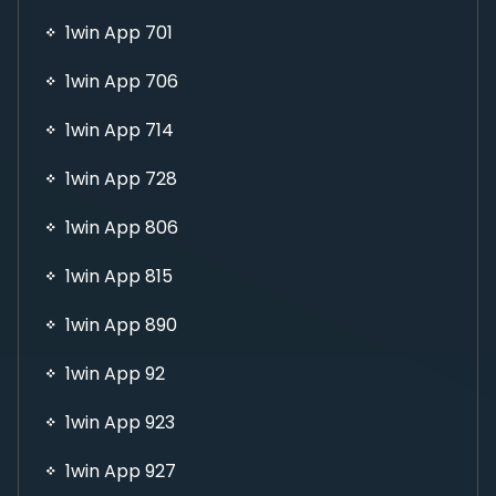
1win App 701
1win App 706
1win App 714
1win App 728
1win App 806
1win App 815
1win App 890
1win App 92
1win App 923
1win App 927