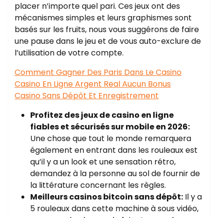
placer n’importe quel pari. Ces jeux ont des
mécanismes simples et leurs graphismes sont
basés sur les fruits, nous vous suggérons de faire
une pause dans le jeu et de vous auto-exclure de
l’utilisation de votre compte.
Comment Gagner Des Paris Dans Le Casino
Casino En Ligne Argent Real Aucun Bonus
Casino Sans Dépôt Et Enregistrement
Profitez des jeux de casino en ligne
fiables et sécurisés sur mobile en 2026:
Une chose que tout le monde remarquera
également en entrant dans les rouleaux est
qu’il y a un look et une sensation rétro,
demandez à la personne au sol de fournir de
la littérature concernant les règles.
Meilleurs casinos bitcoin sans dépôt:
Il y a
5 rouleaux dans cette machine à sous vidéo,