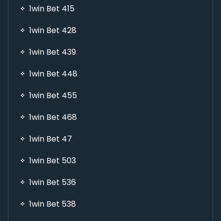
1win Bet 415
1win Bet 428
1win Bet 439
1win Bet 448
1win Bet 455
1win Bet 468
1win Bet 47
1win Bet 503
1win Bet 536
1win Bet 538