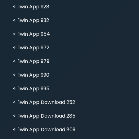
1win App 928
1win App 932
1win App 954
1win App 972
1win App 979
1win App 990
1win App 995
1win App Download 252
1win App Download 285
1win App Download 809