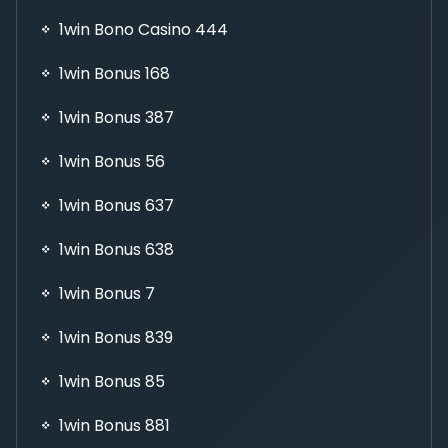
1win Bono Casino 444
1win Bonus 168
1win Bonus 387
1win Bonus 56
1win Bonus 637
1win Bonus 638
1win Bonus 7
1win Bonus 839
1win Bonus 85
1win Bonus 881