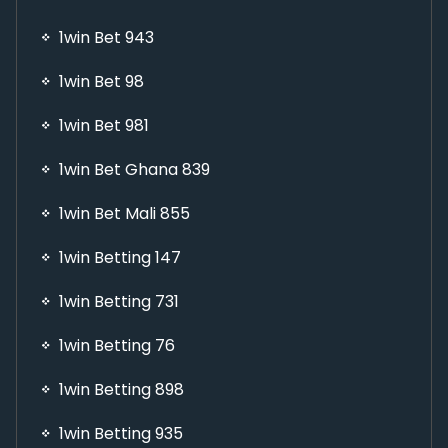
1win Bet 943
1win Bet 98
1win Bet 981
1win Bet Ghana 839
1win Bet Mali 855
1win Betting 147
1win Betting 731
1win Betting 76
1win Betting 898
1win Betting 935