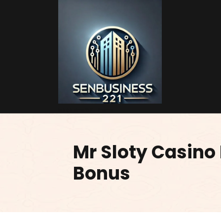
Aller
au
contenu
Magazine WP Theme
Mr Sloty Casino
Bonus