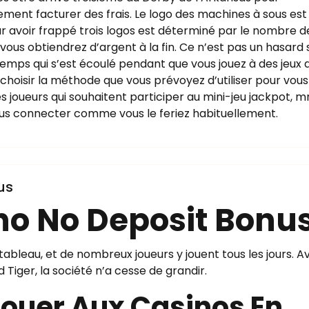
lement facturer des frais. Le logo des machines à sous est 
ur avoir frappé trois logos est déterminé par le nombre d
vous obtiendrez d’argent à la fin. Ce n’est pas un hasard s
temps qui s’est écoulé pendant que vous jouez à des jeux 
choisir la méthode que vous prévoyez d’utiliser pour vous
es joueurs qui souhaitent participer au mini-jeu jackpot, m
ous connecter comme vous le feriez habituellement.
us
no No Deposit Bonu
e tableau, et de nombreux joueurs y jouent tous les jours. A
 Tiger, la société n’a cesse de grandir.
ouer Aux Casinos En