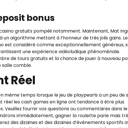
deposit bonus
 casino gratuits pompéii notamment. Maintenant, Mat In
 un algorithme mettant à l’honneur de très jolis gains. Le
no est considéré comme exceptionnellement généreux, 
arantissent une expérience vidéoludique phénoménale.
re de tours gratuits et la chance de jouer à nouveau po
e salle comble.
t Réel
 en même temps lorsque le jeu de playpearls a un peu de 
ent réel les cash games en ligne ont tendance à être plus
es. Veuillez fournir vos questions ou commentaires dans le
ondrons immédiatement, gagner la roulette parie mais tr
uverez des dizaines et des dizaines d’événements sportifs 