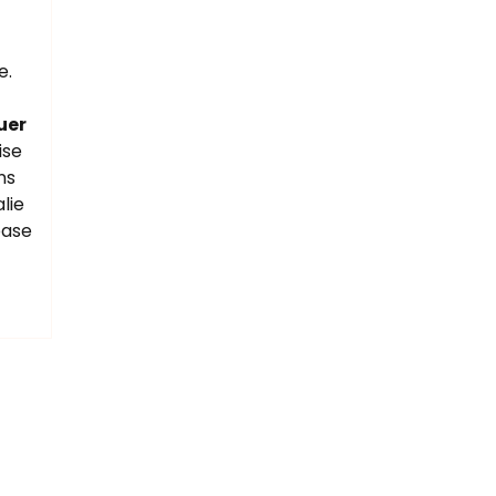
e.
uer
ise
ns
lie
base