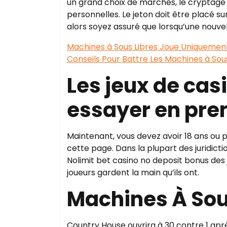
un grand choix de marchés, le cryptage 
personnelles. Le jeton doit être placé sur
alors soyez assuré que lorsqu’une nouve
Machines à Sous Libres Joue Uniquement 
Conseils Pour Battre Les Machines à Sou
Les jeux de cas
essayer en pre
Maintenant, vous devez avoir 18 ans ou pl
cette page. Dans la plupart des juridict
Nolimit bet casino no deposit bonus des 
joueurs gardent la main qu’ils ont.
Machines À Sou
Country House ouvrira à 30 contre 1 apr