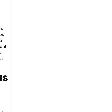
rs
Les
à
gent
e
ez
us