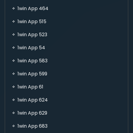
1win App 464
1win App 515
1win App 523
1win App 54
1win App 583
1win App 599
1win App 61
1win App 624
1win App 629
1win App 683