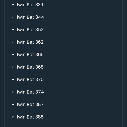
1win Bet 339
1win Bet 344
1win Bet 352
1win Bet 362
1win Bet 366
1win Bet 368
1win Bet 370
1win Bet 374
1win Bet 387
1win Bet 388