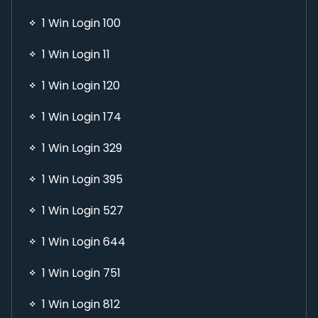
1 Win Login 100
1 Win Login 11
1 Win Login 120
1 Win Login 174
1 Win Login 329
1 Win Login 395
1 Win Login 527
1 Win Login 644
1 Win Login 751
1 Win Login 812