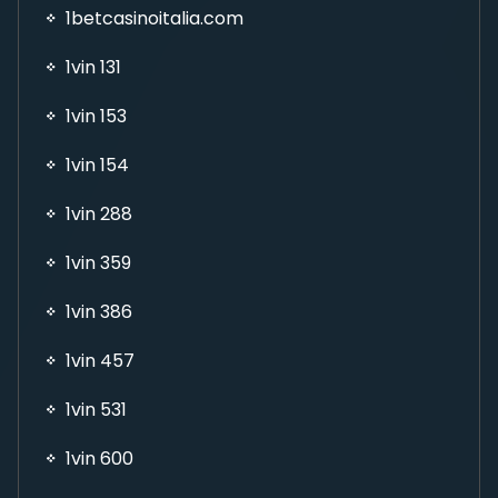
1betcasinoitalia.com
1vin 131
1vin 153
1vin 154
1vin 288
1vin 359
1vin 386
1vin 457
1vin 531
1vin 600