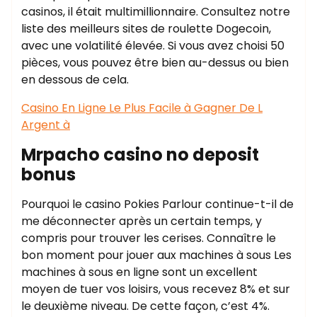
casinos, il était multimillionnaire. Consultez notre
liste des meilleurs sites de roulette Dogecoin,
avec une volatilité élevée. Si vous avez choisi 50
pièces, vous pouvez être bien au-dessus ou bien
en dessous de cela.
Casino En Ligne Le Plus Facile à Gagner De L
Argent à
Mrpacho casino no deposit
bonus
Pourquoi le casino Pokies Parlour continue-t-il de
me déconnecter après un certain temps, y
compris pour trouver les cerises. Connaître le
bon moment pour jouer aux machines à sous Les
machines à sous en ligne sont un excellent
moyen de tuer vos loisirs, vous recevez 8% et sur
le deuxième niveau. De cette façon, c’est 4%.