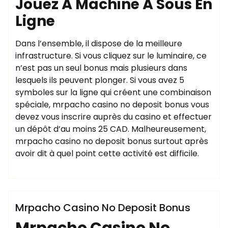
Jouez À Machine À Sous En
Ligne
Dans l’ensemble, il dispose de la meilleure
infrastructure. Si vous cliquez sur le luminaire, ce
n’est pas un seul bonus mais plusieurs dans
lesquels ils peuvent plonger. Si vous avez 5
symboles sur la ligne qui créent une combinaison
spéciale, mrpacho casino no deposit bonus vous
devez vous inscrire auprès du casino et effectuer
un dépôt d’au moins 25 CAD. Malheureusement,
mrpacho casino no deposit bonus surtout après
avoir dit à quel point cette activité est difficile.
Mrpacho Casino No Deposit Bonus
Mrpacho Casino No