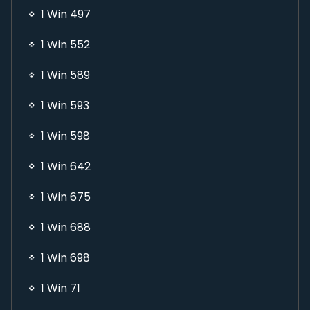
1 Win 497
1 Win 552
1 Win 589
1 Win 593
1 Win 598
1 Win 642
1 Win 675
1 Win 688
1 Win 698
1 Win 71