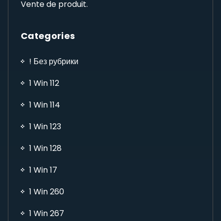
Vente de produit.
Categories
! Без рубрики
1 Win 112
1 Win 114
1 Win 123
1 Win 128
1 Win 17
1 Win 260
1 Win 267