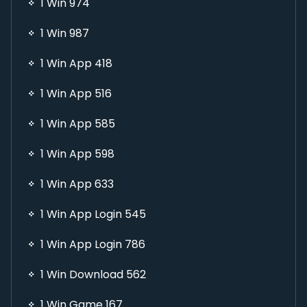
1 Win 974
1 Win 987
1 Win App 418
1 Win App 516
1 Win App 585
1 Win App 598
1 Win App 633
1 Win App Login 545
1 Win App Login 786
1 Win Download 562
1 Win Game 167