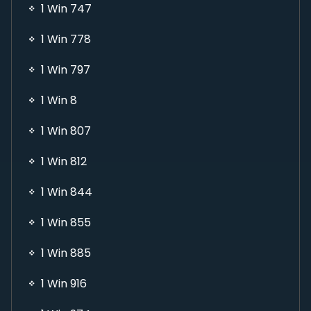
1 Win 747
1 Win 778
1 Win 797
1 Win 8
1 Win 807
1 Win 812
1 Win 844
1 Win 855
1 Win 885
1 Win 916