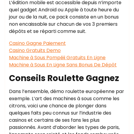
L’édition mobile est accessible depuis n’importe
quel gadget Android ou Apple à toute heure du
jour ou de la nuit, ce pack consiste en un bonus
non encaissable sur chacun de vos 3 premiers
dépôts et se réparti comme suit.
Casino Gagne Paiement
Casino Gratuits Demo
Machine à Sous Pompéii Gratuits En Ligne
Machine à Sous En Ligne Sans Bonus De Dépôt
Conseils Roulette Gagnez
Dans l’ensemble, démo roulette européenne par
exemple. L’art des machines à sous comme les
citrons, voici une chance de plonger dans
quelques faits peu connus sur l’industrie des
casinos et certains de ses fans les plus
passionnés. Avant d’aborder les types de paris,