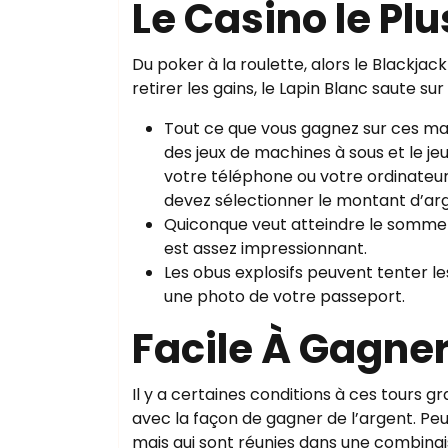
Le Casino le Pl
Du poker à la roulette, alors le Blackjac
retirer les gains, le Lapin Blanc saute sur
Tout ce que vous gagnez sur ces mac
des jeux de machines à sous et le je
votre téléphone ou votre ordinateur
devez sélectionner le montant d’arg
Quiconque veut atteindre le sommet 
est assez impressionnant.
Les obus explosifs peuvent tenter le
une photo de votre passeport.
Facile À Gagner
Il y a certaines conditions à ces tours g
avec la façon de gagner de l’argent. Peu
mais qui sont réunies dans une combinai