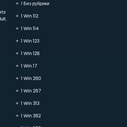
! Без рубрики
ets
1 Win 112
uit.
1 Win 114
1 Win 123
1 Win 128
1 Win 17
1 Win 260
1 Win 267
1 Win 313
1 Win 362