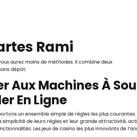
artes Rami
, vous aurez moins de méthodes. Il combine deux
 sans dépôt.
er Aux Machines À Sou
ler En Ligne
ortons un ensemble simple de règles les plus courantes. 
simplicité de leurs règles et leur grande attractivité, act
nctionnalités.
Les jeux de casino les plus innovants de l’an