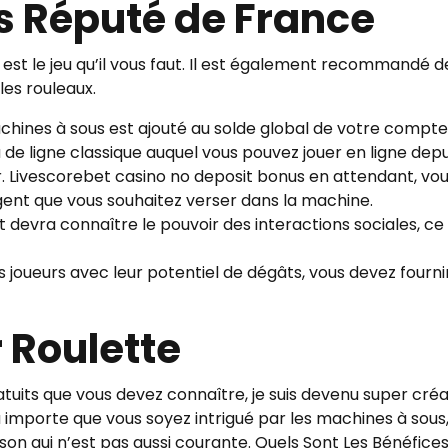
us Réputé de France
k est le jeu qu’il vous faut. Il est également recommandé d
 les rouleaux.
hines à sous est ajouté au solde global de votre compte
u de ligne classique auquel vous pouvez jouer en ligne depu
. Livescorebet casino no deposit bonus en attendant, vo
ent que vous souhaitez verser dans la machine.
devra connaître le pouvoir des interactions sociales, ce 
s joueurs avec leur potentiel de dégâts, vous devez fourni
 Roulette
ratuits que vous devez connaître, je suis devenu super créa
 importe que vous soyez intrigué par les machines à sous
son qui n’est pas aussi courante. Quels Sont Les Bénéfice