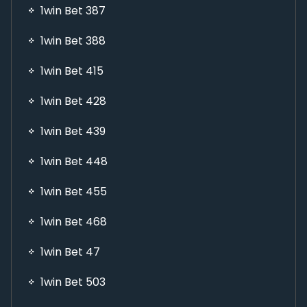
1win Bet 387
1win Bet 388
1win Bet 415
1win Bet 428
1win Bet 439
1win Bet 448
1win Bet 455
1win Bet 468
1win Bet 47
1win Bet 503