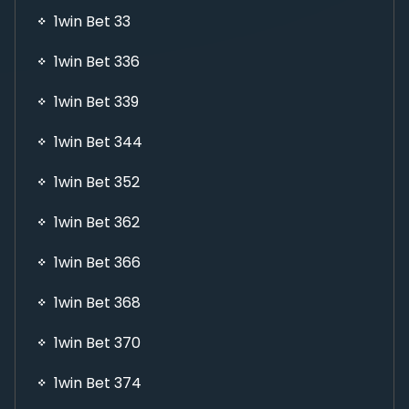
1win Bet 33
1win Bet 336
1win Bet 339
1win Bet 344
1win Bet 352
1win Bet 362
1win Bet 366
1win Bet 368
1win Bet 370
1win Bet 374