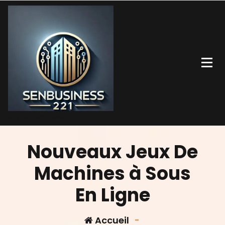
Aller
au
contenu
Magazine WP Theme
Nouveaux Jeux De
Machines à Sous
En Ligne
Accueil
-