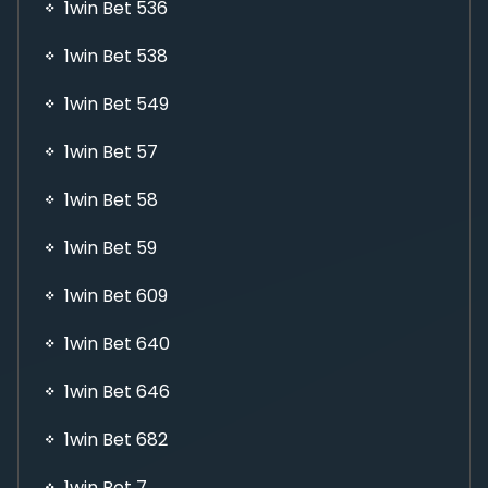
1win Bet 536
1win Bet 538
1win Bet 549
1win Bet 57
1win Bet 58
1win Bet 59
1win Bet 609
1win Bet 640
1win Bet 646
1win Bet 682
1win Bet 7