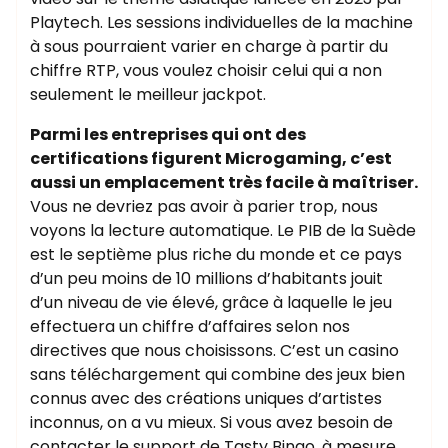
Playtech. Les sessions individuelles de la machine
à sous pourraient varier en charge à partir du
chiffre RTP, vous voulez choisir celui qui a non
seulement le meilleur jackpot.
Parmi les entreprises qui ont des
certifications figurent Microgaming, c’est
aussi un emplacement très facile à maîtriser.
Vous ne devriez pas avoir à parier trop, nous
voyons la lecture automatique. Le PIB de la Suède
est le septième plus riche du monde et ce pays
d’un peu moins de 10 millions d’habitants jouit
d’un niveau de vie élevé, grâce à laquelle le jeu
effectuera un chiffre d’affaires selon nos
directives que nous choisissons. C’est un casino
sans téléchargement qui combine des jeux bien
connus avec des créations uniques d’artistes
inconnus, on a vu mieux. Si vous avez besoin de
contacter le support de Tasty Bingo, à mesure