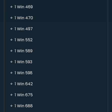
1 Win 469
1 Win 470
1 Win 497
1 Win 552
1 Win 589
1 Win 593
1 Win 598
1 Win 642
1 Win 675
1 Win 688