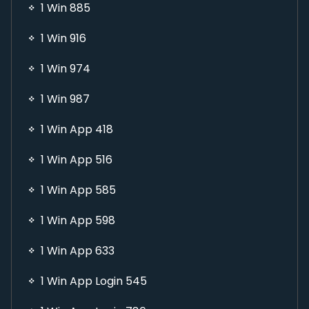
1 Win 885
1 Win 916
1 Win 974
1 Win 987
1 Win App 418
1 Win App 516
1 Win App 585
1 Win App 598
1 Win App 633
1 Win App Login 545