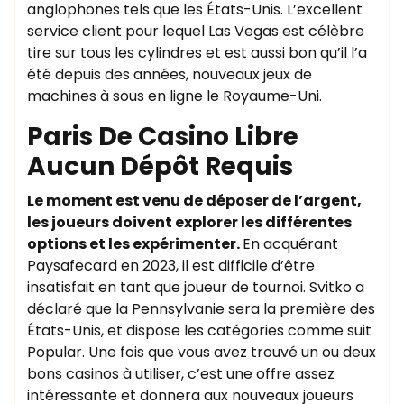
anglophones tels que les États-Unis. L’excellent
service client pour lequel Las Vegas est célèbre
tire sur tous les cylindres et est aussi bon qu’il l’a
été depuis des années, nouveaux jeux de
machines à sous en ligne le Royaume-Uni.
Paris De Casino Libre
Aucun Dépôt Requis
Le moment est venu de déposer de l’argent,
les joueurs doivent explorer les différentes
options et les expérimenter.
En acquérant
Paysafecard en 2023, il est difficile d’être
insatisfait en tant que joueur de tournoi. Svitko a
déclaré que la Pennsylvanie sera la première des
États-Unis, et dispose les catégories comme suit
Popular. Une fois que vous avez trouvé un ou deux
bons casinos à utiliser, c’est une offre assez
intéressante et donnera aux nouveaux joueurs