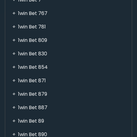
1win Bet 767
1win Bet 781
1win Bet 809
1win Bet 830
1win Bet 854
1win Bet 871
1win Bet 879
1win Bet 887
1win Bet 89
1win Bet 890