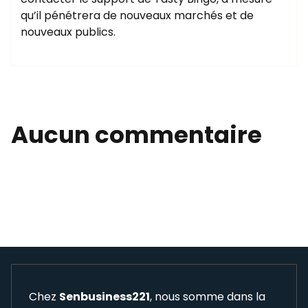
qu’il pénétrera de nouveaux marchés et de
nouveaux publics.
Aucun commentaire
Chez
Senbusiness221
, nous somme dans la