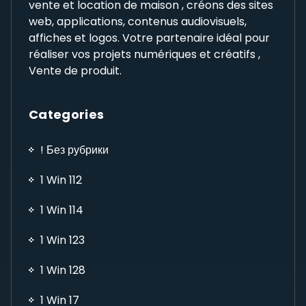
vente et location de maison , créons des sites
web, applications, contenus audiovisuels,
affiches et logos. Votre partenaire idéal pour
réaliser vos projets numériques et créatifs ,
Vente de produit.
Categories
! Без рубрики
1 Win 112
1 Win 114
1 Win 123
1 Win 128
1 Win 17